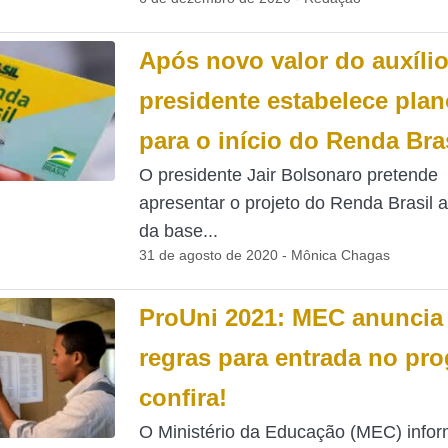
Após novo valor do auxílio
presidente estabelece pla
para o início do Renda Bra
O presidente Jair Bolsonaro pretende
apresentar o projeto do Renda Brasil a
da base...
31 de agosto de 2020 - Mônica Chagas
ProUni 2021: MEC anuncia
regras para entrada no pr
confira!
O Ministério da Educação (MEC) info