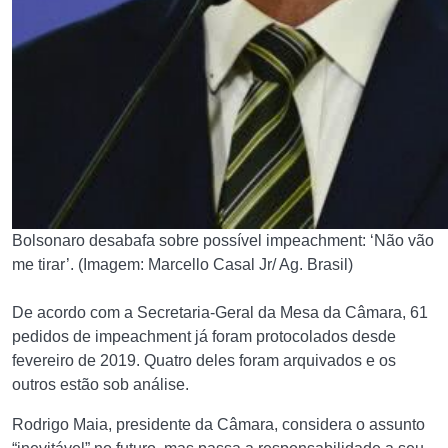
Bolsonaro desabafa sobre possível impeachment: ‘Não vão
me tirar’. (Imagem: Marcello Casal Jr/ Ag. Brasil)
De acordo com a Secretaria-Geral da Mesa da Câmara, 61
pedidos de impeachment já foram protocolados desde
fevereiro de 2019. Quatro deles foram arquivados e os
outros estão sob análise.
Rodrigo Maia, presidente da Câmara, considera o assunto