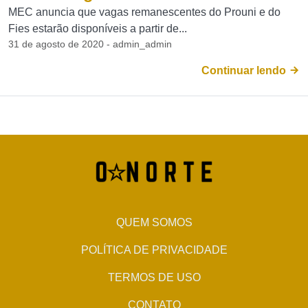
MEC anuncia que vagas remanescentes do Prouni e do
Fies estarão disponíveis a partir de...
31 de agosto de 2020 - admin_admin
Continuar lendo
QUEM SOMOS
POLÍTICA DE PRIVACIDADE
TERMOS DE USO
CONTATO