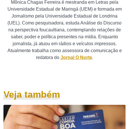
Mônica Chagas Ferreira é mestranda em Letras pela
Universidade Estadual de Maringá (UEM) e formada em
Jornalismo pela Universidade Estadual de Londrina
(UEL). Como pesquisadora, estuda Análise do Discurso
na perspectiva foucaultiana, contemplando relações de
saber, poder e política presentes na mídia. Enquanto
jornalista, já atuou em rádios e veículos impressos.
Atualmente trabalha como assessora de comunicação e
redatora do
Jornal O Norte
.
Veja também