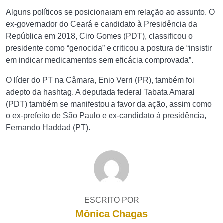
Alguns políticos se posicionaram em relação ao assunto. O
ex-governador do Ceará e candidato à Presidência da
República em 2018, Ciro Gomes (PDT), classificou o
presidente como “genocida” e criticou a postura de “insistir
em indicar medicamentos sem eficácia comprovada”.
O líder do PT na Câmara, Enio Verri (PR), também foi
adepto da hashtag. A deputada federal Tabata Amaral
(PDT) também se manifestou a favor da ação, assim como
o ex-prefeito de São Paulo e ex-candidato à presidência,
Fernando Haddad (PT).
ESCRITO POR
Mônica Chagas