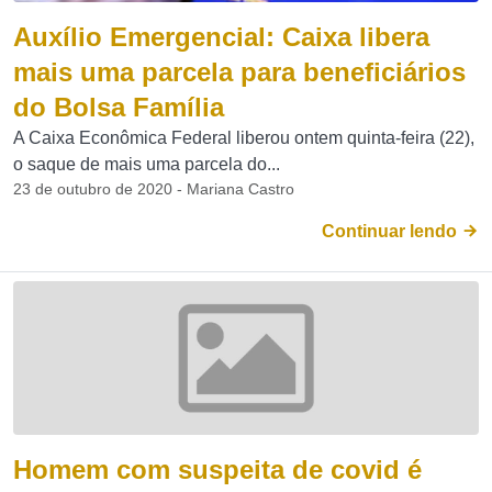
Auxílio Emergencial: Caixa libera
mais uma parcela para beneficiários
do Bolsa Família
A Caixa Econômica Federal liberou ontem quinta-feira (22),
o saque de mais uma parcela do...
23 de outubro de 2020 - Mariana Castro
Continuar lendo
Homem com suspeita de covid é