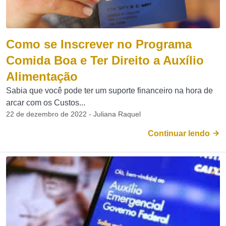
Como se Inscrever no Programa
Comida Boa e Ter Direito a Auxílio
Alimentação
Sabia que você pode ter um suporte financeiro na hora de
arcar com os Custos...
22 de dezembro de 2022 - Juliana Raquel
Continuar lendo