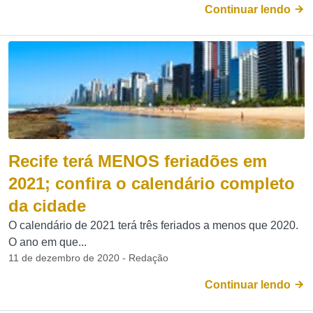
Continuar lendo
Recife terá MENOS feriadões em
2021; confira o calendário completo
da cidade
O calendário de 2021 terá três feriados a menos que 2020.
O ano em que...
11 de dezembro de 2020 - Redação
Continuar lendo