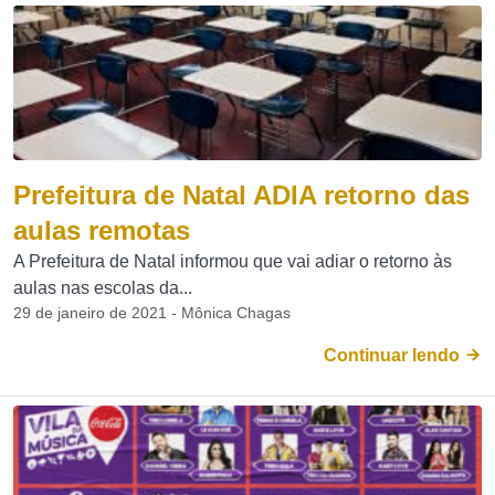
Prefeitura de Natal ADIA retorno das
aulas remotas
A Prefeitura de Natal informou que vai adiar o retorno às
aulas nas escolas da...
29 de janeiro de 2021 - Mônica Chagas
Continuar lendo