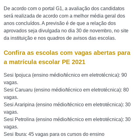
De acordo com o portal G1, a avaliação dos candidatos
será realizada de acordo com a melhor média geral dos
anos concluídos. A previsão é de que a relação dos
aprovados seja divulgada no dia 30 de novembro, no site
da instituição e nos quadros de avisos das escolas.
Confira as escolas com vagas abertas para
a matrícula escolar PE 2021
Sesi Ipojuca (ensino médio/técnico em eletrotécnica): 90
vagas.
Sesi Caruaru (ensino médio/técnico em eletrotécnica): 80
vagas.
Sesi Araripina (ensino médio/técnico em eletrotécnica): 30
vagas.
Sesi Petrolina (ensino médio/técnico em eletrotécnica): 30
vagas.
Sesi Ibura: 45 vagas para os cursos do ensino