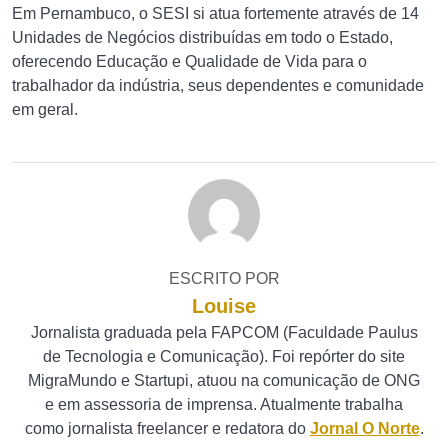
Em Pernambuco, o SESI ​si atua fortemente através de 14
Unidades de Negócios distribuídas em todo o Estado,
oferecendo Educação e Qualidade de Vida para o
trabalhador da indústria, seus dependentes e comunidade
em geral.
ESCRITO POR
Louise
Jornalista graduada pela FAPCOM (Faculdade Paulus
de Tecnologia e Comunicação). Foi repórter do site
MigraMundo e Startupi, atuou na comunicação de ONG
e em assessoria de imprensa. Atualmente trabalha
como jornalista freelancer e redatora do
Jornal O Norte
.