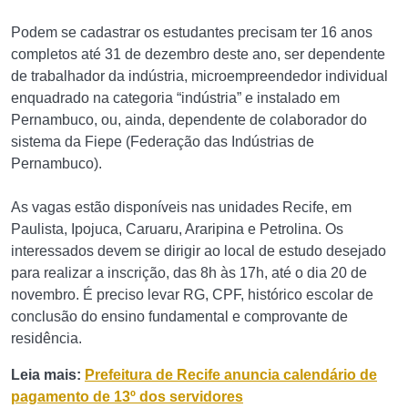
Podem se cadastrar os estudantes precisam ter 16 anos
completos até 31 de dezembro deste ano, ser dependente
de trabalhador da indústria, microempreendedor individual
enquadrado na categoria “indústria” e instalado em
Pernambuco, ou, ainda, dependente de colaborador do
sistema da Fiepe (Federação das Indústrias de
Pernambuco).
As vagas estão disponíveis nas unidades Recife, em
Paulista, Ipojuca, Caruaru, Araripina e Petrolina. Os
interessados devem se dirigir ao local de estudo desejado
para realizar a inscrição, das 8h às 17h, até o dia 20 de
novembro. É preciso levar RG, CPF, histórico escolar de
conclusão do ensino fundamental e comprovante de
residência.
Leia mais:
Prefeitura de Recife anuncia calendário de
pagamento de 13º dos servidores