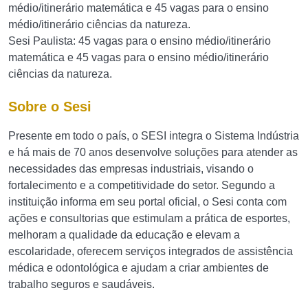
médio/itinerário matemática e 45 vagas para o ensino
médio/itinerário ciências da natureza.
Sesi Paulista: 45 vagas para o ensino médio/itinerário
matemática e 45 vagas para o ensino médio/itinerário
ciências da natureza.
Sobre o Sesi
Presente em todo o país, o SESI integra o Sistema Indústria
e há ​mais de 70 anos desenvolve soluções para atender as
necessidades das empresas industriais, visando o
fortalecimento e a competitividade do setor. Segundo a
instituição informa em seu portal oficial, o Sesi conta com
ações e consultorias que estimulam a prática de esportes,
melhoram a qualidade da educação e elevam a
escolaridade, oferecem serviços integrados de assistência
médica e odontológica e ajudam a criar ambientes de
trabalho seguros e saudáveis.