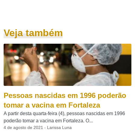
Veja também
Pessoas nascidas em 1996 poderão
tomar a vacina em Fortaleza
A partir desta quarta-feira (4), pessoas nascidas em 1996
poderão tomar a vacina em Fortaleza. O...
4 de agosto de 2021 - Larissa Luna