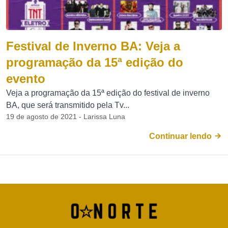
Festival de Inverno BA: Veja a
programação da 15ª edição do
evento
Veja a programação da 15ª edição do festival de inverno
BA, que será transmitido pela Tv...
19 de agosto de 2021 - Larissa Luna
Continuar lendo