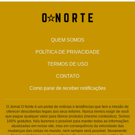
QUEM SOMOS
POLÍTICA DE PRIVACIDADE
TERMOS DE USO
CONTATO
Como parar de receber notificações
O Jornal O Norte é um portal de notícias e tendências que tem a missão de
oferecer descobertas legais aos seus leitores. Nunca iremos exigir de você
que pague qualquer valor para liberar produtos (mesmo conteúdos). Somos
100% gratuitos. Nós fazemos o possível para manter todas as informações
atualizadas em nosso site, mas em consequência da velocidade das
mudanças das coisas no mundo, nem sempre será possível. Novamente: