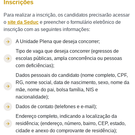
Inscrições
Para realizar a inscrição, os candidatos precisarão acessar
o
site da Seduc
e preencher o formulário eletrônico de
inscrição com as seguintes informações:
A Unidade Plena que deseja concorrer;
Tipo de vaga que deseja concorrer (egressos de
escolas públicas, ampla concorrência ou pessoas
com deficiências);
Dados pessoais do candidato (nome completo, CPF,
RG, nome social, data de nascimento, sexo, nome da
mãe, nome do pai, bolsa família, NIS e
nacionalidade);
Dados de contato (telefones e e-mail);
Endereço completo, indicando a localização da
residência; (endereço, número, bairro, CEP, estado,
cidade e anexo do comprovante de residência);