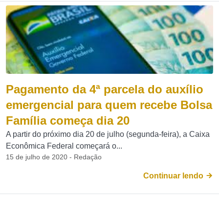
Pagamento da 4ª parcela do auxílio
emergencial para quem recebe Bolsa
Família começa dia 20
A partir do próximo dia 20 de julho (segunda-feira), a Caixa
Econômica Federal começará o...
15 de julho de 2020 - Redação
Continuar lendo