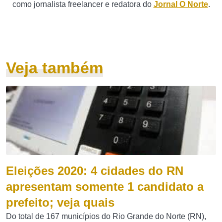
como jornalista freelancer e redatora do
Jornal O Norte
.
Veja também
Eleições 2020: 4 cidades do RN
apresentam somente 1 candidato a
prefeito; veja quais
Do total de 167 municípios do Rio Grande do Norte (RN),