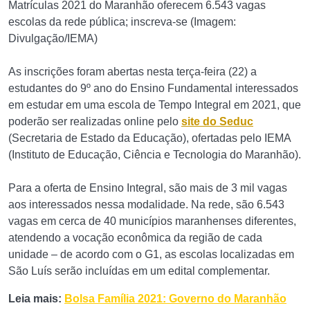
Matrículas 2021 do Maranhão oferecem 6.543 vagas
escolas da rede pública; inscreva-se (Imagem:
Divulgação/IEMA)
As inscrições foram abertas nesta terça-feira (22) a
estudantes do 9º ano do Ensino Fundamental interessados
em estudar em uma escola de Tempo Integral em 2021, que
poderão ser realizadas online pelo
site do Seduc
(Secretaria de Estado da Educação), ofertadas pelo IEMA
(Instituto de Educação, Ciência e Tecnologia do Maranhão).
Para a oferta de Ensino Integral, são mais de 3 mil vagas
aos interessados nessa modalidade. Na rede, são 6.543
vagas em cerca de 40 municípios maranhenses diferentes,
atendendo a vocação econômica da região de cada
unidade – de acordo com o G1, as escolas localizadas em
São Luís serão incluídas em um edital complementar.
Leia mais:
Bolsa Família 2021: Governo do Maranhão