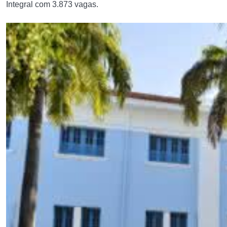
Integral com 3.873 vagas.