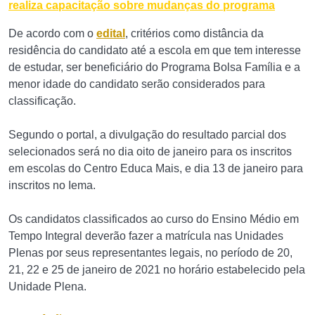
realiza capacitação sobre mudanças do programa
De acordo com o
edital
, critérios como distância da
residência do candidato até a escola em que tem interesse
de estudar, ser beneficiário do Programa Bolsa Família e a
menor idade do candidato serão considerados para
classificação.
Segundo o portal, a divulgação do resultado parcial dos
selecionados será no dia oito de janeiro para os inscritos
em escolas do Centro Educa Mais, e dia 13 de janeiro para
inscritos no Iema.
Os candidatos classificados ao curso do Ensino Médio em
Tempo Integral deverão fazer a matrícula nas Unidades
Plenas por seus representantes legais, no período de 20,
21, 22 e 25 de janeiro de 2021 no horário estabelecido pela
Unidade Plena.