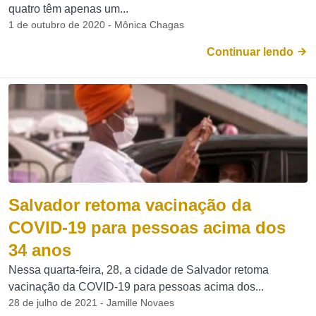
quatro têm apenas um...
1 de outubro de 2020 - Mônica Chagas
Continuar lendo
Salvador retoma vacinação da
COVID-19 para pessoas acima dos
34 anos
Nessa quarta-feira, 28, a cidade de Salvador retoma
vacinação da COVID-19 para pessoas acima dos...
28 de julho de 2021 - Jamille Novaes