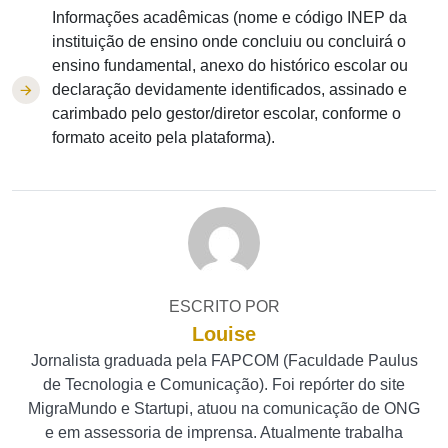
Informações acadêmicas (nome e código INEP da
instituição de ensino onde concluiu ou concluirá o
ensino fundamental, anexo do histórico escolar ou
declaração devidamente identificados, assinado e
carimbado pelo gestor/diretor escolar, conforme o
formato aceito pela plataforma).
ESCRITO POR
Louise
Jornalista graduada pela FAPCOM (Faculdade Paulus
de Tecnologia e Comunicação). Foi repórter do site
MigraMundo e Startupi, atuou na comunicação de ONG
e em assessoria de imprensa. Atualmente trabalha