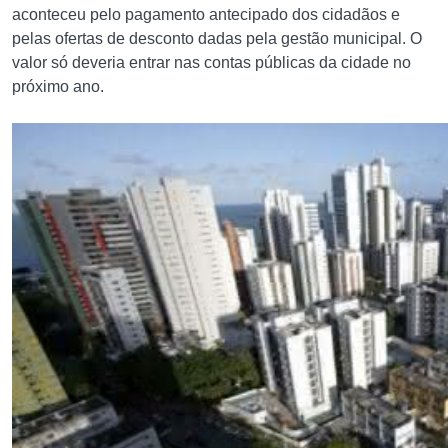
aconteceu pelo pagamento antecipado dos cidadãos e
pelas ofertas de desconto dadas pela gestão municipal. O
valor só deveria entrar nas contas públicas da cidade no
próximo ano.