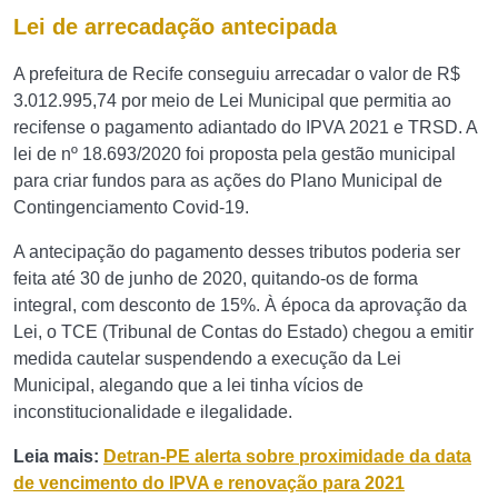
Lei de arrecadação antecipada
A prefeitura de Recife conseguiu arrecadar o valor de R$
3.012.995,74 por meio de Lei Municipal que permitia ao
recifense o pagamento adiantado do IPVA 2021 e TRSD. A
lei de nº 18.693/2020 foi proposta pela gestão municipal
para criar fundos para as ações do Plano Municipal de
Contingenciamento Covid-19.
A antecipação do pagamento desses tributos poderia ser
feita até 30 de junho de 2020, quitando-os de forma
integral, com desconto de 15%. À época da aprovação da
Lei, o TCE (Tribunal de Contas do Estado) chegou a emitir
medida cautelar suspendendo a execução da Lei
Municipal, alegando que a lei tinha vícios de
inconstitucionalidade e ilegalidade.
Leia mais:
Detran-PE alerta sobre proximidade da data
de vencimento do IPVA e renovação para 2021