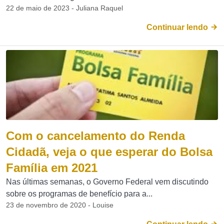
22 de maio de 2023 - Juliana Raquel
Continuar lendo
Com o cancelamento do Renda
Cidadã, veja o que esperar do Bolsa
Família em 2021
Nas últimas semanas, o Governo Federal vem discutindo
sobre os programas de benefício para a...
23 de novembro de 2020 - Louise