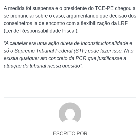
A medida foi suspensa e o presidente do TCE-PE chegou a
se pronunciar sobre o caso, argumentando que decisão dos
conselheiros ia de encontro com a flexibilização da LRF
(Lei de Responsabilidade Fiscal):
“A cautelar era uma ação direta de inconstitucionalidade e
só o Supremo Tribunal Federal (STF) pode fazer isso. Não
existia qualquer ato concreto da PCR que justificasse a
atuação do tribunal nessa questão”.
ESCRITO POR