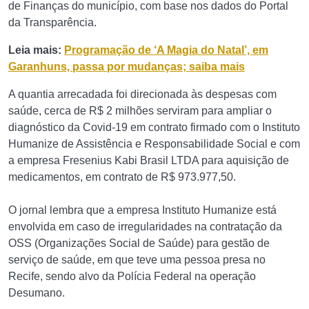
de Finanças do município, com base nos dados do Portal
da Transparência.
Leia mais:
Programação de ‘A Magia do Natal’, em
Garanhuns, passa por mudanças; saiba mais
A quantia arrecadada foi direcionada às despesas com
saúde, cerca de R$ 2 milhões serviram para ampliar o
diagnóstico da Covid-19 em contrato firmado com o Instituto
Humanize de Assistência e Responsabilidade Social e com
a empresa Fresenius Kabi Brasil LTDA para aquisição de
medicamentos, em contrato de R$ 973.977,50.
O jornal lembra que a empresa Instituto Humanize está
envolvida em caso de irregularidades na contratação da
OSS (Organizações Social de Saúde) para gestão de
serviço de saúde, em que teve uma pessoa presa no
Recife, sendo alvo da Polícia Federal na operação
Desumano.