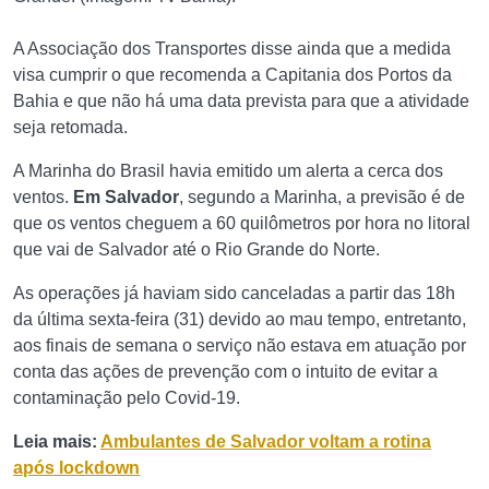
A Associação dos Transportes disse ainda que a medida
visa cumprir o que recomenda a Capitania dos Portos da
Bahia e que não há uma data prevista para que a atividade
seja retomada.
A Marinha do Brasil havia emitido um alerta a cerca dos
ventos.
Em Salvador
, segundo a Marinha, a previsão é de
que os ventos cheguem a 60 quilômetros por hora no litoral
que vai de Salvador até o Rio Grande do Norte.
As operações já haviam sido canceladas a partir das 18h
da última sexta-feira (31) devido ao mau tempo, entretanto,
aos finais de semana o serviço não estava em atuação por
conta das ações de prevenção com o intuito de evitar a
contaminação pelo Covid-19.
Leia mais:
Ambulantes de Salvador voltam a rotina
após lockdown