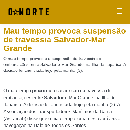
Mau tempo provoca suspensão
de travessia Salvador-Mar
Grande
O mau tempo provocou a suspensão da travessia de
embarcações entre Salvador e Mar Grande, na Ilha de Itaparica. A
decisão foi anunciada hoje pela manhã (3).
O mau tempo provocou a suspensão da travessia de
embarcações entre
Salvador
e Mar Grande, na Ilha de
Itaparica. A decisão foi anunciada hoje pela manhã (3). A
Associação dos Transportadores Marítimos da Bahia
(Astramab) disse que o mau tempo torna desfavoráveis a
navegação na Baía de Todos-os-Santos.