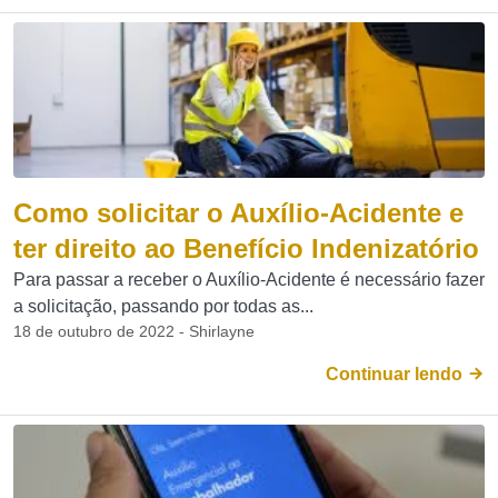
Como solicitar o Auxílio-Acidente e
ter direito ao Benefício Indenizatório
Para passar a receber o Auxílio-Acidente é necessário fazer
a solicitação, passando por todas as...
18 de outubro de 2022 - Shirlayne
Continuar lendo