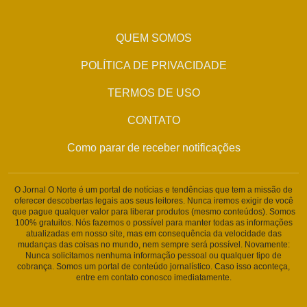
QUEM SOMOS
POLÍTICA DE PRIVACIDADE
TERMOS DE USO
CONTATO
Como parar de receber notificações
O Jornal O Norte é um portal de notícias e tendências que tem a missão de
oferecer descobertas legais aos seus leitores. Nunca iremos exigir de você
que pague qualquer valor para liberar produtos (mesmo conteúdos). Somos
100% gratuitos. Nós fazemos o possível para manter todas as informações
atualizadas em nosso site, mas em consequência da velocidade das
mudanças das coisas no mundo, nem sempre será possível. Novamente:
Nunca solicitamos nenhuma informação pessoal ou qualquer tipo de
cobrança. Somos um portal de conteúdo jornalístico. Caso isso aconteça,
entre em contato conosco imediatamente.