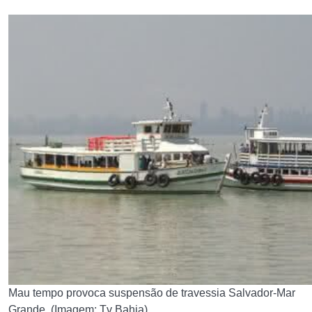
Mau tempo provoca suspensão de travessia Salvador-Mar
Grande. (Imagem: Tv Bahia).