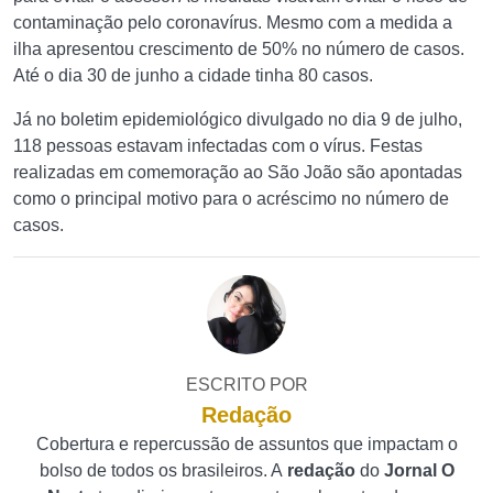
contaminação pelo coronavírus. Mesmo com a medida a
ilha apresentou crescimento de 50% no número de casos.
Até o dia 30 de junho a cidade tinha 80 casos.
Já no boletim epidemiológico divulgado no dia 9 de julho,
118 pessoas estavam infectadas com o vírus. Festas
realizadas em comemoração ao São João são apontadas
como o principal motivo para o acréscimo no número de
casos.
ESCRITO POR
Redação
Cobertura e repercussão de assuntos que impactam o
bolso de todos os brasileiros. A
redação
do
Jornal O