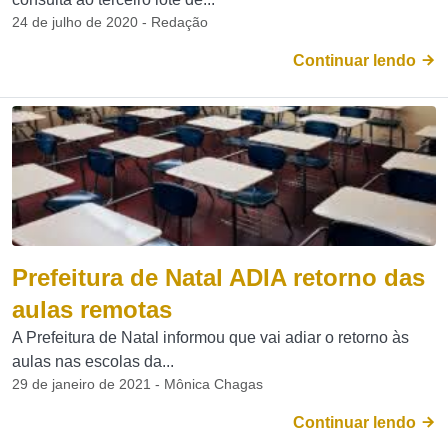
24 de julho de 2020 - Redação
Continuar lendo
Prefeitura de Natal ADIA retorno das
aulas remotas
A Prefeitura de Natal informou que vai adiar o retorno às
aulas nas escolas da...
29 de janeiro de 2021 - Mônica Chagas
Continuar lendo