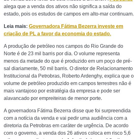
alega que a venda dos ativos não significa a saída do
estado, pois os estudos de campos em alto-mar continuam.
Leia mais:
Governadora Fátima Bezerra investe em
criação de PL a favor da economia do estado.
A produção de petróleo nos campos do Rio Grande do
Norte é de 23 mil barris por dia. O volume representa
menos da metade do que é produzido em um poço de pré-
sal diariamente, 50 mil barris. O diretor de Relacionamento
Institucional da Petrobras, Roberto Ardenghy, explica que o
volume de petróleo produzido em campos terrestres não é
mais vantajoso por estratégia da empresa e pode ser
alavancado por empreiteiras de menor porte.
A governadora Fátima Bezerra disse que foi surpreendida
com a notícia da venda e vai pedir uma audiência com a
diretoria da Petrobras em caráter de urgência. De acordo
com o governo, a venda dos 26 ativos coloca em risco 5,6