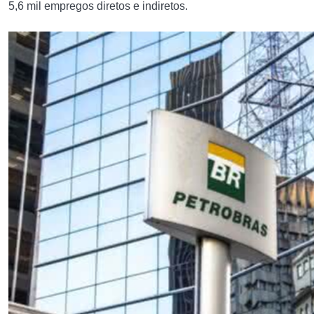
5,6 mil empregos diretos e indiretos.