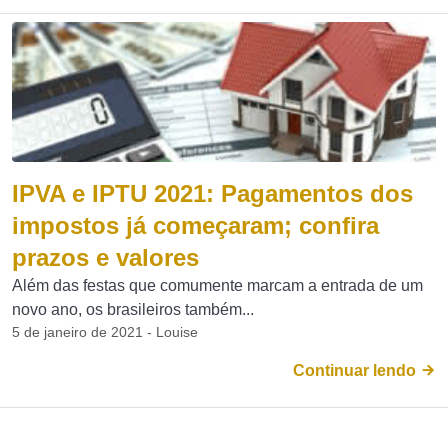
IPVA e IPTU 2021: Pagamentos dos
impostos já começaram; confira
prazos e valores
Além das festas que comumente marcam a entrada de um
novo ano, os brasileiros também...
5 de janeiro de 2021 - Louise
Continuar lendo