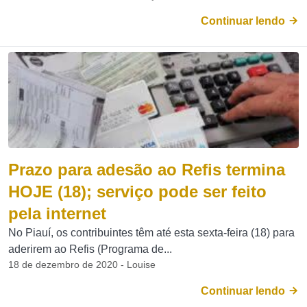
Continuar lendo
Prazo para adesão ao Refis termina
HOJE (18); serviço pode ser feito
pela internet
No Piauí, os contribuintes têm até esta sexta-feira (18) para
aderirem ao Refis (Programa de...
18 de dezembro de 2020 - Louise
Continuar lendo