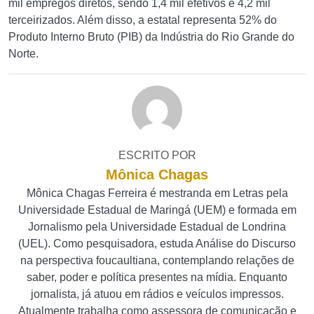
mil empregos diretos, sendo 1,4 mil efetivos e 4,2 mil
terceirizados. Além disso, a estatal representa 52% do
Produto Interno Bruto (PIB) da Indústria do Rio Grande do
Norte.
ESCRITO POR
Mônica Chagas
Mônica Chagas Ferreira é mestranda em Letras pela
Universidade Estadual de Maringá (UEM) e formada em
Jornalismo pela Universidade Estadual de Londrina
(UEL). Como pesquisadora, estuda Análise do Discurso
na perspectiva foucaultiana, contemplando relações de
saber, poder e política presentes na mídia. Enquanto
jornalista, já atuou em rádios e veículos impressos.
Atualmente trabalha como assessora de comunicação e