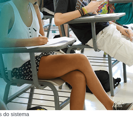
s do sistema