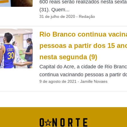
600 reais serão realizados nesta sexta-
(31). Quem...
31 de julho de 2020 - Redação
Rio Branco continua vaci
pessoas a partir dos 15 an
nesta segunda (9)
Capital do Acre, a cidade de Rio Bran
continua vacinando pessoas a partir do
9 de agosto de 2021 - Jamille Novaes