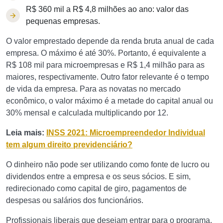
R$ 360 mil a R$ 4,8 milhões ao ano: valor das
pequenas empresas.
O valor emprestado depende da renda bruta anual de cada
empresa. O máximo é até 30%. Portanto, é equivalente a
R$ 108 mil para microempresas e R$ 1,4 milhão para as
maiores, respectivamente. Outro fator relevante é o tempo
de vida da empresa. Para as novatas no mercado
econômico, o valor máximo é a metade do capital anual ou
30% mensal e calculada multiplicando por 12.
Leia mais:
INSS 2021: Microempreendedor Individual
tem algum direito previdenciário?
O dinheiro não pode ser utilizando como fonte de lucro ou
dividendos entre a empresa e os seus sócios. E sim,
redirecionado como capital de giro, pagamentos de
despesas ou salários dos funcionários.
Profissionais liberais que desejam entrar para o programa,