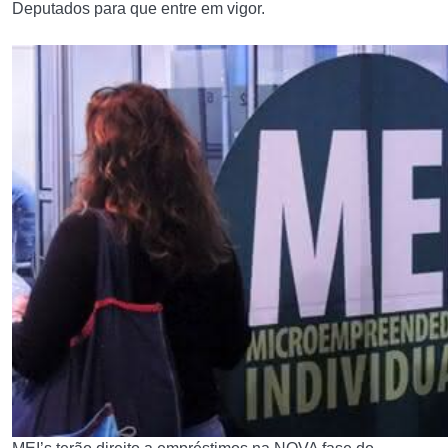
Deputados para que entre em vigor.