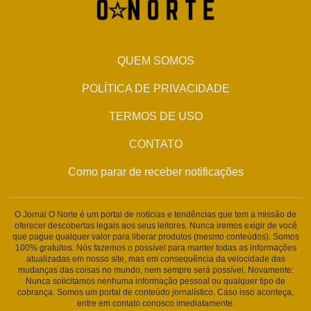
QUEM SOMOS
POLÍTICA DE PRIVACIDADE
TERMOS DE USO
CONTATO
Como parar de receber notificações
O Jornal O Norte é um portal de notícias e tendências que tem a missão de
oferecer descobertas legais aos seus leitores. Nunca iremos exigir de você
que pague qualquer valor para liberar produtos (mesmo conteúdos). Somos
100% gratuitos. Nós fazemos o possível para manter todas as informações
atualizadas em nosso site, mas em consequência da velocidade das
mudanças das coisas no mundo, nem sempre será possível. Novamente:
Nunca solicitamos nenhuma informação pessoal ou qualquer tipo de
cobrança. Somos um portal de conteúdo jornalístico. Caso isso aconteça,
entre em contato conosco imediatamente.