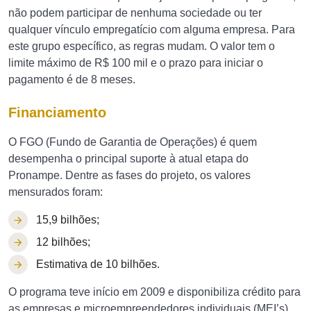
não podem participar de nenhuma sociedade ou ter
qualquer vínculo empregatício com alguma empresa. Para
este grupo específico, as regras mudam. O valor tem o
limite máximo de R$ 100 mil e o prazo para iniciar o
pagamento é de 8 meses.
Financiamento
O FGO (Fundo de Garantia de Operações) é quem
desempenha o principal suporte à atual etapa do
Pronampe. Dentre as fases do projeto, os valores
mensurados foram:
15,9 bilhões;
12 bilhões;
Estimativa de 10 bilhões.
O programa teve início em 2009 e disponibiliza crédito para
as empresas e microempreendedores individuais (MEI’s).