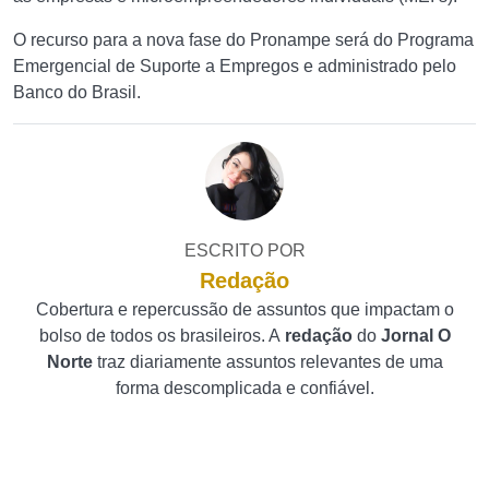
O recurso para a nova fase do Pronampe será do Programa
Emergencial de Suporte a Empregos e administrado pelo
Banco do Brasil.
ESCRITO POR
Redação
Cobertura e repercussão de assuntos que impactam o
bolso de todos os brasileiros. A
redação
do
Jornal O
Norte
traz diariamente assuntos relevantes de uma
forma descomplicada e confiável.