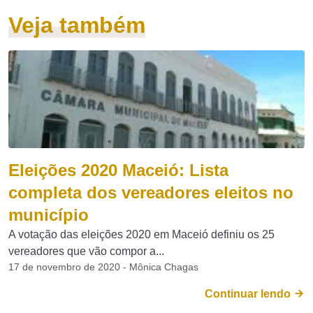
Veja também
Eleições 2020 Maceió: Lista
completa dos vereadores eleitos no
município
A votação das eleições 2020 em Maceió definiu os 25
vereadores que vão compor a...
17 de novembro de 2020 - Mônica Chagas
Continuar lendo