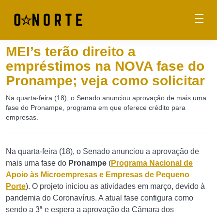
MEI’s terão direito a
empréstimos na NOVA fase do
Pronampe; veja como solicitar
Na quarta-feira (18), o Senado anunciou aprovação de mais uma
fase do Pronampe, programa em que oferece crédito para
empresas.
Na quarta-feira (18), o Senado anunciou a aprovação de
mais uma fase do
Pronampe
(
Programa Nacional de
Apoio às Microempresas e Empresas de Pequeno
Porte
). O projeto iniciou as atividades em março, devido à
pandemia do Coronavírus. A atual fase configura como
sendo a 3ª e espera a aprovação da Câmara dos