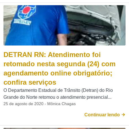
DETRAN RN: Atendimento foi
retomado nesta segunda (24) com
agendamento online obrigatório;
confira serviços
O Departamento Estadual de Trânsito (Detran) do Rio
Grande do Norte retomou o atendimento presencial...
25 de agosto de 2020 - Mônica Chagas
Continuar lendo