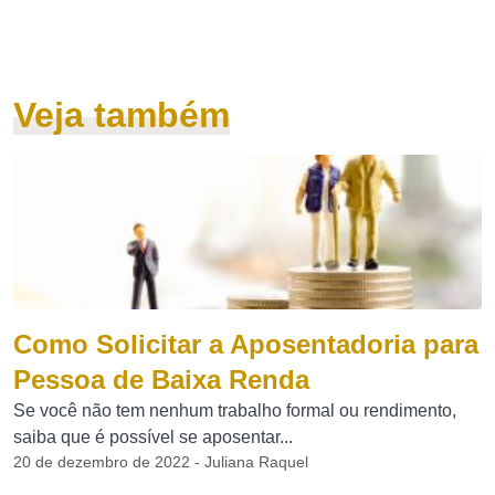
Veja também
Como Solicitar a Aposentadoria para
Pessoa de Baixa Renda
Se você não tem nenhum trabalho formal ou rendimento,
saiba que é possível se aposentar...
20 de dezembro de 2022 - Juliana Raquel