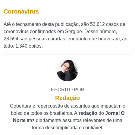
Coronavírus
Até o fechamento desta publicação, são 53.612 casos de
coronavírus confirmados em Sergipe. Desse número,
28.694 são pessoas curadas, enquanto que houveram, ao
todo, 1.340 óbitos.
ESCRITO POR
Redação
Cobertura e repercussão de assuntos que impactam o
bolso de todos os brasileiros. A
redação
do
Jornal O
Norte
traz diariamente assuntos relevantes de uma
forma descomplicada e confiável.