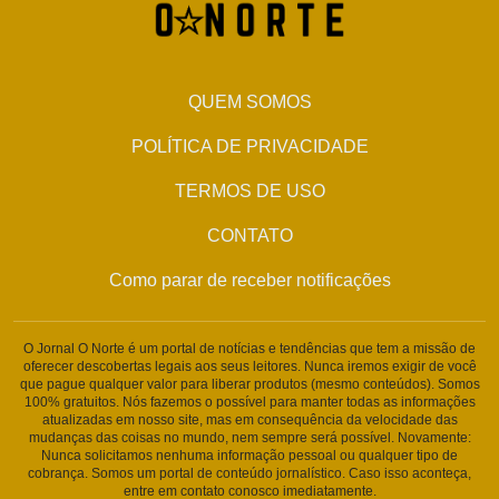
QUEM SOMOS
POLÍTICA DE PRIVACIDADE
TERMOS DE USO
CONTATO
Como parar de receber notificações
O Jornal O Norte é um portal de notícias e tendências que tem a missão de
oferecer descobertas legais aos seus leitores. Nunca iremos exigir de você
que pague qualquer valor para liberar produtos (mesmo conteúdos). Somos
100% gratuitos. Nós fazemos o possível para manter todas as informações
atualizadas em nosso site, mas em consequência da velocidade das
mudanças das coisas no mundo, nem sempre será possível. Novamente:
Nunca solicitamos nenhuma informação pessoal ou qualquer tipo de
cobrança. Somos um portal de conteúdo jornalístico. Caso isso aconteça,
entre em contato conosco imediatamente.