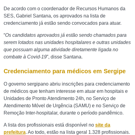
De acordo com o coordenador de Recursos Humanos da
SES, Gabriel Santana, os aprovados na lista de
credenciamento já estão sendo convocados para atuar.
“
Os candidatos aprovados já estão sendo chamados para
serem lotados nas unidades hospitalares e outras unidades
que possuam alguma atividade diretamente ligada no
combate à Covid-19
”, disse Santana.
Credenciamento para médicos em Sergipe
O governo sergipano abriu inscrições para credenciamento
de médicos que tenham interesse em atuar em hospitais e
Unidades de Pronto Atendimento 24h, no Serviço de
Atendimento Móvel de Urgência (SAMU) e no Serviço de
Remoção Inter-hospitalar, durante o período pandêmico.
A lista dos profissionais está disponível no
site da
prefeitura
. Ao todo, estão na lista geral 1.328 profissionais.