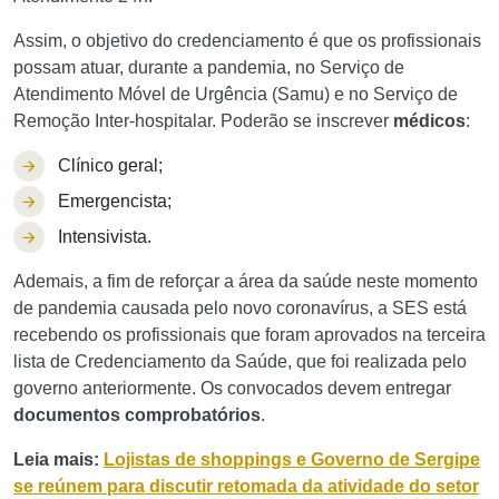
Assim, o objetivo do credenciamento é que os profissionais
possam atuar, durante a pandemia, no Serviço de
Atendimento Móvel de Urgência (Samu) e no Serviço de
Remoção Inter-hospitalar. Poderão se inscrever
médicos
:
Clínico geral;
Emergencista;
Intensivista.
Ademais, a fim de reforçar a área da saúde neste momento
de pandemia causada pelo novo coronavírus, a SES está
recebendo os profissionais que foram aprovados na terceira
lista de Credenciamento da Saúde, que foi realizada pelo
governo anteriormente. Os convocados devem entregar
documentos comprobatórios
.
Leia mais:
Lojistas de shoppings e Governo de Sergipe
se reúnem para discutir retomada da atividade do setor