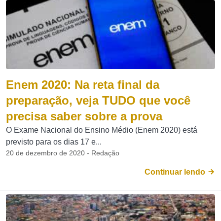
Enem 2020: Na reta final da
preparação, veja TUDO que você
precisa saber sobre a prova
O Exame Nacional do Ensino Médio (Enem 2020) está
previsto para os dias 17 e...
20 de dezembro de 2020 - Redação
Continuar lendo