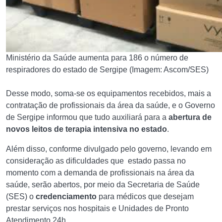
Ministério da Saúde aumenta para 186 o número de
respiradores do estado de Sergipe (Imagem: Ascom/SES)
Desse modo, soma-se os equipamentos recebidos, mais a
contratação de profissionais da área da saúde, e o Governo
de Sergipe informou que tudo auxiliará para a
abertura de
novos leitos de terapia intensiva no estado
.
Além disso, conforme divulgado pelo governo, levando em
consideração as dificuldades que estado passa no
momento com a demanda de profissionais na área da
saúde, serão abertos, por meio da Secretaria de Saúde
(SES) o
credenciamento
para médicos que desejam
prestar serviços nos hospitais e Unidades de Pronto
Atendimento 24h.