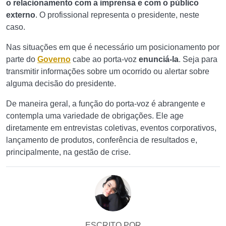
o relacionamento com a imprensa e com o público
externo
. O profissional representa o presidente, neste
caso.
Nas situações em que é necessário um posicionamento por
parte do
Governo
cabe ao porta-voz
enunciá-la
. Seja para
transmitir informações sobre um ocorrido ou alertar sobre
alguma decisão do presidente.
De maneira geral, a função do porta-voz é abrangente e
contempla uma variedade de obrigações. Ele age
diretamente em entrevistas coletivas, eventos corporativos,
lançamento de produtos, conferência de resultados e,
principalmente, na gestão de crise.
ESCRITO POR