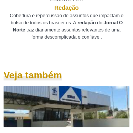
Redação
Cobertura e repercussão de assuntos que impactam o
bolso de todos os brasileiros. A
redação
do
Jornal O
Norte
traz diariamente assuntos relevantes de uma
forma descomplicada e confiável.
Veja também