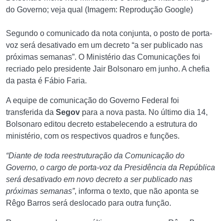
do Governo; veja qual (Imagem: Reprodução Google)
Segundo o comunicado da nota conjunta, o posto de porta-
voz será desativado em um decreto “a ser publicado nas
próximas semanas”.
O Ministério das Comunicações foi
recriado pelo presidente Jair Bolsonaro em junho. A chefia
da pasta é Fábio Faria.
A equipe de comunicação do Governo Federal foi
transferida da
Segov
para a nova pasta. No último dia 14,
Bolsonaro editou decreto estabelecendo a estrutura do
ministério, com os respectivos quadros e funções.
“Diante de toda reestruturação da Comunicação do
Governo, o cargo de porta-voz da Presidência da República
será desativado em novo decreto a ser publicado nas
próximas semanas”
, informa o texto, que não aponta se
Rêgo Barros será deslocado para outra função.