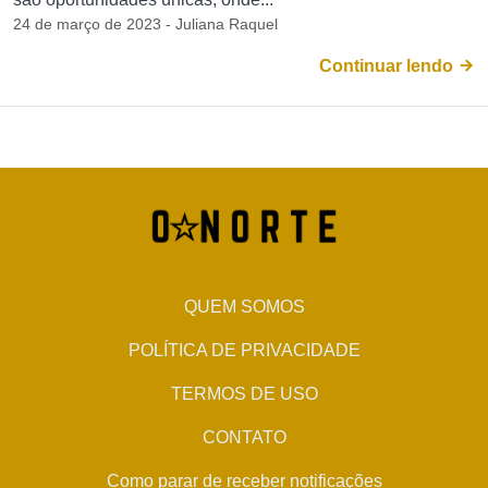
24 de março de 2023 - Juliana Raquel
Continuar lendo
QUEM SOMOS
POLÍTICA DE PRIVACIDADE
TERMOS DE USO
CONTATO
Como parar de receber notificações