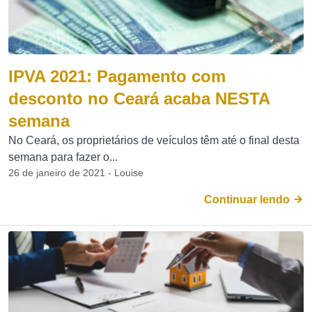
IPVA 2021: Pagamento com
desconto no Ceará acaba NESTA
semana
No Ceará, os proprietários de veículos têm até o final desta
semana para fazer o...
26 de janeiro de 2021 - Louise
Continuar lendo