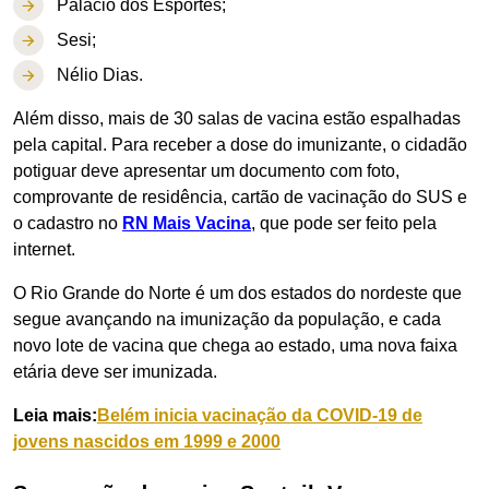
Palácio dos Esportes;
Sesi;
Nélio Dias.
Além disso, mais de 30 salas de vacina estão espalhadas
pela capital. Para receber a dose do imunizante, o cidadão
potiguar deve apresentar um documento com foto,
comprovante de residência, cartão de vacinação do SUS e
o cadastro no
RN Mais Vacina
, que pode ser feito pela
internet.
O Rio Grande do Norte é um dos estados do nordeste que
segue avançando na imunização da população, e cada
novo lote de vacina que chega ao estado, uma nova faixa
etária deve ser imunizada.
Leia mais:
Belém inicia vacinação da COVID-19 de
jovens nascidos em 1999 e 2000