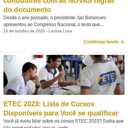
condutores com as NOVAS regras
do documento
Desde o ano passado, o presidente Jair Bolsonaro
apresentou ao Congresso Nacional, o texto que...
16 de outubro de 2020 - Larissa Luna
Continuar lendo
ETEC 2023: Lista de Cursos
Disponíveis para Você se qualificar
Você já ouviu falar sobre os cursos ETEC 2023? Saiba que
são oportunidades únicas, onde...