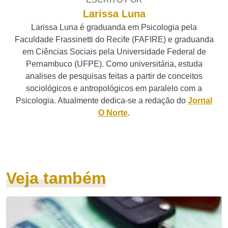
Larissa Luna
Larissa Luna é graduanda em Psicologia pela
Faculdade Frassinetti do Recife (FAFIRE) e graduanda
em Ciências Sociais pela Universidade Federal de
Pernambuco (UFPE). Como universitária, estuda
analises de pesquisas feitas a partir de conceitos
sociológicos e antropológicos em paralelo com a
Psicologia. Atualmente dedica-se a redação do
Jornal
O Norte
.
Veja também