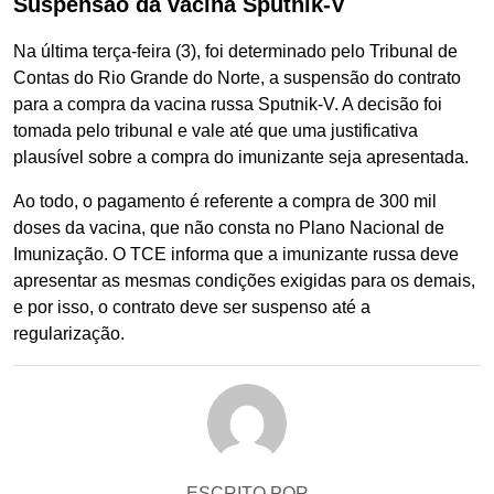
Suspensão da vacina Sputnik-V
Na última terça-feira (3), foi determinado pelo Tribunal de
Contas do Rio Grande do Norte, a suspensão do contrato
para a compra da vacina russa Sputnik-V. A decisão foi
tomada pelo tribunal e vale até que uma justificativa
plausível sobre a compra do imunizante seja apresentada.
Ao todo, o pagamento é referente a compra de 300 mil
doses da vacina, que não consta no Plano Nacional de
Imunização. O TCE informa que a imunizante russa deve
apresentar as mesmas condições exigidas para os demais,
e por isso, o contrato deve ser suspenso até a
regularização.
ESCRITO POR