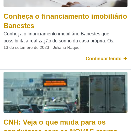
Conheça o financiamento imobiliário
Banestes
Conheça o financiamento imobiliário Banestes que
possibilita a realização do sonho da casa própria. Os...
13 de setembro de 2023 - Juliana Raquel
Continuar lendo
CNH: Veja o que muda para os