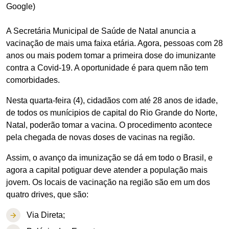
Google)
A Secretária Municipal de Saúde de Natal anuncia a
vacinação de mais uma faixa etária. Agora, pessoas com 28
anos ou mais podem tomar a primeira dose do imunizante
contra a Covid-19. A oportunidade é para quem não tem
comorbidades.
Nesta quarta-feira (4), cidadãos com até 28 anos de idade,
de todos os munícipios de capital do Rio Grande do Norte,
Natal, poderão tomar a vacina. O procedimento acontece
pela chegada de novas doses de vacinas na região.
Assim, o avanço da imunização se dá em todo o Brasil, e
agora a capital potiguar deve atender a população mais
jovem. Os locais de vacinação na região são em um dos
quatro drives, que são:
Via Direta;