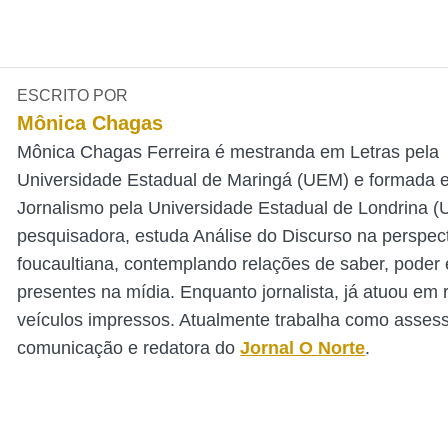
ESCRITO POR
Mônica Chagas
Mônica Chagas Ferreira é mestranda em Letras pela
Universidade Estadual de Maringá (UEM) e formada 
Jornalismo pela Universidade Estadual de Londrina 
pesquisadora, estuda Análise do Discurso na perspec
foucaultiana, contemplando relações de saber, poder e
presentes na mídia. Enquanto jornalista, já atuou em 
veículos impressos. Atualmente trabalha como asses
comunicação e redatora do
Jornal O Norte
.