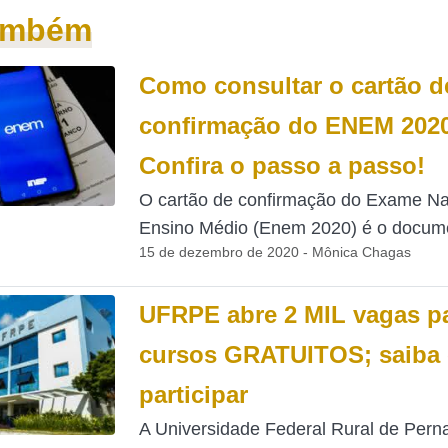
também
Como consultar o cartão d
confirmação do ENEM 202
Confira o passo a passo!
O cartão de confirmação do Exame Na
Ensino Médio (Enem 2020) é o docume
15 de dezembro de 2020 - Mônica Chagas
UFRPE abre 2 MIL vagas p
cursos GRATUITOS; saiba
participar
A Universidade Federal Rural de Per