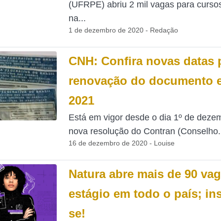
(UFRPE) abriu 2 mil vagas para cursos
na...
1 de dezembro de 2020 - Redação
CNH: Confira novas datas 
renovação do documento 
2021
Está em vigor desde o dia 1º de deze
nova resolução do Contran (Conselho.
16 de dezembro de 2020 - Louise
Natura abre mais de 90 va
estágio em todo o país; in
se!