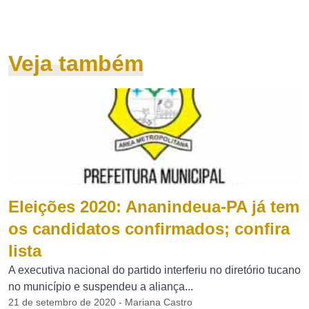
Veja também
Eleições 2020: Ananindeua-PA já tem
os candidatos confirmados; confira
lista
A executiva nacional do partido interferiu no diretório tucano
no município e suspendeu a aliança...
21 de setembro de 2020 - Mariana Castro