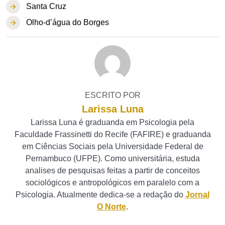
Santa Cruz
Olho-d’água do Borges
ESCRITO POR
Larissa Luna
Larissa Luna é graduanda em Psicologia pela
Faculdade Frassinetti do Recife (FAFIRE) e graduanda
em Ciências Sociais pela Universidade Federal de
Pernambuco (UFPE). Como universitária, estuda
analises de pesquisas feitas a partir de conceitos
sociológicos e antropológicos em paralelo com a
Psicologia. Atualmente dedica-se a redação do
Jornal
O Norte
.