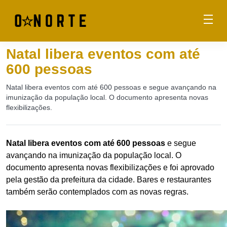
Natal libera eventos com até
600 pessoas
Natal libera eventos com até 600 pessoas e segue avançando na
imunização da população local. O documento apresenta novas
flexibilizações.
Natal libera eventos com até 600 pessoas
e segue
avançando na imunização da população local. O
documento apresenta novas flexibilizações e foi aprovado
pela gestão da prefeitura da cidade. Bares e restaurantes
também serão contemplados com as novas regras.