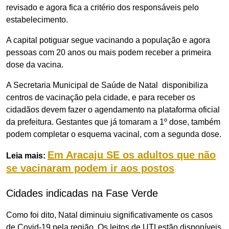
revisado e agora fica a critério dos responsáveis pelo
estabelecimento.
A capital potiguar segue vacinando a população e agora
pessoas com 20 anos ou mais podem receber a primeira
dose da vacina.
A Secretaria Municipal de Saúde de Natal disponibiliza
centros de vacinação pela cidade, e para receber os
cidadãos devem fazer o agendamento na plataforma oficial
da prefeitura. Gestantes que já tomaram a 1º dose, também
podem completar o esquema vacinal, com a segunda dose.
Em Aracaju SE os adultos que não
Leia mais:
se vacinaram podem ir aos postos
Cidades indicadas na Fase Verde
Como foi dito, Natal diminuiu significativamente os casos
de Covid-19 pela região. Os leitos de UTI estão disponíveis