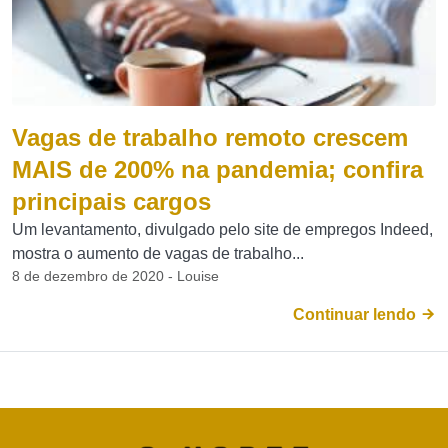
Vagas de trabalho remoto crescem
MAIS de 200% na pandemia; confira
principais cargos
Um levantamento, divulgado pelo site de empregos Indeed,
mostra o aumento de vagas de trabalho...
8 de dezembro de 2020 - Louise
Continuar lendo