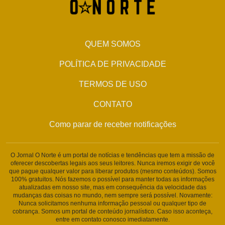
QUEM SOMOS
POLÍTICA DE PRIVACIDADE
TERMOS DE USO
CONTATO
Como parar de receber notificações
O Jornal O Norte é um portal de notícias e tendências que tem a missão de
oferecer descobertas legais aos seus leitores. Nunca iremos exigir de você
que pague qualquer valor para liberar produtos (mesmo conteúdos). Somos
100% gratuitos. Nós fazemos o possível para manter todas as informações
atualizadas em nosso site, mas em consequência da velocidade das
mudanças das coisas no mundo, nem sempre será possível. Novamente:
Nunca solicitamos nenhuma informação pessoal ou qualquer tipo de
cobrança. Somos um portal de conteúdo jornalístico. Caso isso aconteça,
entre em contato conosco imediatamente.