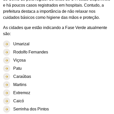
e há poucos casos registrados em hospitais. Contudo, a
prefeitura destaca a importância de não relaxar nos
cuidados básicos como higiene das mãos e proteção.
As cidades que estão indicando a Fase Verde atualmente
são:
Umarizal
Rodolfo Fernandes
Viçosa
Patu
Caraúbas
Martins
Extremoz
Caicó
Serrinha dos Pintos