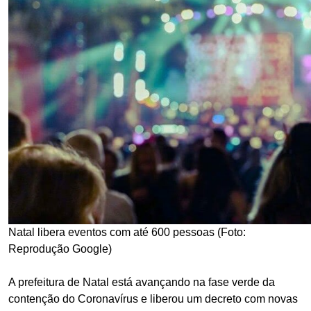
Natal libera eventos com até 600 pessoas (Foto:
Reprodução Google)
A prefeitura de Natal está avançando na fase verde da
contenção do Coronavírus e liberou um decreto com novas