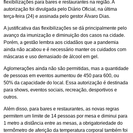
flexibilizações para bares e restaurantes na região. A
autorização foi divulgada pelo Diário Oficial, na última
terça-feira (24) e assinada pelo gestor Álvaro Dias.
A justificativa das flexibilizações se dá principalmente pelo
avanço da imunização e diminuição dos casos na cidade.
Porém, a gestão lembra aos cidadãos que a pandemia
ainda não acabou e é necessário manter os cuidados com
máscaras e uso demasiado de álcool em gel.
Aglomerações ainda não são permitidas, mas a quantidade
de pessoas em eventos aumentou de 450 para 600, ou
50% da capacidade do local. Essa autorização é destinada
para shows, eventos sociais, recreação, desportivos e
outros.
Além disso, para bares e restaurantes, as novas regras
permitem um limite de 14 pessoas por mesa e diminui para
1 metro a distância entre as mesas, a obrigatoriedade do
termômetro de aferição da temperatura corporal também foi