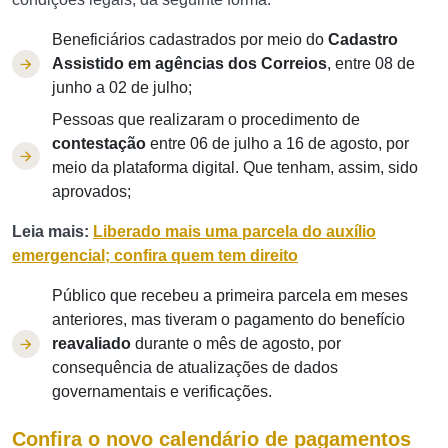
Beneficiários cadastrados por meio do
Cadastro
Assistido em agências dos Correios
, entre 08 de
junho a 02 de julho;
Pessoas que realizaram o procedimento de
contestação
entre 06 de julho a 16 de agosto, por
meio da plataforma digital. Que tenham, assim, sido
aprovados;
Leia mais:
Liberado mais uma parcela do auxílio
emergencial; confira quem tem direito
Público que recebeu a primeira parcela em meses
anteriores, mas tiveram o pagamento do benefício
reavaliado
durante o mês de agosto, por
consequência de atualizações de dados
governamentais e verificações.
Confira o novo calendário de pagamentos