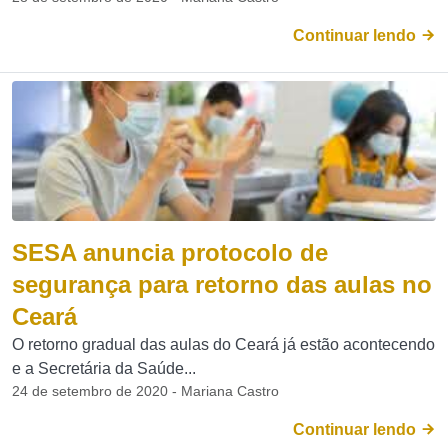
Continuar lendo
SESA anuncia protocolo de
segurança para retorno das aulas no
Ceará
O retorno gradual das aulas do Ceará já estão acontecendo
e a Secretária da Saúde...
24 de setembro de 2020 - Mariana Castro
Continuar lendo