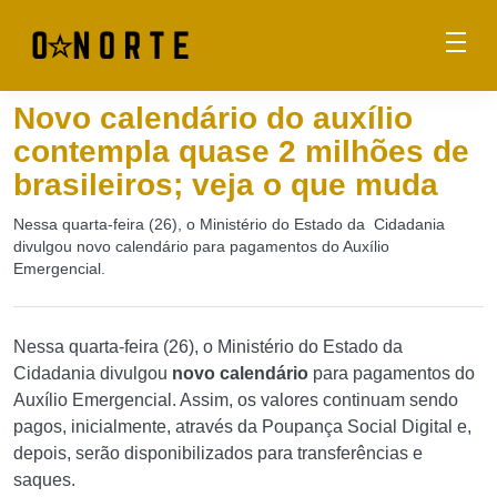
Novo calendário do auxílio
contempla quase 2 milhões de
brasileiros; veja o que muda
Nessa quarta-feira (26), o Ministério do Estado da Cidadania
divulgou novo calendário para pagamentos do Auxílio
Emergencial.
Nessa quarta-feira (26), o Ministério do Estado da
Cidadania divulgou
novo calendário
para pagamentos do
Auxílio Emergencial. Assim, os valores continuam sendo
pagos, inicialmente, através da Poupança Social Digital e,
depois, serão disponibilizados para transferências e
saques.