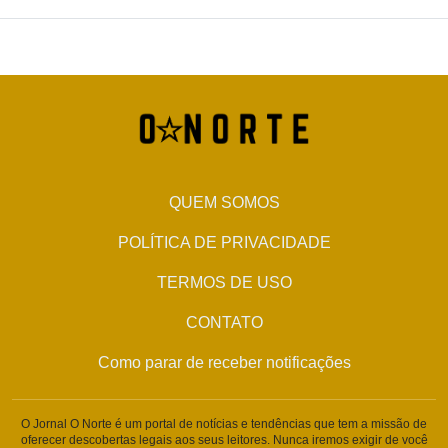
QUEM SOMOS
POLÍTICA DE PRIVACIDADE
TERMOS DE USO
CONTATO
Como parar de receber notificações
O Jornal O Norte é um portal de notícias e tendências que tem a missão de
oferecer descobertas legais aos seus leitores. Nunca iremos exigir de você