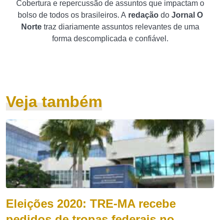
Cobertura e repercussão de assuntos que impactam o
bolso de todos os brasileiros. A
redação
do
Jornal O
Norte
traz diariamente assuntos relevantes de uma
forma descomplicada e confiável.
Veja também
Eleições 2020: TRE-MA recebe
pedidos de tropas federais no