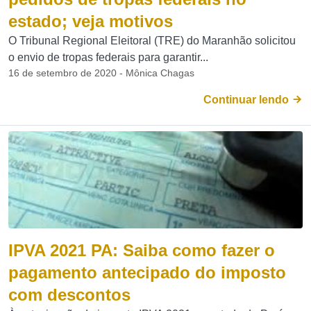
estado; veja motivos
O Tribunal Regional Eleitoral (TRE) do Maranhão solicitou
o envio de tropas federais para garantir...
16 de setembro de 2020 - Mônica Chagas
Continuar lendo
IPVA 2021 PA: Saiba como fazer o
pagamento antecipado do imposto
com descontos