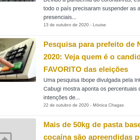
todo o país precisaram suspender as 
presenciais...
13 de outubro de 2020 - Louise
Pesquisa para prefeito de 
2020: Veja quem é o candi
FAVORITO das eleições
Uma pesquisa Ibope divulgada pela In
Cabugi mostra aponta os percentuais 
intenções de...
22 de outubro de 2020 - Mônica Chagas
Mais de 50kg de pasta bas
cocaína são apreendidas p