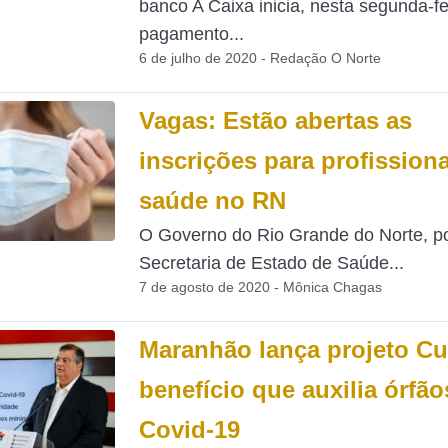
banco A Caixa inicia, nesta segunda-fei
pagamento...
6 de julho de 2020 - Redação O Norte
Vagas: Estão abertas as
inscrições para profission
saúde no RN
O Governo do Rio Grande do Norte, p
Secretaria de Estado de Saúde...
7 de agosto de 2020 - Mônica Chagas
Maranhão lança projeto Cu
benefício que auxilia órfão
Covid-19