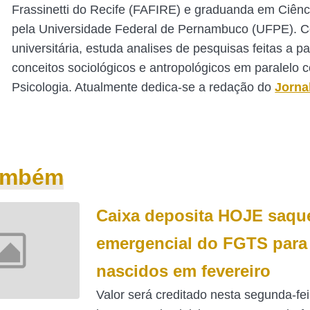
Frassinetti do Recife (FAFIRE) e graduanda em Ciênc
pela Universidade Federal de Pernambuco (UFPE). 
universitária, estuda analises de pesquisas feitas a pa
conceitos sociológicos e antropológicos em paralelo 
Psicologia. Atualmente dedica-se a redação do
Jorna
também
Caixa deposita HOJE saqu
emergencial do FGTS para
nascidos em fevereiro
Valor será creditado nesta segunda-fei