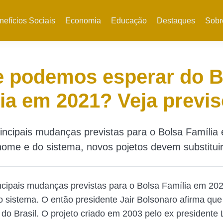
nefícios Sociais
Economia
Educação
Destaques
Sobr
e podemos esperar do B
ia em 2021? Veja previs
incipais mudanças previstas para o Bolsa Família
nome e do sistema, novos pojetos devem substituir
cipais mudanças previstas para o Bolsa Família em 202
 sistema. O então presidente Jair Bolsonaro afirma que
 do Brasil. O projeto criado em 2003 pelo ex presidente 