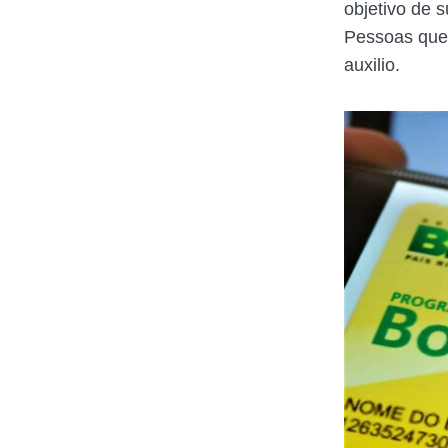
objetivo de 
Pessoas que 
auxilio.