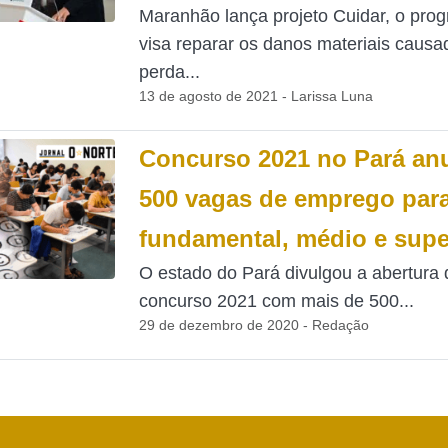
Maranhão lança projeto Cuidar, o pro
visa reparar os danos materiais causa
perda...
13 de agosto de 2021 - Larissa Luna
Concurso 2021 no Pará an
500 vagas de emprego para
fundamental, médio e supe
O estado do Pará divulgou a abertura
concurso 2021 com mais de 500...
29 de dezembro de 2020 - Redação