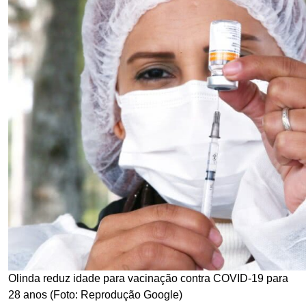
Olinda reduz idade para vacinação contra COVID-19 para
28 anos (Foto: Reprodução Google)