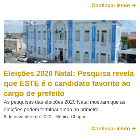
Continuar lendo
Eleições 2020 Natal: Pesquisa revela
que ESTE é o candidato favorito ao
cargo de prefeito
As pesquisas das eleições 2020 Natal mostram que as
eleições podem terminar ainda no primeiro...
6 de novembro de 2020 - Mônica Chagas
Continuar lendo