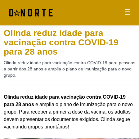
Olinda reduz idade para
vacinação contra COVID-19
para 28 anos
Olinda reduz idade para vacinação contra COVID-19 para pessoas
a partir dos 28 anos e amplia o plano de imunização para o novo
grupo.
Olinda reduz idade para vacinação contra COVID-19
para 28 anos
e amplia o plano de imunização para o novo
grupo. Para receber a primeira dose da vacina, os adultos
devem apresentar os documentos exigidos. Olinda segue
vacinando grupos prioritários!