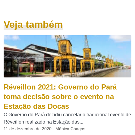
Veja também
Réveillon 2021: Governo do Pará
toma decisão sobre o evento na
Estação das Docas
O Governo do Pará decidiu cancelar o tradicional evento de
Réveillon realizado na Estação das...
11 de dezembro de 2020 - Mônica Chagas