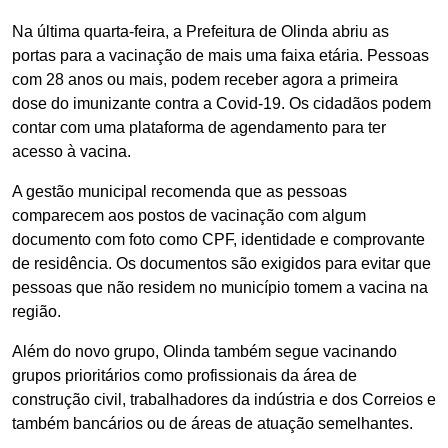
Na última quarta-feira, a Prefeitura de Olinda abriu as
portas para a vacinação de mais uma faixa etária. Pessoas
com 28 anos ou mais, podem receber agora a primeira
dose do imunizante contra a Covid-19. Os cidadãos podem
contar com uma plataforma de agendamento para ter
acesso à vacina.
A gestão municipal recomenda que as pessoas
comparecem aos postos de vacinação com algum
documento com foto como CPF, identidade e comprovante
de residência. Os documentos são exigidos para evitar que
pessoas que não residem no município tomem a vacina na
região.
Além do novo grupo, Olinda também segue vacinando
grupos prioritários como profissionais da área de
construção civil, trabalhadores da indústria e dos Correios e
também bancários ou de áreas de atuação semelhantes.