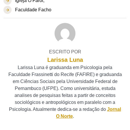
Igreja O Farol;
Faculdade Facho
ESCRITO POR
Larissa Luna
Larissa Luna é graduanda em Psicologia pela
Faculdade Frassinetti do Recife (FAFIRE) e graduanda
em Ciências Sociais pela Universidade Federal de
Pernambuco (UFPE). Como universitária, estuda
analises de pesquisas feitas a partir de conceitos
sociológicos e antropológicos em paralelo com a
Psicologia. Atualmente dedica-se a redação do
Jornal
O Norte
.