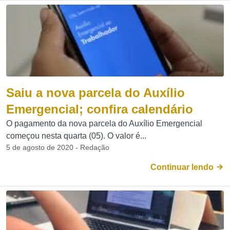
Saiu a nova parcela do Auxílio
Emergencial; confira calendário
O pagamento da nova parcela do Auxílio Emergencial
começou nesta quarta (05). O valor é...
5 de agosto de 2020 - Redação
Continuar lendo