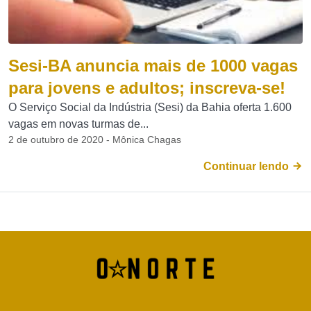
Sesi-BA anuncia mais de 1000 vagas
para jovens e adultos; inscreva-se!
O Serviço Social da Indústria (Sesi) da Bahia oferta 1.600
vagas em novas turmas de...
2 de outubro de 2020 - Mônica Chagas
Continuar lendo