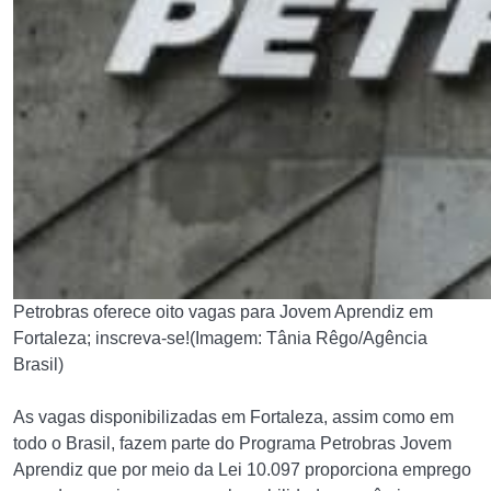
Petrobras oferece oito vagas para Jovem Aprendiz em
Fortaleza; inscreva-se!(Imagem: Tânia Rêgo/Agência
Brasil)
As vagas disponibilizadas em Fortaleza, assim como em
todo o Brasil, fazem parte do Programa Petrobras Jovem
Aprendiz que por meio da Lei 10.097 proporciona emprego