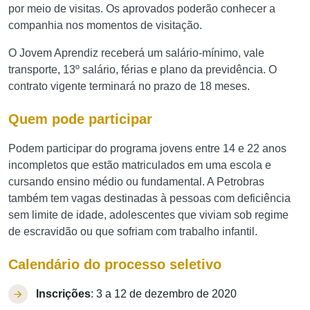
por meio de visitas. Os aprovados poderão conhecer a
companhia nos momentos de visitação.
O Jovem Aprendiz receberá um salário-mínimo, vale
transporte, 13º salário, férias e plano da previdência. O
contrato vigente terminará no prazo de 18 meses.
Quem pode participar
Podem participar do programa jovens entre 14 e 22 anos
incompletos que estão matriculados em uma escola e
cursando ensino médio ou fundamental. A Petrobras
também tem vagas destinadas à pessoas com deficiência
sem limite de idade, adolescentes que viviam sob regime
de escravidão ou que sofriam com trabalho infantil.
Calendário do processo seletivo
Inscrições
: 3 a 12 de dezembro de 2020