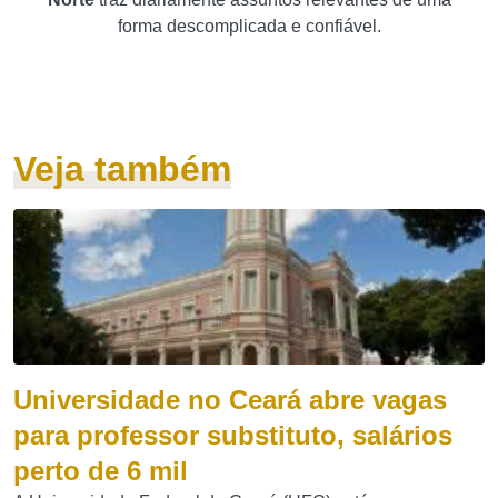
forma descomplicada e confiável.
Veja também
Universidade no Ceará abre vagas
para professor substituto, salários
perto de 6 mil