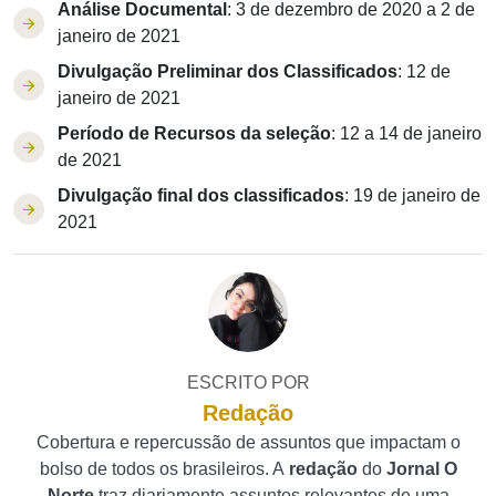
Análise Documental
: 3 de dezembro de 2020 a 2 de
janeiro de 2021
Divulgação Preliminar dos Classificados
: 12 de
janeiro de 2021
Período de Recursos da seleção
: 12 a 14 de janeiro
de 2021
Divulgação final dos classificados
: 19 de janeiro de
2021
ESCRITO POR
Redação
Cobertura e repercussão de assuntos que impactam o
bolso de todos os brasileiros. A
redação
do
Jornal O
Norte
traz diariamente assuntos relevantes de uma