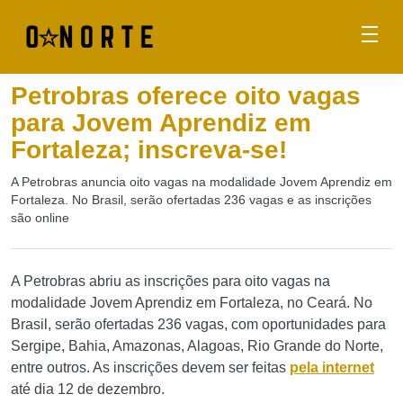
Petrobras oferece oito vagas
para Jovem Aprendiz em
Fortaleza; inscreva-se!
A Petrobras anuncia oito vagas na modalidade Jovem Aprendiz em
Fortaleza. No Brasil, serão ofertadas 236 vagas e as inscrições
são online
A Petrobras abriu as inscrições para oito vagas na
modalidade Jovem Aprendiz em Fortaleza, no Ceará. No
Brasil, serão ofertadas 236 vagas, com oportunidades para
Sergipe, Bahia, Amazonas, Alagoas, Rio Grande do Norte,
entre outros. As inscrições devem ser feitas
pela internet
até dia 12 de dezembro.