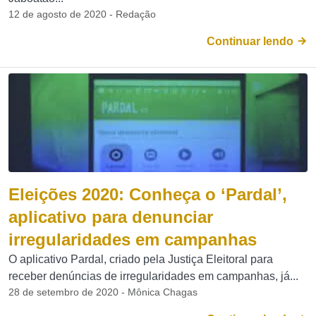
12 de agosto de 2020 - Redação
Continuar lendo
Eleições 2020: Conheça o ‘Pardal’,
aplicativo para denunciar
irregularidades em campanhas
O aplicativo Pardal, criado pela Justiça Eleitoral para
receber denúncias de irregularidades em campanhas, já...
28 de setembro de 2020 - Mônica Chagas