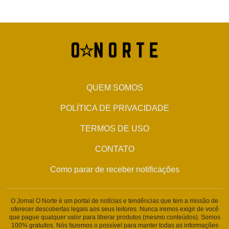
QUEM SOMOS
POLÍTICA DE PRIVACIDADE
TERMOS DE USO
CONTATO
Como parar de receber notificações
O Jornal O Norte é um portal de notícias e tendências que tem a missão de
oferecer descobertas legais aos seus leitores. Nunca iremos exigir de você
que pague qualquer valor para liberar produtos (mesmo conteúdos). Somos
100% gratuitos. Nós fazemos o possível para manter todas as informações