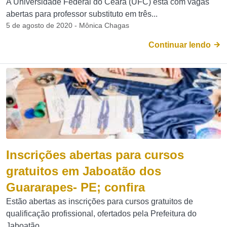
A Universidade Federal do Ceará (UFC) está com vagas
abertas para professor substituto em três...
5 de agosto de 2020 - Mônica Chagas
Continuar lendo
Inscrições abertas para cursos
gratuitos em Jaboatão dos
Guararapes- PE; confira
Estão abertas as inscrições para cursos gratuitos de
qualificação profissional, ofertados pela Prefeitura do
Jaboatão...