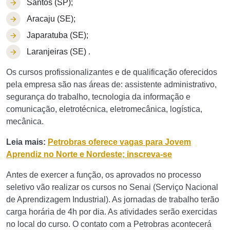
Santos (SP);
Aracaju (SE);
Japaratuba (SE);
Laranjeiras (SE) .
Os cursos profissionalizantes e de qualificação oferecidos
pela empresa são nas áreas de: assistente administrativo,
segurança do trabalho, tecnologia da informação e
comunicação, eletrotécnica, eletromecânica, logística,
mecânica.
Leia mais:
Petrobras oferece vagas para Jovem
Aprendiz no Norte e Nordeste; inscreva-se
Antes de exercer a função, os aprovados no processo
seletivo vão realizar os cursos no Senai (Serviço Nacional
de Aprendizagem Industrial). As jornadas de trabalho terão
carga horária de 4h por dia. As atividades serão exercidas
no local do curso. O contato com a Petrobras acontecerá