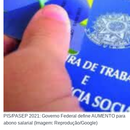
PIS/PASEP 2021: Governo Federal define AUMENTO para
abono salarial (Imagem: Reprodução/Google)