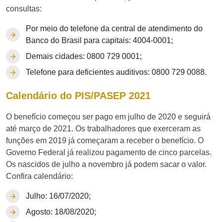
consultas:
Por meio do telefone da central de atendimento do
Banco do Brasil para capitais: 4004-0001;
Demais cidades: 0800 729 0001;
Telefone para deficientes auditivos: 0800 729 0088.
Calendário do PIS/PASEP 2021
O benefício começou ser pago em julho de 2020 e seguirá
até março de 2021. Os trabalhadores que exerceram as
funções em 2019 já começaram a receber o benefício. O
Governo Federal já realizou pagamento de cinco parcelas.
Os nascidos de julho a novembro já podem sacar o valor.
Confira calendário:
Julho: 16/07/2020;
Agosto: 18/08/2020;