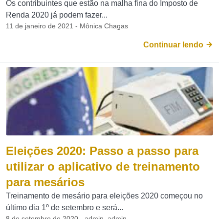
Os contribuintes que estão na malha fina do Imposto de
Renda 2020 já podem fazer...
11 de janeiro de 2021 - Mônica Chagas
Continuar lendo
Eleições 2020: Passo a passo para
utilizar o aplicativo de treinamento
para mesários
Treinamento de mesário para eleições 2020 começou no
último dia 1º de setembro e será...
8 de setembro de 2020 - admin_admin