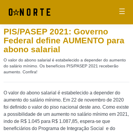
PIS/PASEP 2021: Governo
Federal define AUMENTO para
abono salarial
O valor do abono salarial é estabelecido a depender do aumento
do salário mínimo. Os benefícios PIS/PASEP 2021 receberão
aumento. Confira!
O valor do abono salarial é estabelecido a depender do
aumento do salário mínimo. Em 22 de novembro de 2020
foi definido o valor do piso nacional deste ano. Como existe
a possibilidade de um aumento no salário mínimo em 2021,
indo de R$ 1.045 para R$ 1.087,85, espera-se que
beneficiários do Programa de Integração Social e do