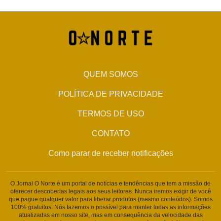
QUEM SOMOS
POLÍTICA DE PRIVACIDADE
TERMOS DE USO
CONTATO
Como parar de receber notificações
O Jornal O Norte é um portal de notícias e tendências que tem a missão de
oferecer descobertas legais aos seus leitores. Nunca iremos exigir de você
que pague qualquer valor para liberar produtos (mesmo conteúdos). Somos
100% gratuitos. Nós fazemos o possível para manter todas as informações
atualizadas em nosso site, mas em consequência da velocidade das