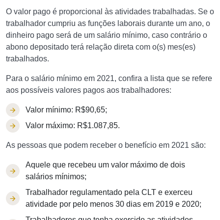
O valor pago é proporcional às atividades trabalhadas. Se o
trabalhador cumpriu as funções laborais durante um ano, o
dinheiro pago será de um salário mínimo, caso contrário o
abono depositado terá relação direta com o(s) mes(es)
trabalhados.
Para o salário mínimo em 2021, confira a lista que se refere
aos possíveis valores pagos aos trabalhadores:
Valor mínimo: R$90,65;
Valor máximo: R$1.087,85.
As pessoas que podem receber o benefício em 2021 são:
Aquele que recebeu um valor máximo de dois
salários mínimos;
Trabalhador regulamentado pela CLT e exerceu
atividade por pelo menos 30 dias em 2019 e 2020;
Trabalhadores que tenha exercido as atividades