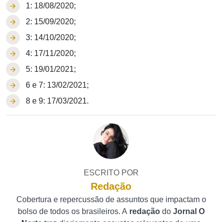
1: 18/08/2020;
2: 15/09/2020;
3: 14/10/2020;
4: 17/11/2020;
5: 19/01/2021;
6 e 7: 13/02/2021;
8 e 9: 17/03/2021.
ESCRITO POR
Redação
Cobertura e repercussão de assuntos que impactam o
bolso de todos os brasileiros. A
redação
do
Jornal O