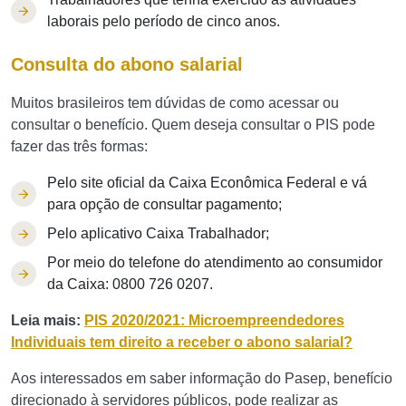
laborais pelo período de cinco anos.
Consulta do abono salarial
Muitos brasileiros tem dúvidas de como acessar ou
consultar o benefício. Quem deseja consultar o PIS pode
fazer das três formas:
Pelo site oficial da Caixa Econômica Federal e vá
para opção de consultar pagamento;
Pelo aplicativo Caixa Trabalhador;
Por meio do telefone do atendimento ao consumidor
da Caixa: 0800 726 0207.
Leia mais:
PIS 2020/2021: Microempreendedores
Individuais tem direito a receber o abono salarial?
Aos interessados em saber informação do Pasep, benefício
direcionado à servidores públicos, pode realizar as