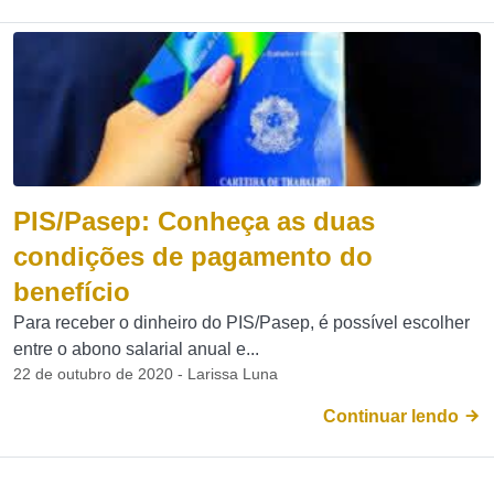
PIS/Pasep: Conheça as duas
condições de pagamento do
benefício
Para receber o dinheiro do PIS/Pasep, é possível escolher
entre o abono salarial anual e...
22 de outubro de 2020 - Larissa Luna
Continuar lendo