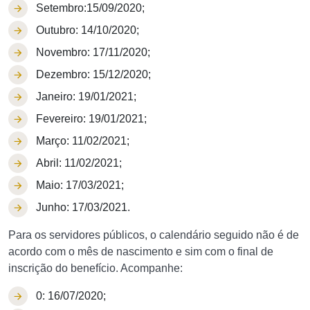
Setembro:15/09/2020;
Outubro: 14/10/2020;
Novembro: 17/11/2020;
Dezembro: 15/12/2020;
Janeiro: 19/01/2021;
Fevereiro: 19/01/2021;
Março: 11/02/2021;
Abril: 11/02/2021;
Maio: 17/03/2021;
Junho: 17/03/2021.
Para os servidores públicos, o calendário seguido não é de
acordo com o mês de nascimento e sim com o final de
inscrição do benefício. Acompanhe:
0: 16/07/2020;