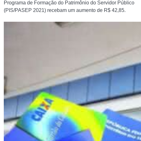
Programa de Formação do Patrimônio do Servidor Público
(PIS/PASEP 2021) recebam um aumento de R$ 42,85.