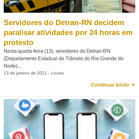
Servidores do Detran-RN decidem
paralisar atividades por 24 horas em
protesto
Nesta quarta-feira (13), servidores do Detran-RN
(Departamento Estadual de Trânsito do Rio Grande do
Norte)...
13 de janeiro de 2021 - Louise
Continuar lendo