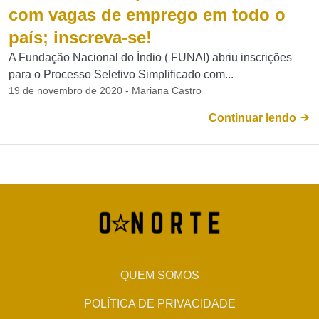
com vagas de emprego em todo o
país; inscreva-se!
A Fundação Nacional do Índio ( FUNAI) abriu inscrições
para o Processo Seletivo Simplificado com...
19 de novembro de 2020 - Mariana Castro
Continuar lendo
QUEM SOMOS
POLÍTICA DE PRIVACIDADE