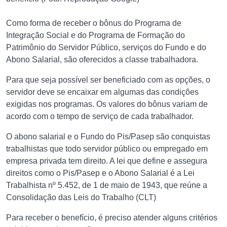
Como forma de receber o bônus do Programa de
Integração Social e do Programa de Formação do
Patrimônio do Servidor Público, serviços do Fundo e do
Abono Salarial, são oferecidos a classe trabalhadora.
Para que seja possível ser beneficiado com as opções, o
servidor deve se encaixar em algumas das condições
exigidas nos programas. Os valores do bônus variam de
acordo com o tempo de serviço de cada trabalhador.
O abono salarial e o Fundo do Pis/Pasep são conquistas
trabalhistas que todo servidor público ou empregado em
empresa privada tem direito. A lei que define e assegura
direitos como o Pis/Pasep e o Abono Salarial é a Lei
Trabalhista nº 5.452, de 1 de maio de 1943, que reúne a
Consolidação das Leis do Trabalho (CLT)
Para receber o benefício, é preciso atender alguns critérios