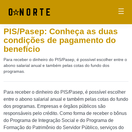
PIS/Pasep: Conheça as duas
condições de pagamento do
benefício
Para receber o dinheiro do PIS/Pasep, é possível escolher entre o
abono salarial anual e também pelas cotas do fundo dos
programas.
Para receber o dinheiro do PIS/Pasep, é possível escolher
entre o abono salarial anual e também pelas cotas do fundo
dos programas. Empresas e órgãos públicos são
responsáveis pelo crédito. Como forma de receber o bônus
do Programa de Integração Social e do Programa de
Formação do Patrimônio do Servidor Público, serviços do