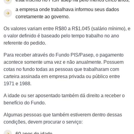
a empresa onde trabalhava informou seus dados
corretamente ao governo.
Os valores variam entre R$80 a R$1.045 (salário mínimo), e
o valor definido é baseado pelo tempo trabalho no ano
referente do pedido.
Para receber através do Fundo PIS/Pasep, o pagamento
acontece somente uma vez e não anualmente. Possuem
cotas no fundo todas as pessoas que trabalharam com
carteira assinada em empresa privada ou público entre
1971 e 1988.
A idade ou ser aposentado também dá direito a receber o
benefício do Fundo.
Algumas pessoas que também estiverem dentro dessas
condições, devem procurar o serviço:
60 anos de idade