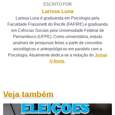
ESCRITO POR
Larissa Luna
Larissa Luna é graduanda em Psicologia pela
Faculdade Frassinetti do Recife (FAFIRE) e graduanda
em Ciências Sociais pela Universidade Federal de
Pernambuco (UFPE). Como universitária, estuda
analises de pesquisas feitas a partir de conceitos
sociológicos e antropológicos em paralelo com a
Psicologia. Atualmente dedica-se a redação do
Jornal
O Norte
.
Veja também