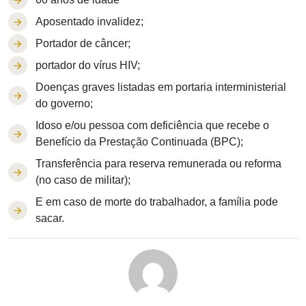
Aposentado invalidez;
Portador de câncer;
portador do vírus HIV;
Doenças graves listadas em portaria interministerial
do governo;
Idoso e/ou pessoa com deficiência que recebe o
Benefício da Prestação Continuada (BPC);
Transferência para reserva remunerada ou reforma
(no caso de militar);
E em caso de morte do trabalhador, a família pode
sacar.