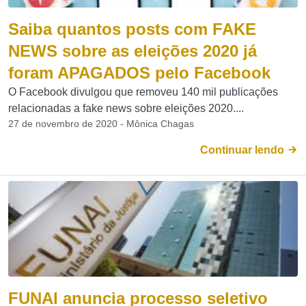
Saiba quantos posts com FAKE
NEWS sobre as eleições 2020 já
foram APAGADOS pelo Facebook
O Facebook divulgou que removeu 140 mil publicações
relacionadas a fake news sobre eleições 2020....
27 de novembro de 2020 - Mônica Chagas
Continuar lendo
FUNAI anuncia processo seletivo