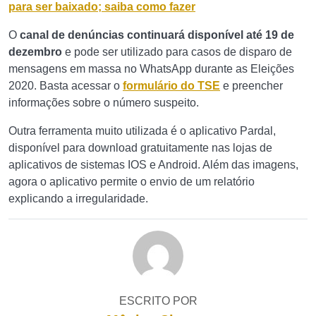
para ser baixado; saiba como fazer
O
canal de denúncias continuará disponível até 19 de
dezembro
e pode ser utilizado para casos de disparo de
mensagens em massa no WhatsApp durante as Eleições
2020. Basta acessar o
formulário do TSE
e preencher
informações sobre o número suspeito.
Outra ferramenta muito utilizada é o aplicativo Pardal,
disponível para download gratuitamente nas lojas de
aplicativos de sistemas IOS e Android. Além das imagens,
agora o aplicativo permite o envio de um relatório
explicando a irregularidade.
ESCRITO POR