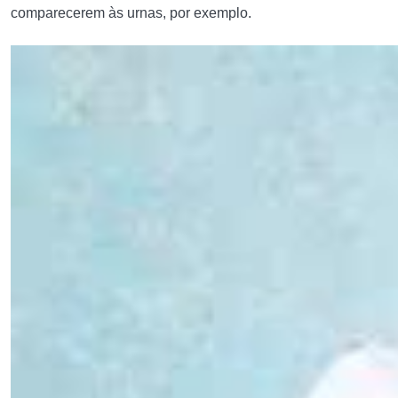
comparecerem às urnas, por exemplo.