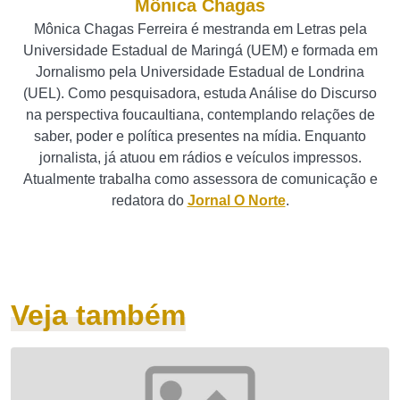
Mônica Chagas
Mônica Chagas Ferreira é mestranda em Letras pela
Universidade Estadual de Maringá (UEM) e formada em
Jornalismo pela Universidade Estadual de Londrina
(UEL). Como pesquisadora, estuda Análise do Discurso
na perspectiva foucaultiana, contemplando relações de
saber, poder e política presentes na mídia. Enquanto
jornalista, já atuou em rádios e veículos impressos.
Atualmente trabalha como assessora de comunicação e
redatora do
Jornal O Norte
.
Veja também