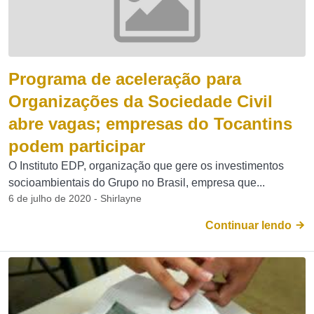
Programa de aceleração para
Organizações da Sociedade Civil
abre vagas; empresas do Tocantins
podem participar
O Instituto EDP, organização que gere os investimentos
socioambientais do Grupo no Brasil, empresa que...
6 de julho de 2020 - Shirlayne
Continuar lendo