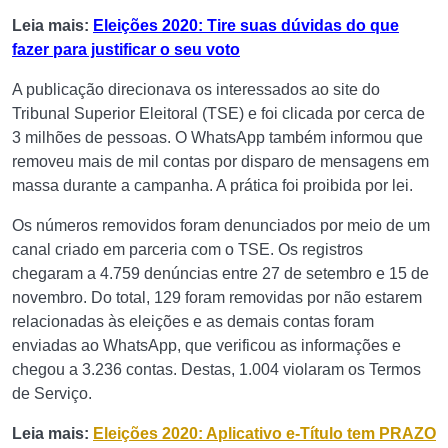
Leia mais:
Eleições 2020: Tire suas dúvidas do que
fazer para justificar o seu voto
A publicação direcionava os interessados ao site do
Tribunal Superior Eleitoral (TSE) e foi clicada por cerca de
3 milhões de pessoas. O WhatsApp também informou que
removeu mais de mil contas por disparo de mensagens em
massa durante a campanha. A prática foi proibida por lei.
Os números removidos foram denunciados por meio de um
canal criado em parceria com o TSE. Os registros
chegaram a 4.759 denúncias entre 27 de setembro e 15 de
novembro. Do total, 129 foram removidas por não estarem
relacionadas às eleições e as demais contas foram
enviadas ao WhatsApp, que verificou as informações e
chegou a 3.236 contas. Destas, 1.004 violaram os Termos
de Serviço.
Leia mais:
Eleições 2020: Aplicativo e-Título tem PRAZO