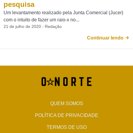
pesquisa
Um levantamento realizado pela Junta Comercial (Jucer)
com o intuito de fazer um raio-x no...
21 de julho de 2020 - Redação
Continuar lendo
QUEM SOMOS
POLÍTICA DE PRIVACIDADE
TERMOS DE USO