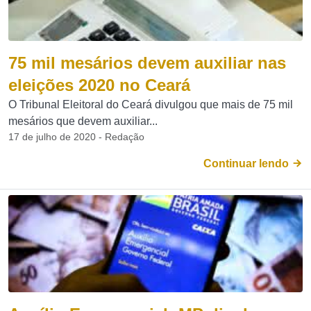
75 mil mesários devem auxiliar nas
eleições 2020 no Ceará
O Tribunal Eleitoral do Ceará divulgou que mais de 75 mil
mesários que devem auxiliar...
17 de julho de 2020 - Redação
Continuar lendo