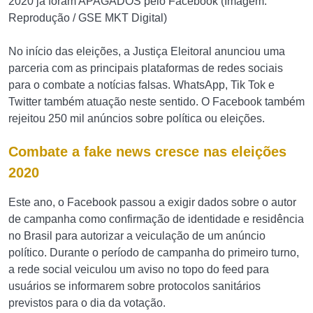
2020 já foram APAGADOS pelo Facebook (Imagem:
Reprodução / GSE MKT Digital)
No início das eleições, a Justiça Eleitoral anunciou uma
parceria com as principais plataformas de redes sociais
para o combate a notícias falsas. WhatsApp, Tik Tok e
Twitter também atuação neste sentido. O Facebook também
rejeitou 250 mil anúncios sobre política ou eleições.
Combate a fake news cresce nas eleições
2020
Este ano, o Facebook passou a exigir dados sobre o autor
de campanha como confirmação de identidade e residência
no Brasil para autorizar a veiculação de um anúncio
político. Durante o período de campanha do primeiro turno,
a rede social veiculou um aviso no topo do feed para
usuários se informarem sobre protocolos sanitários
previstos para o dia da votação.