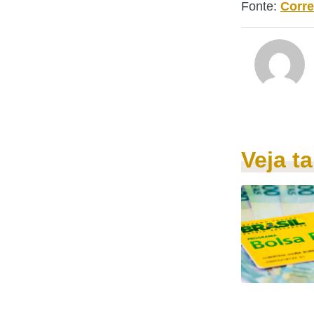
Fonte:
Corre
Veja 