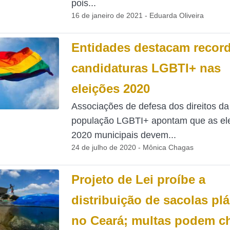
pois...
16 de janeiro de 2021 - Eduarda Oliveira
Entidades destacam recor
candidaturas LGBTI+ nas
eleições 2020
Associações de defesa dos direitos da
população LGBTI+ apontam que as el
2020 municipais devem...
24 de julho de 2020 - Mônica Chagas
Projeto de Lei proíbe a
distribuição de sacolas plá
no Ceará; multas podem c