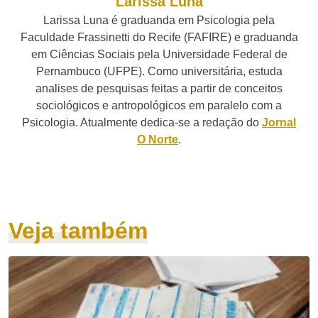
Larissa Luna
Larissa Luna é graduanda em Psicologia pela
Faculdade Frassinetti do Recife (FAFIRE) e graduanda
em Ciências Sociais pela Universidade Federal de
Pernambuco (UFPE). Como universitária, estuda
analises de pesquisas feitas a partir de conceitos
sociológicos e antropológicos em paralelo com a
Psicologia. Atualmente dedica-se a redação do
Jornal
O Norte
.
Veja também