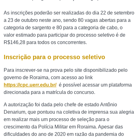
As inscrições poderão ser realizadas do dia 22 de setembro
a 23 de outubro neste ano, sendo 80 vagas abertas para a
categoria de sargento e 80 para a categoria de cabo, o
valor estimado para participar do processo seletivo é de
R$146,28 para todos os concorrentes.
Inscrição para o processo seletivo
Para inscrever-se na prova pelo site disponibilizado pelo
governo de Roraima, com acesso ao link
https://cpc.uerr.edu.br/
é possível acessar um plataforma
direcionada para a matrícula do concurso.
A autorização foi dada pelo chefe de estado Antônio
Denarium, que pontuou na coletiva de imprensa sua alegria
em realizar mais um processo de seleção para o
crescimento da Polícia Militar em Roraima. Apesar das
dificuldades do ano de 2020 em razão da pandemia do