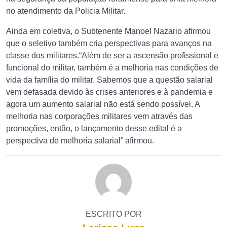
no atendimento da Policia Militar.
Ainda em coletiva, o Subtenente Manoel Nazario afirmou
que o seletivo também cria perspectivas para avanços na
classe dos militares.“Além de ser a ascensão profissional e
funcional do militar, também é a melhoria nas condições de
vida da família do militar. Sabemos que a questão salarial
vem defasada devido às crises anteriores e à pandemia e
agora um aumento salarial não está sendo possível. A
melhoria nas corporações militares vem através das
promoções, então, o lançamento desse edital é a
perspectiva de melhoria salarial” afirmou.
ESCRITO POR