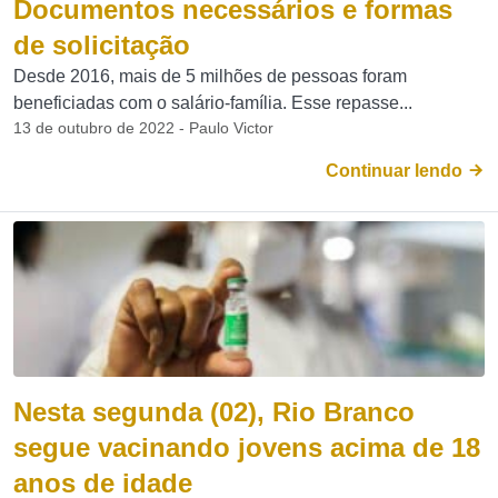
Documentos necessários e formas
de solicitação
Desde 2016, mais de 5 milhões de pessoas foram
beneficiadas com o salário-família. Esse repasse...
13 de outubro de 2022 - Paulo Victor
Continuar lendo
Nesta segunda (02), Rio Branco
segue vacinando jovens acima de 18
anos de idade