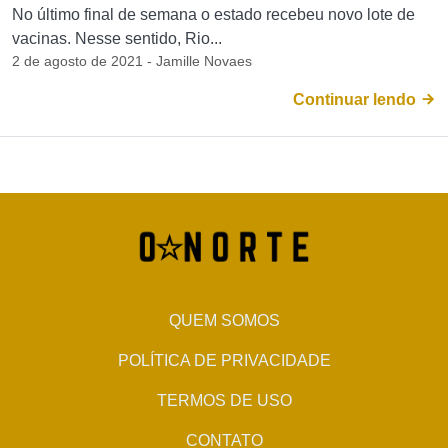
No último final de semana o estado recebeu novo lote de
vacinas. Nesse sentido, Rio...
2 de agosto de 2021 - Jamille Novaes
Continuar lendo
QUEM SOMOS
POLÍTICA DE PRIVACIDADE
TERMOS DE USO
CONTATO