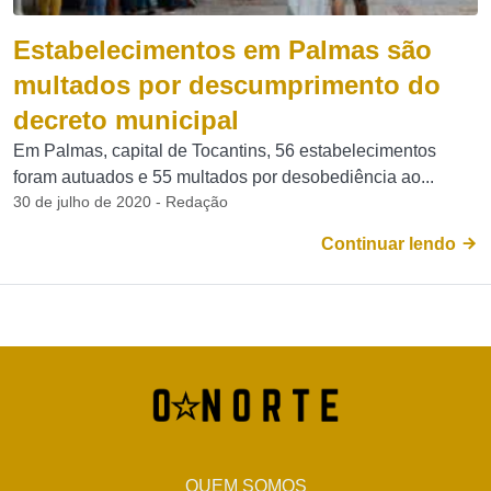
Estabelecimentos em Palmas são
multados por descumprimento do
decreto municipal
Em Palmas, capital de Tocantins, 56 estabelecimentos
foram autuados e 55 multados por desobediência ao...
30 de julho de 2020 - Redação
Continuar lendo
QUEM SOMOS