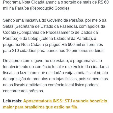
Programa Nota Cidadã anuncia o sorteio de mais de R$ 60
mil na Paraíba (Reprodução Google)
Sendo uma iniciativa do Governo da Paraíba, por meio da
Sefaz (Secretaria de Estado da Fazenda), com apoios da
Codata (Companhia de Processamento de Dados da
Paraíba) e da Lotep (Loteria Estadual da Paraíba), o
programa Nota Cidadã já pagou R$ 600 mil em prêmios
para 210 cidadãos paraibanos nos 10 primeiros sorteios.
De acordo com o governo do estado, o programa visa o
fortalecimento do comércio local e o exercício da cidadania
fiscal, ao fazer com que o cidadão exija a nota fiscal no ato
da aquisição de produtos em lojas físicas, pois somente as
notas fiscais emitidas no comércio local físico podem
concorrer aos prêmios.
Leia mais:
Aposentadoria INSS: STJ anuncia benefício
maior para brasileiros que estão na fila