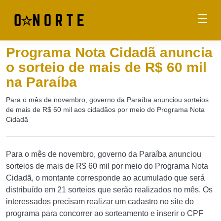
Programa Nota Cidadã anuncia
o sorteio de mais de R$ 60 mil
na Paraíba
Para o mês de novembro, governo da Paraíba anunciou sorteios
de mais de R$ 60 mil aos cidadãos por meio do Programa Nota
Cidadã
Para o mês de novembro, governo da Paraíba anunciou
sorteios de mais de R$ 60 mil por meio do Programa Nota
Cidadã, o montante corresponde ao acumulado que será
distribuído em 21 sorteios que serão realizados no mês. Os
interessados precisam realizar um cadastro no site do
programa para concorrer ao sorteamento e inserir o CPF