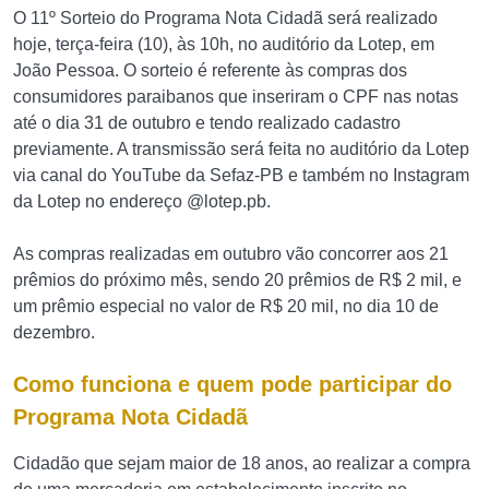
O 11º Sorteio do Programa Nota Cidadã será realizado
hoje, terça-feira (10), às 10h, no auditório da Lotep, em
João Pessoa. O sorteio é referente às compras dos
consumidores paraibanos que inseriram o CPF nas notas
até o dia 31 de outubro e tendo realizado cadastro
previamente. A transmissão será feita no auditório da Lotep
via canal do YouTube da Sefaz-PB e também no Instagram
da Lotep no endereço @lotep.pb.
As compras realizadas em outubro vão concorrer aos 21
prêmios do próximo mês, sendo 20 prêmios de R$ 2 mil, e
um prêmio especial no valor de R$ 20 mil, no dia 10 de
dezembro.
Como funciona e quem pode participar do
Programa Nota Cidadã
Cidadão que sejam maior de 18 anos, ao realizar a compra