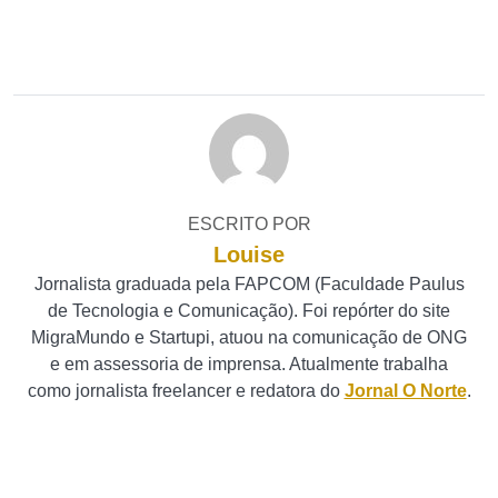
ESCRITO POR
Louise
Jornalista graduada pela FAPCOM (Faculdade Paulus
de Tecnologia e Comunicação). Foi repórter do site
MigraMundo e Startupi, atuou na comunicação de ONG
e em assessoria de imprensa. Atualmente trabalha
como jornalista freelancer e redatora do
Jornal O Norte
.