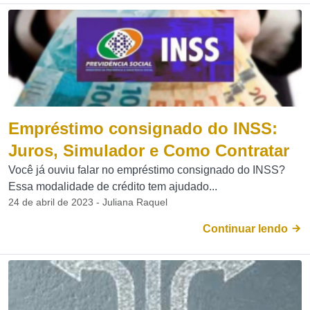
Empréstimo consignado do INSS:
Juros, Simulador e Como Contratar
Você já ouviu falar no empréstimo consignado do INSS?
Essa modalidade de crédito tem ajudado...
24 de abril de 2023 - Juliana Raquel
Continuar lendo