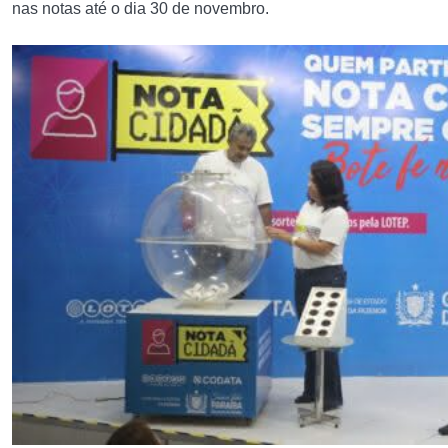
nas notas até o dia 30 de novembro.