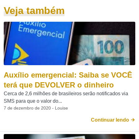
Veja também
Auxílio emergencial: Saiba se VOCÊ
terá que DEVOLVER o dinheiro
Cerca de 2,6 milhões de brasileiros serão notificados via
SMS para que o valor do...
7 de dezembro de 2020 - Louise
Continuar lendo