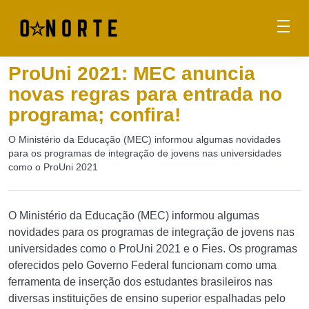
ProUni 2021: MEC anuncia
novas regras para entrada no
programa; confira!
O Ministério da Educação (MEC) informou algumas novidades
para os programas de integração de jovens nas universidades
como o ProUni 2021
O Ministério da Educação (MEC) informou algumas
novidades para os programas de integração de jovens nas
universidades como o ProUni 2021 e o Fies. Os programas
oferecidos pelo Governo Federal funcionam como uma
ferramenta de inserção dos estudantes brasileiros nas
diversas instituições de ensino superior espalhadas pelo