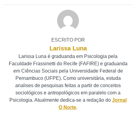
ESCRITO POR
Larissa Luna
Larissa Luna é graduanda em Psicologia pela
Faculdade Frassinetti do Recife (FAFIRE) e graduanda
em Ciências Sociais pela Universidade Federal de
Pernambuco (UFPE). Como universitária, estuda
analises de pesquisas feitas a partir de conceitos
sociológicos e antropológicos em paralelo com a
Psicologia. Atualmente dedica-se a redação do
Jornal
O Norte
.