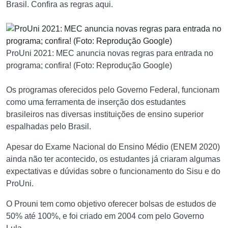
Brasil. Confira as regras aqui.
ProUni 2021: MEC anuncia novas regras para entrada no
programa; confira! (Foto: Reprodução Google)
Os programas oferecidos pelo Governo Federal, funcionam
como uma ferramenta de inserção dos estudantes
brasileiros nas diversas instituições de ensino superior
espalhadas pelo Brasil.
Apesar do Exame Nacional do Ensino Médio (ENEM 2020)
ainda não ter acontecido, os estudantes já criaram algumas
expectativas e dúvidas sobre o funcionamento do Sisu e do
ProUni.
O Prouni tem como objetivo oferecer bolsas de estudos de
50% até 100%, e foi criado em 2004 com pelo Governo