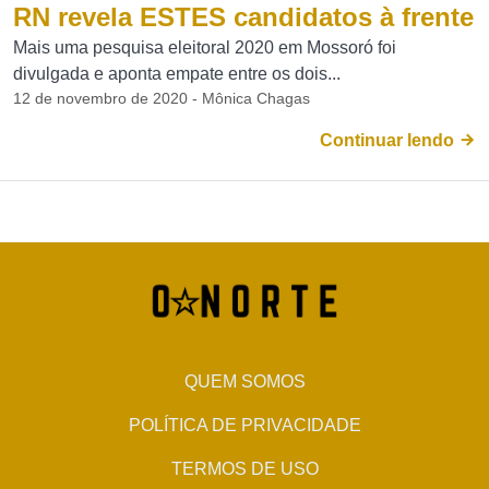
RN revela ESTES candidatos à frente
Mais uma pesquisa eleitoral 2020 em Mossoró foi
divulgada e aponta empate entre os dois...
12 de novembro de 2020 - Mônica Chagas
Continuar lendo
QUEM SOMOS
POLÍTICA DE PRIVACIDADE
TERMOS DE USO