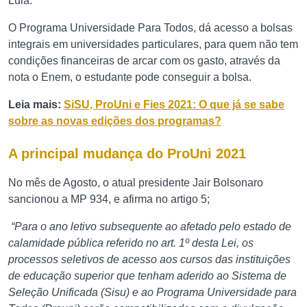
Lula.
O Programa Universidade Para Todos, dá acesso a bolsas
integrais em universidades particulares, para quem não tem
condições financeiras de arcar com os gasto, através da
nota o Enem, o estudante pode conseguir a bolsa.
Leia mais:
SiSU, ProUni e Fies 2021: O que já se sabe
sobre as novas edições dos programas?
A principal mudança do ProUni 2021
No mês de Agosto, o atual presidente Jair Bolsonaro
sancionou a MP 934, e afirma no artigo 5;
“Para o ano letivo subsequente ao afetado pelo estado de
calamidade pública referido no art. 1º desta Lei, os
processos seletivos de acesso aos cursos das instituições
de educação superior que tenham aderido ao Sistema de
Seleção Unificada (Sisu) e ao Programa Universidade para