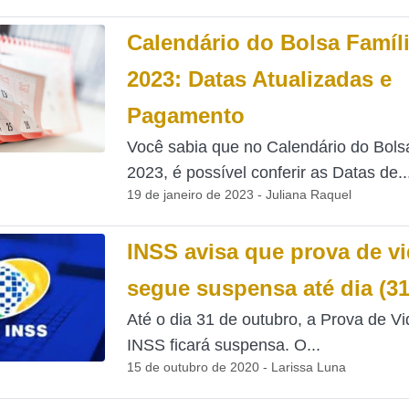
Calendário do Bolsa Famíl
2023: Datas Atualizadas e
Pagamento
Você sabia que no Calendário do Bols
2023, é possível conferir as Datas de..
19 de janeiro de 2023 - Juliana Raquel
INSS avisa que prova de v
segue suspensa até dia (31
Até o dia 31 de outubro, a Prova de Vi
INSS ficará suspensa. O...
15 de outubro de 2020 - Larissa Luna