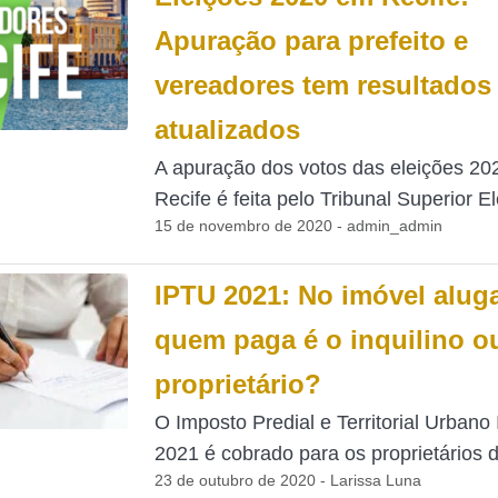
Apuração para prefeito e
vereadores tem resultados
atualizados
A apuração dos votos das eleições 2
Recife é feita pelo Tribunal Superior Ele
15 de novembro de 2020 - admin_admin
IPTU 2021: No imóvel alug
quem paga é o inquilino o
proprietário?
O Imposto Predial e Territorial Urbano
2021 é cobrado para os proprietários d
23 de outubro de 2020 - Larissa Luna