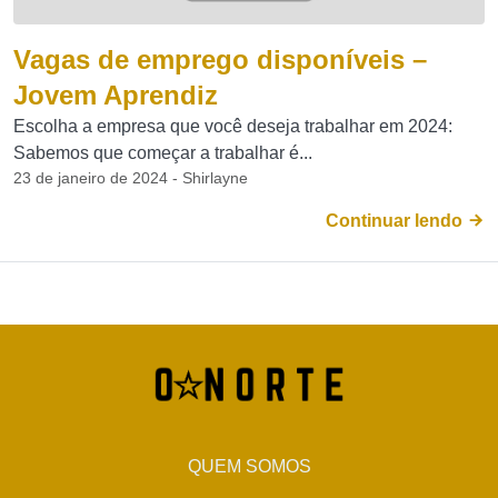
Vagas de emprego disponíveis –
Jovem Aprendiz
Escolha a empresa que você deseja trabalhar em 2024:
Sabemos que começar a trabalhar é...
23 de janeiro de 2024 - Shirlayne
Continuar lendo
QUEM SOMOS