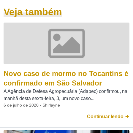
Veja também
Novo caso de mormo no Tocantins é
confirmado em São Salvador
A Agência de Defesa Agropecuária (Adapec) confirmou, na
manhã desta sexta-feira, 3, um novo caso...
6 de julho de 2020 - Shirlayne
Continuar lendo