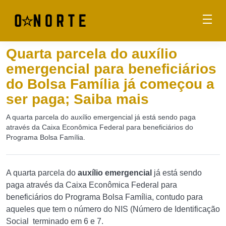
Quarta parcela do auxílio
emergencial para beneficiários
do Bolsa Família já começou a
ser paga; Saiba mais
A quarta parcela do auxílio emergencial já está sendo paga
através da Caixa Econômica Federal para beneficiários do
Programa Bolsa Família.
A quarta parcela do
auxílio emergencial
já está sendo
paga através da Caixa Econômica Federal para
beneficiários do Programa Bolsa Família, contudo para
aqueles que tem o número do NIS (Número de Identificação
Social terminado em 6 e 7.