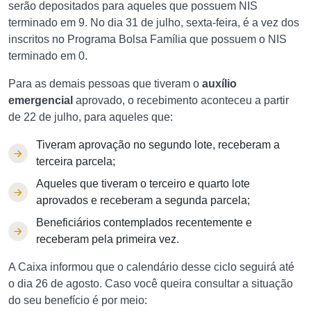
serão depositados para aqueles que possuem NIS
terminado em 9. No dia 31 de julho, sexta-feira, é a vez dos
inscritos no Programa Bolsa Família que possuem o NIS
terminado em 0.
Para as demais pessoas que tiveram o
auxílio
emergencial
aprovado, o recebimento aconteceu a partir
de 22 de julho, para aqueles que:
Tiveram aprovação no segundo lote, receberam a
terceira parcela;
Aqueles que tiveram o terceiro e quarto lote
aprovados e receberam a segunda parcela;
Beneficiários contemplados recentemente e
receberam pela primeira vez.
A Caixa informou que o calendário desse ciclo seguirá até
o dia 26 de agosto. Caso você queira consultar a situação
do seu benefício é por meio: