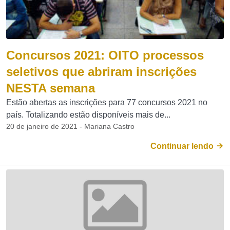
Concursos 2021: OITO processos
seletivos que abriram inscrições
NESTA semana
Estão abertas as inscrições para 77 concursos 2021 no
país. Totalizando estão disponíveis mais de...
20 de janeiro de 2021 - Mariana Castro
Continuar lendo