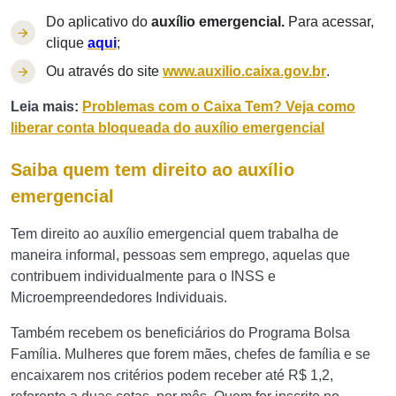
Do aplicativo do
auxílio emergencial.
Para acessar,
clique
aqui
;
Ou através do site
www.auxilio.caixa.gov.br
.
Leia mais:
Problemas com o Caixa Tem? Veja como
liberar conta bloqueada do auxílio emergencial
Saiba quem tem direito ao auxílio
emergencial
Tem direito ao auxílio emergencial quem trabalha de
maneira informal, pessoas sem emprego, aquelas que
contribuem individualmente para o INSS e
Microempreendedores Individuais.
Também recebem os beneficiários do Programa Bolsa
Família. Mulheres que forem mães, chefes de família e se
encaixarem nos critérios podem receber até R$ 1,2,