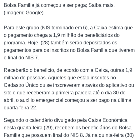
Bolsa Família já começou a ser paga; Saiba mais.
(Imagem: Google)
Para este grupo (NIS terminado em 6), a Caixa estima que
o pagamento chega a 1,9 milhão de beneficiários do
programa. Hoje, (28) também serão depositados os
pagamentos para os inscritos no Bolsa Família que tiverem
o final do NIS 7.
Receberão o benefício, de acordo com a Caixa, outras 1,9
milhão de pessoas. Aqueles que estão inscritos no
Cadastro Único ou se inscreveram através do aplicativo ou
site e que receberam a primeira parcela até o dia 30 de
abril, o auxílio emergencial começou a ser pago na última
quarta-feira 22.
Segundo o calendário divulgado pela Caixa Econômica
nesta quarta-feira (29), recebem os beneficiários do Bolsa
Família que possuem final do NIS 8. Já na quinta-feira (30)