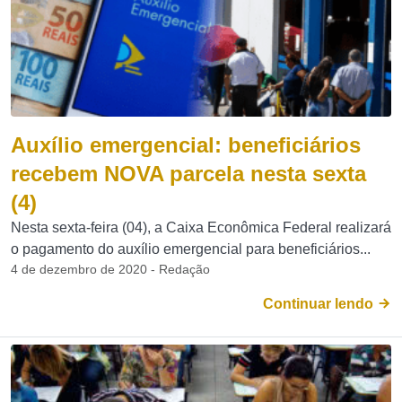
Auxílio emergencial: beneficiários
recebem NOVA parcela nesta sexta
(4)
Nesta sexta-feira (04), a Caixa Econômica Federal realizará
o pagamento do auxílio emergencial para beneficiários...
4 de dezembro de 2020 - Redação
Continuar lendo