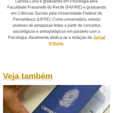
Larissa Luna é graduanda em Psicologia pela
Faculdade Frassinetti do Recife (FAFIRE) e graduanda
em Ciências Sociais pela Universidade Federal de
Pernambuco (UFPE). Como universitária, estuda
analises de pesquisas feitas a partir de conceitos
sociológicos e antropológicos em paralelo com a
Psicologia. Atualmente dedica-se a redação do
Jornal
O Norte
.
Veja também