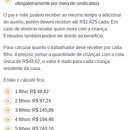
obrigatoriamente por meio de sindicatos)
O pai e mãe podem receber ao mesmo tempo o adicional
do auxilio, porém devem receber até R$1.425 cada. Em
caso de divórcio recebe quem mora com a criança.
Enteados também podem ter direito ao beneficio.
Para calcular quanto o trabalhador deve receber por cada
filho, é preciso somar a quantidade de crianças com a cota
única de R$48,62, o valor é dado para cada criança
residente da casa.
Então o cálculo fica:
1 filho: R$ 48,62
2 filhos: R$ 97,24
3 filhos: R$ 145,86
4 filhos: R$ 194,48
5 filhos: R$ 243,10