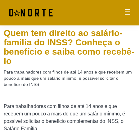
Quem tem direito ao salário-
família do INSS? Conheça o
benefício e saiba como recebê-
lo
Para trabalhadores com filhos de até 14 anos e que recebem um
pouco a mais que um salário mínimo, é possível solicitar o
benefício do INSS
Para trabalhadores com filhos de até 14 anos e que
recebem um pouco a mais do que um salário mínimo, é
possível solicitar o benefício complementar do INSS, o
Salário Família.