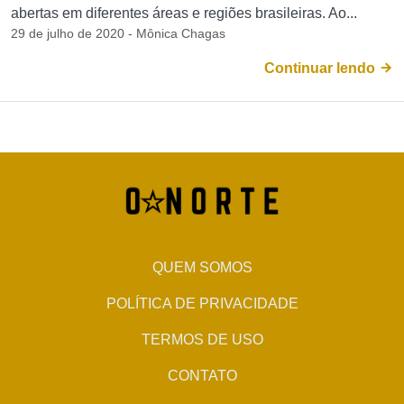
abertas em diferentes áreas e regiões brasileiras. Ao...
29 de julho de 2020 - Mônica Chagas
Continuar lendo
QUEM SOMOS
POLÍTICA DE PRIVACIDADE
TERMOS DE USO
CONTATO