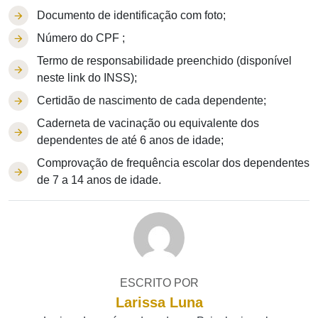
Documento de identificação com foto;
Número do CPF ;
Termo de responsabilidade preenchido (disponível
neste link do INSS);
Certidão de nascimento de cada dependente;
Caderneta de vacinação ou equivalente dos
dependentes de até 6 anos de idade;
Comprovação de frequência escolar dos dependentes
de 7 a 14 anos de idade.
ESCRITO POR
Larissa Luna