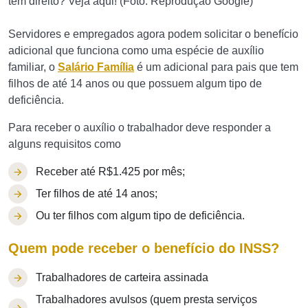
tem direito? Veja aqui! (Foto: Reprodução Google)
Servidores e empregados agora podem solicitar o benefício
adicional que funciona como uma espécie de auxílio
familiar, o
Salário Família
é um adicional para pais que tem
filhos de até 14 anos ou que possuem algum tipo de
deficiência.
Para receber o auxílio o trabalhador deve responder a
alguns requisitos como
Receber até R$1.425 por mês;
Ter filhos de até 14 anos;
Ou ter filhos com algum tipo de deficiência.
Quem pode receber o benefício do INSS?
Trabalhadores de carteira assinada
Trabalhadores avulsos (quem presta serviços