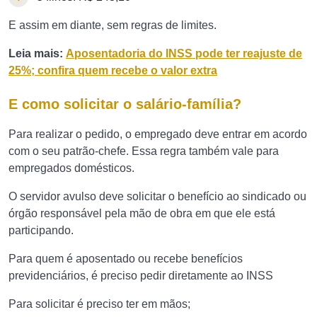
E assim em diante, sem regras de limites.
Leia mais:
Aposentadoria do INSS pode ter reajuste de
25%; confira quem recebe o valor extra
E como solicitar o salário-família?
Para realizar o pedido, o empregado deve entrar em acordo
com o seu patrão-chefe. Essa regra também vale para
empregados domésticos.
O servidor avulso deve solicitar o benefício ao sindicado ou
órgão responsável pela mão de obra em que ele está
participando.
Para quem é aposentado ou recebe benefícios
previdenciários, é preciso pedir diretamente ao INSS
Para solicitar é preciso ter em mãos;