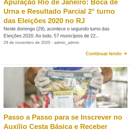
Apuração Rio de Janeiro: Boca de
Urna e Resultado Parcial 2° turno
das Eleições 2020 no RJ
Neste domingo (29), acontece o segundo turno das
Eleições 2020. Ao todo, 57 municípios de 22...
29 de novembro de 2020 - admin_admin
Continuar lendo
Passo a Passo para se Inscrever no
Auxílio Cesta Básica e Receber