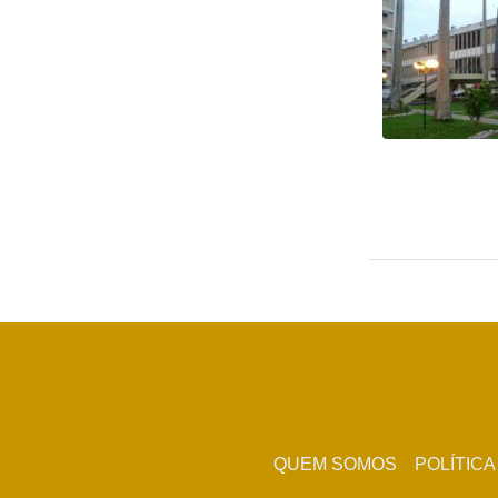
QUEM SOMOS
POLÍTICA