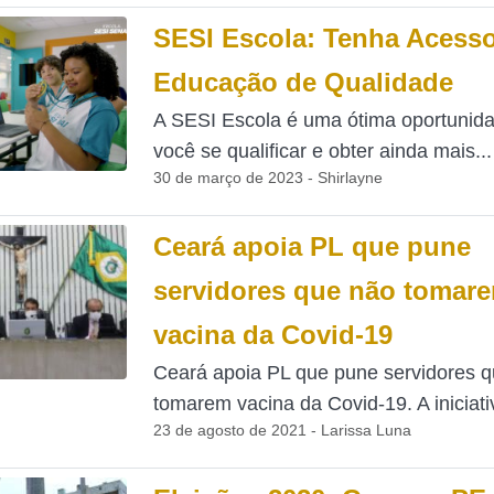
SESI Escola: Tenha Acesso
Educação de Qualidade
A SESI Escola é uma ótima oportunid
você se qualificar e obter ainda mais...
30 de março de 2023 - Shirlayne
Ceará apoia PL que pune
servidores que não tomar
vacina da Covid-19
Ceará apoia PL que pune servidores 
tomarem vacina da Covid-19. A iniciativa
23 de agosto de 2021 - Larissa Luna