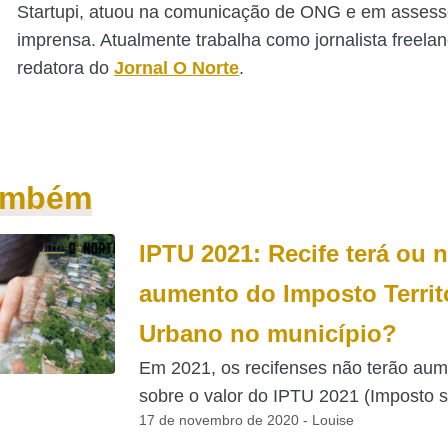
Startupi, atuou na comunicação de ONG e em assess
imprensa. Atualmente trabalha como jornalista freelan
redatora do
Jornal O Norte
.
também
IPTU 2021: Recife terá ou 
aumento do Imposto Territo
Urbano no município?
Em 2021, os recifenses não terão au
sobre o valor do IPTU 2021 (Imposto s
17 de novembro de 2020 - Louise