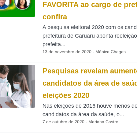
FAVORITA ao cargo de pref
confira
A pesquisa eleitoral 2020 com os cand
prefeitura de Caruaru aponta reeleiçã
prefeita...
13 de novembro de 2020 - Mônica Chagas
Pesquisas revelam aument
candidatos da área de saú
eleições 2020
Nas eleições de 2016 houve menos de
candidatos da área da saúde, o...
7 de outubro de 2020 - Mariana Castro