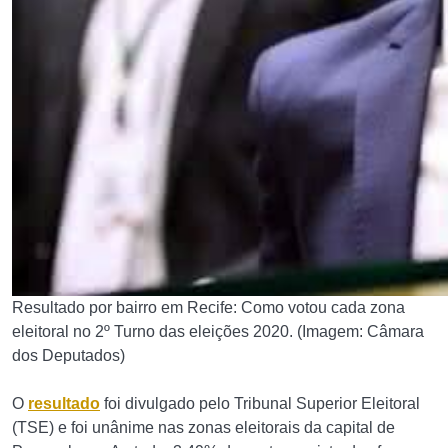
Resultado por bairro em Recife: Como votou cada zona
eleitoral no 2º Turno das eleições 2020. (Imagem: Câmara
dos Deputados)
O
resultado
foi divulgado pelo Tribunal Superior Eleitoral
(TSE) e foi unânime nas zonas eleitorais da capital de