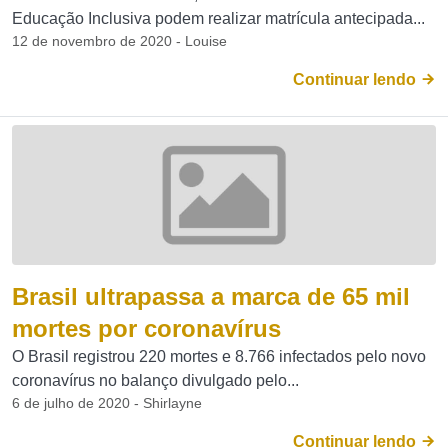
Educação Inclusiva podem realizar matrícula antecipada...
12 de novembro de 2020 - Louise
Continuar lendo
Brasil ultrapassa a marca de 65 mil
mortes por coronavírus
O Brasil registrou 220 mortes e 8.766 infectados pelo novo
coronavírus no balanço divulgado pelo...
6 de julho de 2020 - Shirlayne
Continuar lendo