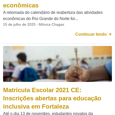
econômicas
A retomada do calendário de reabertura das atividades
econômicas do Rio Grande do Norte foi...
15 de julho de 2020 - Mônica Chagas
Continuar lendo
Matrícula Escolar 2021 CE:
Inscrições abertas para educação
inclusiva em Fortaleza
Até o dia 13 de novembro, estudantes novatos da