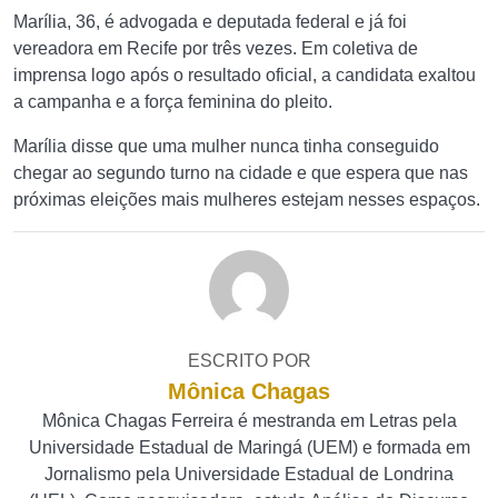
Marília, 36, é advogada e deputada federal e já foi
vereadora em Recife por três vezes. Em coletiva de
imprensa logo após o resultado oficial, a candidata exaltou
a campanha e a força feminina do pleito.
Marília disse que uma mulher nunca tinha conseguido
chegar ao segundo turno na cidade e que espera que nas
próximas eleições mais mulheres estejam nesses espaços.
ESCRITO POR
Mônica Chagas
Mônica Chagas Ferreira é mestranda em Letras pela
Universidade Estadual de Maringá (UEM) e formada em
Jornalismo pela Universidade Estadual de Londrina