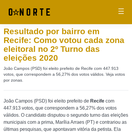
Resultado por bairro em
Recife: Como votou cada zona
eleitoral no 2º Turno das
eleições 2020
João Campos (PSD) foi eleito prefeito de Recife com 447.913
votos, que correspondem a 56,27% dos votos válidos. Veja votos
por zonas.
João Campos (PSD) foi eleito prefeito de
Recife
com
447.913 votos, que correspondem a 56,27% dos votos
válidos. O candidato disputou o segundo turno das eleições
municipais com a prima, Marília Arraes (PT) e contrariou as
últimas pesquisas, que apontavam vitória da petista. Ela