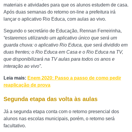
materiais e atividades para que os alunos estudem de casa.
Após duas semanas do retorno on-line a prefeitura irá
lançar o aplicativo Rio Educa, com aulas ao vivo.
Segundo o secretário de Educação, Rennan Ferreirinha,
“estaremos utilizando um aplicativo único que será um
guarda chuva: o aplicativo Rio Educa, que será dividido em
duas frentes; o Rio Educa em Casa e o Rio Educa na TV,
que disponibilizará na TV aulas para todos os anos e
interação ao vivo”
.
Leia mais:
Enem 2020: Passo a passo de como pedir
reaplicação de prova
Segunda etapa das volta às aulas
Já a segunda etapa conta com o retorno presencial dos
alunos nas escolas municipais, porém, o retorno será
facultativo.