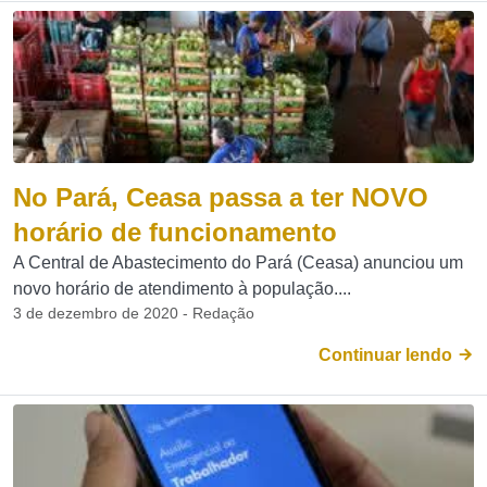
No Pará, Ceasa passa a ter NOVO
horário de funcionamento
A Central de Abastecimento do Pará (Ceasa) anunciou um
novo horário de atendimento à população....
3 de dezembro de 2020 - Redação
Continuar lendo