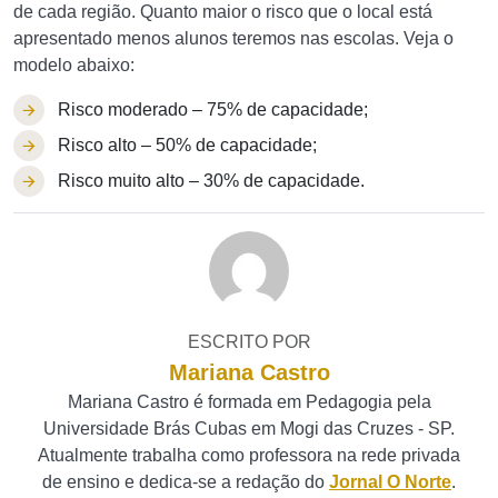
de cada região. Quanto maior o risco que o local está
apresentado menos alunos teremos nas escolas. Veja o
modelo abaixo:
Risco moderado – 75% de capacidade;
Risco alto – 50% de capacidade;
Risco muito alto – 30% de capacidade.
ESCRITO POR
Mariana Castro
Mariana Castro é formada em Pedagogia pela
Universidade Brás Cubas em Mogi das Cruzes - SP.
Atualmente trabalha como professora na rede privada
de ensino e dedica-se a redação do
Jornal O Norte
.