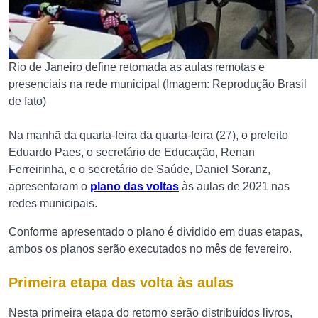
Rio de Janeiro define retomada as aulas remotas e
presenciais na rede municipal (Imagem: Reprodução Brasil
de fato)
Na manhã da quarta-feira da quarta-feira (27), o prefeito
Eduardo Paes, o secretário de Educação, Renan
Ferreirinha, e o secretário de Saúde, Daniel Soranz,
apresentaram o
plano das voltas
às aulas de 2021 nas
redes municipais.
Conforme apresentado o plano é dividido em duas etapas,
ambos os planos serão executados no mês de fevereiro.
Primeira etapa das volta às aulas
Nesta primeira etapa do retorno serão distribuídos livros,