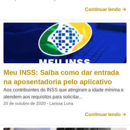
Continuar lendo
Meu INSS: Saiba como dar entrada
na aposentadoria pelo aplicativo
Aos contribuintes do INSS que atingiram a idade mínima e
atendem aos requisitos para solicitar...
20 de outubro de 2020 - Larissa Luna
Continuar lendo