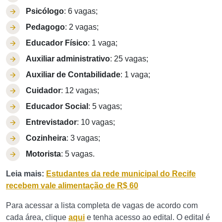
Psicólogo
: 6 vagas;
Pedagogo
: 2 vagas;
Educador Físico
: 1 vaga;
Auxiliar administrativo
: 25 vagas;
Auxiliar de Contabilidade
: 1 vaga;
Cuidador
: 12 vagas;
Educador Social
: 5 vagas;
Entrevistador
: 10 vagas;
Cozinheira
: 3 vagas;
Motorista
: 5 vagas.
Leia mais:
Estudantes da rede municipal do Recife
recebem vale alimentação de R$ 60
Para acessar a lista completa de vagas de acordo com
cada área, clique
aqui
e tenha acesso ao edital. O edital é