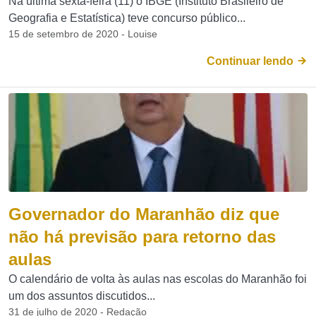
Na última sexta-feira (11) o IBGE (Instituto Brasileiro de
Geografia e Estatística) teve concurso público...
15 de setembro de 2020 - Louise
Continuar lendo
Governador do Maranhão diz que
não há previsão para retorno das
aulas
O calendário de volta às aulas nas escolas do Maranhão foi
um dos assuntos discutidos...
31 de julho de 2020 - Redação