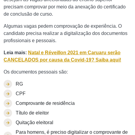
precisam comprovar por meio da anexação do certificado
de conclusão de curso.
Algumas vagas pedem comprovação de experiência. O
candidato precisa realizar a digitalização dos documentos
profissionais e pessoais.
Leia mais:
Natal e Réveillon 2021 em Caruaru serão
CANCELADOS por causa da Covid-19? Saiba aqui!
Os documentos pessoais são:
RG
CPF
Comprovante de residência
Título de eleitor
Quitação eleitoral
Para homens, é preciso digitalizar o comprovante de