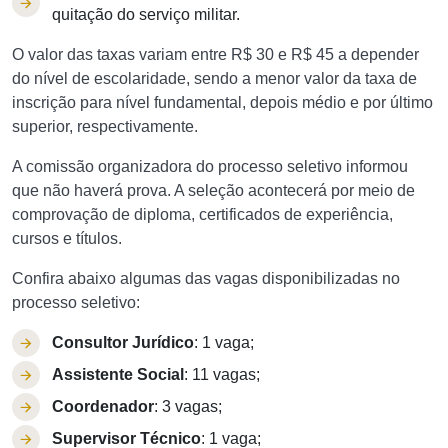
quitação do serviço militar.
O valor das taxas variam entre R$ 30 e R$ 45 a depender
do nível de escolaridade, sendo a menor valor da taxa de
inscrição para nível fundamental, depois médio e por último
superior, respectivamente.
A comissão organizadora do processo seletivo informou
que não haverá prova. A seleção acontecerá por meio de
comprovação de diploma, certificados de experiência,
cursos e títulos.
Confira abaixo algumas das vagas disponibilizadas no
processo seletivo:
Consultor Jurídico
: 1 vaga;
Assistente Social
: 11 vagas;
Coordenador
: 3 vagas;
Supervisor Técnico
: 1 vaga;