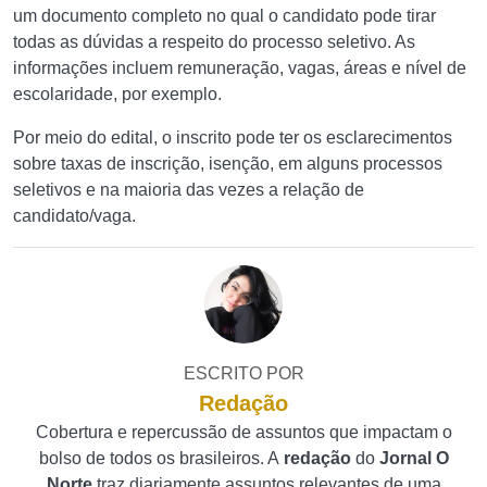
um documento completo no qual o candidato pode tirar
todas as dúvidas a respeito do processo seletivo. As
informações incluem remuneração, vagas, áreas e nível de
escolaridade, por exemplo.
Por meio do edital, o inscrito pode ter os esclarecimentos
sobre taxas de inscrição, isenção, em alguns processos
seletivos e na maioria das vezes a relação de
candidato/vaga.
ESCRITO POR
Redação
Cobertura e repercussão de assuntos que impactam o
bolso de todos os brasileiros. A
redação
do
Jornal O
Norte
traz diariamente assuntos relevantes de uma