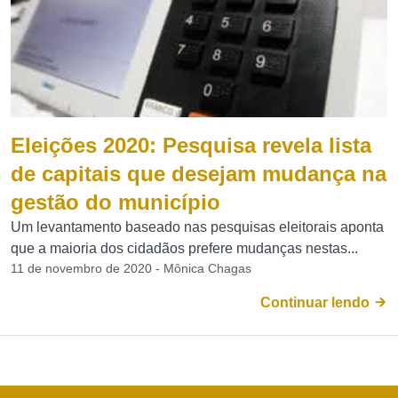
Eleições 2020: Pesquisa revela lista
de capitais que desejam mudança na
gestão do município
Um levantamento baseado nas pesquisas eleitorais aponta
que a maioria dos cidadãos prefere mudanças nestas...
11 de novembro de 2020 - Mônica Chagas
Continuar lendo