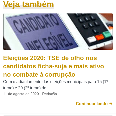
Veja também
Eleições 2020: TSE de olho nos
candidatos ficha-suja e mais ativo
no combate à corrupção
Com o adiantamento das eleições municipais para 15 (1º
turno) e 29 (2º turno) de...
11 de agosto de 2020 - Redação
Continuar lendo