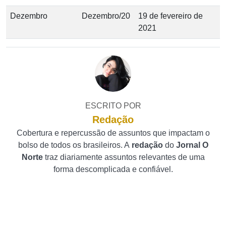
​Dezembro
​Dezembro/20
​19 de fevereiro de
2021
ESCRITO POR
Redação
Cobertura e repercussão de assuntos que impactam o
bolso de todos os brasileiros. A
redação
do
Jornal O
Norte
traz diariamente assuntos relevantes de uma
forma descomplicada e confiável.