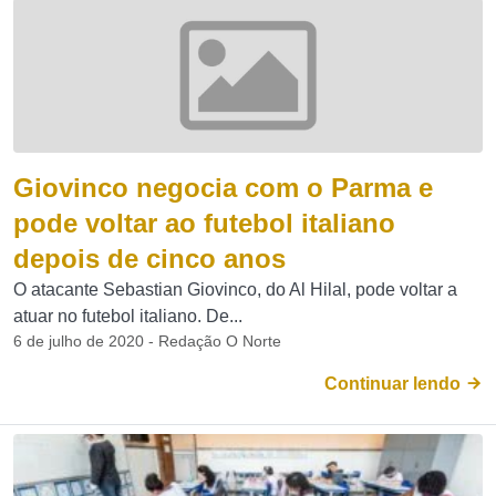
Giovinco negocia com o Parma e
pode voltar ao futebol italiano
depois de cinco anos
O atacante Sebastian Giovinco, do Al Hilal, pode voltar a
atuar no futebol italiano. De...
6 de julho de 2020 - Redação O Norte
Continuar lendo