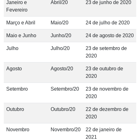
Janeiro e
Abril/20
23 de junho de 2020
Fevereiro
Março e Abril
Maio/20
24 de julho de 2020
Maio e Junho
Junho/20
24 de agosto de 2020
Julho
Julho/20
23 de setembro de
2020
Agosto
Agosto/20
23 de outubro de
2020
Setembro
Setembro/20
23 de novembro de
2020
Outubro
Outubro/20
22 de dezembro de
2020
​Novembro
​Novembro/20
​22 de janeiro de
2021