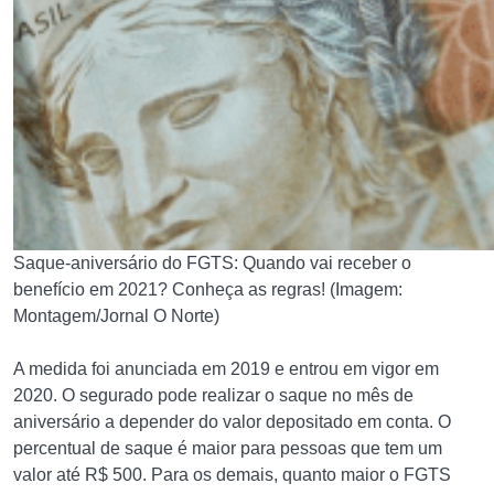
Saque-aniversário do FGTS: Quando vai receber o
benefício em 2021? Conheça as regras! (Imagem:
Montagem/Jornal O Norte)
A medida foi anunciada em 2019 e entrou em vigor em
2020. O segurado pode realizar o saque no mês de
aniversário a depender do valor depositado em conta. O
percentual de saque é maior para pessoas que tem um
valor até R$ 500. Para os demais, quanto maior o FGTS