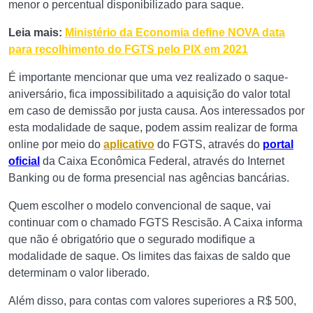
menor o percentual disponibilizado para saque.
Leia mais:
Ministério da Economia define NOVA data
para recolhimento do FGTS pelo PIX em 2021
É importante mencionar que uma vez realizado o saque-
aniversário, fica impossibilitado a aquisição do valor total
em caso de demissão por justa causa. Aos interessados por
esta modalidade de saque, podem assim realizar de forma
online por meio do
aplicativo
do FGTS, através do
portal
oficial
da Caixa Econômica Federal, através do Internet
Banking ou de forma presencial nas agências bancárias.
Quem escolher o modelo convencional de saque, vai
continuar com o chamado FGTS Rescisão. A Caixa informa
que não é obrigatório que o segurado modifique a
modalidade de saque. Os limites das faixas de saldo que
determinam o valor liberado.
Além disso, para contas com valores superiores a R$ 500,