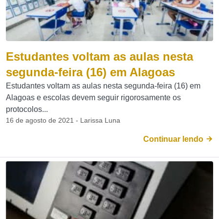
Estudantes voltam as aulas nesta
segunda-feira (16) em Alagoas
Estudantes voltam as aulas nesta segunda-feira (16) em
Alagoas e escolas devem seguir rigorosamente os
protocolos...
16 de agosto de 2021 - Larissa Luna
Continuar lendo