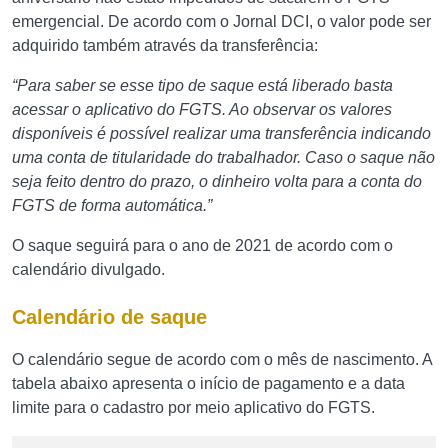
emergencial. De acordo com o Jornal DCI, o valor pode ser
adquirido também através da transferência:
“Para saber se esse tipo de saque está liberado basta
acessar o aplicativo do FGTS. Ao observar os valores
disponíveis é possível realizar uma transferência indicando
uma conta de titularidade do trabalhador. Caso o saque não
seja feito dentro do prazo, o dinheiro volta para a conta do
FGTS de forma automática.”
O saque seguirá para o ano de 2021 de acordo com o
calendário divulgado.
Calendário de saque
O calendário segue de acordo com o mês de nascimento. A
tabela abaixo apresenta o início de pagamento e a data
limite para o cadastro por meio aplicativo do FGTS.