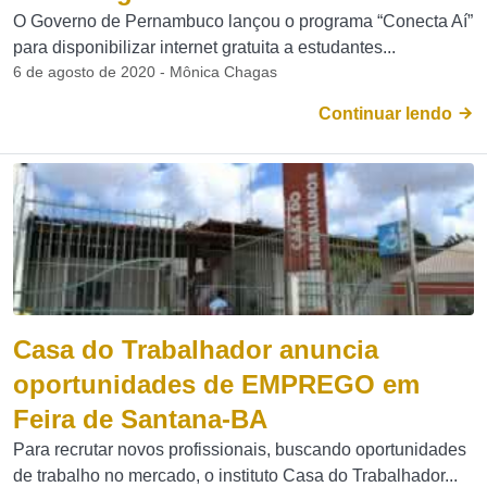
O Governo de Pernambuco lançou o programa “Conecta Aí”
para disponibilizar internet gratuita a estudantes...
6 de agosto de 2020 - Mônica Chagas
Continuar lendo
Casa do Trabalhador anuncia
oportunidades de EMPREGO em
Feira de Santana-BA
Para recrutar novos profissionais, buscando oportunidades
de trabalho no mercado, o instituto Casa do Trabalhador...