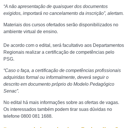
“A não apresentação de quaisquer dos documentos
exigidos, importará no cancelamento da inscrição”, alertam.
Materiais dos cursos ofertados serão disponibilizados no
ambiente virtual de ensino.
De acordo com o edital, será facultativo aos Departamentos
Regionais realizar a certificação de competências pelo
PSG.
“Caso o faça, a certificação de competências profissionais
adquiridas formal ou informalmente, deverá seguir o
descrito em documento próprio do Modelo Pedagógico
Senac”.
No edital há mais informações sobre as ofertas de vagas.
Os interessados também podem tirar suas dúvidas no
telefone 0800 081 1688.