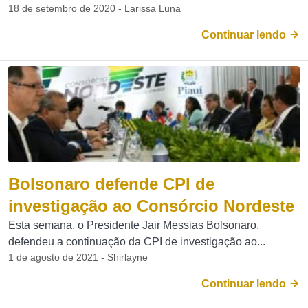
18 de setembro de 2020 - Larissa Luna
Continuar lendo
Bolsonaro defende CPI de
investigação ao Consórcio Nordeste
Esta semana, o Presidente Jair Messias Bolsonaro,
defendeu a continuação da CPI de investigação ao...
1 de agosto de 2021 - Shirlayne
Continuar lendo