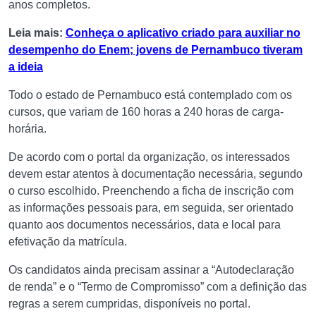
anos completos.
Leia mais:
Conheça o aplicativo criado para auxiliar no
desempenho do Enem; jovens de Pernambuco tiveram
a ideia
Todo o estado de Pernambuco está contemplado com os
cursos, que variam de 160 horas a 240 horas de carga-
horária.
De acordo com o portal da organização, os interessados
devem estar atentos à documentação necessária, segundo
o curso escolhido. Preenchendo a ficha de inscrição com
as informações pessoais para, em seguida, ser orientado
quanto aos documentos necessários, data e local para
efetivação da matrícula.
Os candidatos ainda precisam assinar a “Autodeclaração
de renda” e o “Termo de Compromisso” com a definição das
regras a serem cumpridas, disponíveis no portal.