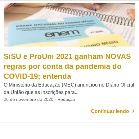
SiSU e ProUni 2021 ganham NOVAS
regras por conta da pandemia do
COVID-19; entenda
O Ministério da Educação (MEC) anunciou no Diário Oficial
da União que as inscrições para...
26 de novembro de 2020 - Redação
Continuar lendo