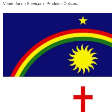
Vendedor de Serviços e Produtos Ópticos.