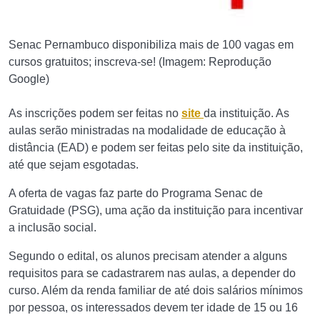
Senac Pernambuco disponibiliza mais de 100 vagas em
cursos gratuitos; inscreva-se! (Imagem: Reprodução
Google)
As inscrições podem ser feitas no
site
da instituição. As
aulas serão ministradas na modalidade de educação à
distância (EAD) e podem ser feitas pelo site da instituição,
até que sejam esgotadas.
A oferta de vagas faz parte do Programa Senac de
Gratuidade (PSG), uma ação da instituição para incentivar
a inclusão social.
Segundo o edital, os alunos precisam atender a alguns
requisitos para se cadastrarem nas aulas, a depender do
curso. Além da renda familiar de até dois salários mínimos
por pessoa, os interessados devem ter idade de 15 ou 16