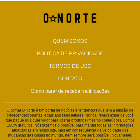
QUEM SOMOS
POLÍTICA DE PRIVACIDADE
TERMOS DE USO
CONTATO
Como parar de receber notificações
O Jornal O Norte é um portal de notícias e tendências que tem a missão de
oferecer descobertas legais aos seus leitores. Nunca iremos exigir de você
que pague qualquer valor para liberar produtos (mesmo conteúdos). Somos
100% gratuitos. Nós fazemos o possível para manter todas as informações
atualizadas em nosso site, mas em consequência da velocidade das
mudanças das coisas no mundo, nem sempre será possível. Novamente: