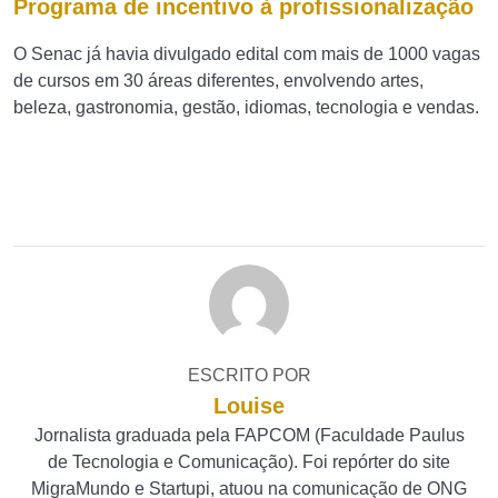
Programa de incentivo à profissionalização
O Senac já havia divulgado edital com mais de 1000 vagas
de cursos em 30 áreas diferentes, envolvendo artes,
beleza, gastronomia, gestão, idiomas, tecnologia e vendas.
ESCRITO POR
Louise
Jornalista graduada pela FAPCOM (Faculdade Paulus
de Tecnologia e Comunicação). Foi repórter do site
MigraMundo e Startupi, atuou na comunicação de ONG