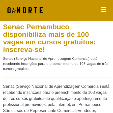
Senac Pernambuco
disponibiliza mais de 100
vagas em cursos gratuitos;
inscreva-se!
Senac (Serviço Nacional de Aprendizagem Comercial) está
recebendo inscrições para o preenchimento de 108 vagas de três
cursos gratuitos
Senac (Serviço Nacional de Aprendizagem Comercial) está
recebendo inscrições para o preenchimento de 108 vagas
de três cursos gratuitos de qualificação e aperfeiçoamento
profissional promovidos, pela internet, em Pernambuco.
São cursos de Representante Comercial, Vendedor,