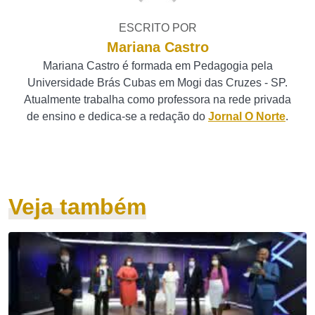
ESCRITO POR
Mariana Castro
Mariana Castro é formada em Pedagogia pela
Universidade Brás Cubas em Mogi das Cruzes - SP.
Atualmente trabalha como professora na rede privada
de ensino e dedica-se a redação do
Jornal O Norte
.
Veja também