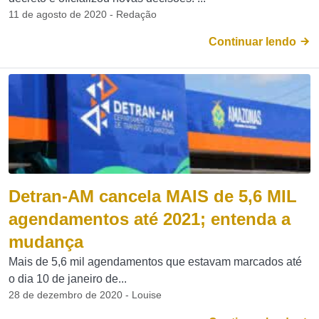
11 de agosto de 2020 - Redação
Continuar lendo
Detran-AM cancela MAIS de 5,6 MIL
agendamentos até 2021; entenda a
mudança
Mais de 5,6 mil agendamentos que estavam marcados até
o dia 10 de janeiro de...
28 de dezembro de 2020 - Louise