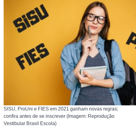
SISU, ProUni e FIES em 2021 ganham novas regras;
confira antes de se inscrever (Imagem: Reprodução
Vestibular Brasil Escola)