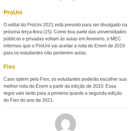
ProUni
O edital do ProUni 2021 está previsto para ser divulgado na
próxima terça-feira (15). Como boa parte das universidades
públicas e privadas voltam às aulas em fevereiro, o MEC
informou que o ProUni vai aceitar a nota do Enem de 2019
para os estudantes não perderem aulas.
Fies
Caso optem pelo Fies, os estudantes poderão escolher sua
melhor nota do Enem a partir da edição de 2010. Essa
regra vale tanto para a primeira quanto a segunda edição
do Fies do ano de 2021.