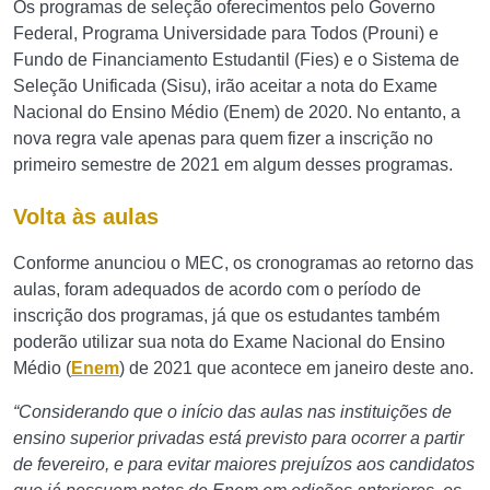
Os programas de seleção oferecimentos pelo Governo
Federal, Programa Universidade para Todos (Prouni) e
Fundo de Financiamento Estudantil (Fies) e o Sistema de
Seleção Unificada (Sisu), irão aceitar a nota do Exame
Nacional do Ensino Médio (Enem) de 2020. No entanto, a
nova regra vale apenas para quem fizer a inscrição no
primeiro semestre de 2021 em algum desses programas.
Volta às aulas
Conforme anunciou o MEC, os cronogramas ao retorno das
aulas, foram adequados de acordo com o período de
inscrição dos programas, já que os estudantes também
poderão utilizar sua nota do Exame Nacional do Ensino
Médio (
Enem
) de 2021 que acontece em janeiro deste ano.
“Considerando que o início das aulas nas instituições de
ensino superior privadas está previsto para ocorrer a partir
de fevereiro, e para evitar maiores prejuízos aos candidatos