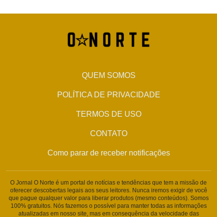
QUEM SOMOS
POLÍTICA DE PRIVACIDADE
TERMOS DE USO
CONTATO
Como parar de receber notificações
O Jornal O Norte é um portal de notícias e tendências que tem a missão de
oferecer descobertas legais aos seus leitores. Nunca iremos exigir de você
que pague qualquer valor para liberar produtos (mesmo conteúdos). Somos
100% gratuitos. Nós fazemos o possível para manter todas as informações
atualizadas em nosso site, mas em consequência da velocidade das