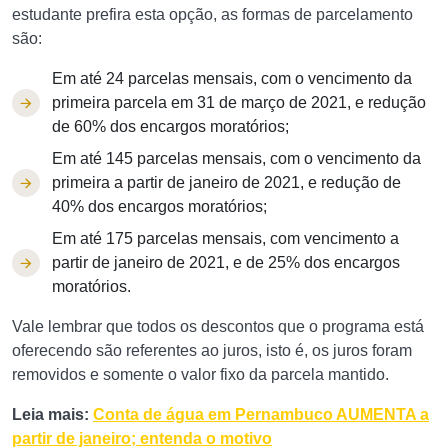
estudante prefira esta opção, as formas de parcelamento
são:
Em até 24 parcelas mensais, com o vencimento da
primeira parcela em 31 de março de 2021, e redução
de 60% dos encargos moratórios;
Em até 145 parcelas mensais, com o vencimento da
primeira a partir de janeiro de 2021, e redução de
40% dos encargos moratórios;
Em até 175 parcelas mensais, com vencimento a
partir de janeiro de 2021, e de 25% dos encargos
moratórios.
Vale lembrar que todos os descontos que o programa está
oferecendo são referentes ao juros, isto é, os juros foram
removidos e somente o valor fixo da parcela mantido.
Leia mais:
Conta de água em Pernambuco AUMENTA a
partir de janeiro; entenda o motivo