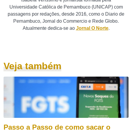
Universidade Católica de Pernambuco (UNICAP) com
passagens por redações, desde 2016, como o Diario de
Pernambuco, Jornal do Commercio e Rede Globo.
Atualmente dedica-se ao
Jornal O Norte
.
Veja também
Passo a Passo de como sacar o