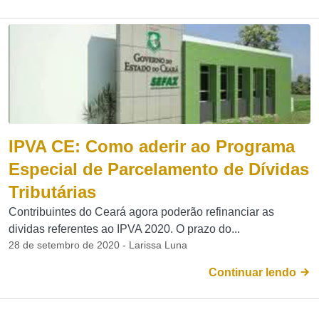
IPVA CE: Como aderir ao Programa
Especial de Parcelamento de Dívidas
Tributárias
Contribuintes do Ceará agora poderão refinanciar as
dividas referentes ao IPVA 2020. O prazo do...
28 de setembro de 2020 - Larissa Luna
Continuar lendo