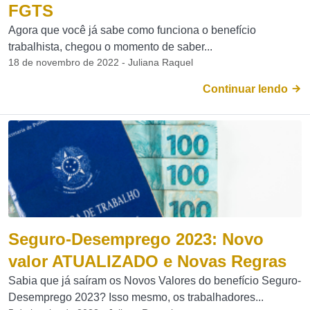
FGTS
Agora que você já sabe como funciona o benefício
trabalhista, chegou o momento de saber...
18 de novembro de 2022 - Juliana Raquel
Continuar lendo
Seguro-Desemprego 2023: Novo
valor ATUALIZADO e Novas Regras
Sabia que já saíram os Novos Valores do benefício Seguro-
Desemprego 2023? Isso mesmo, os trabalhadores...