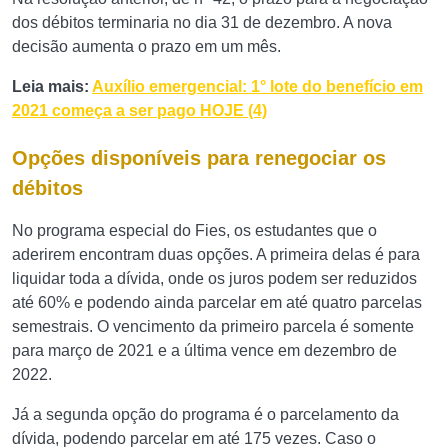
dos débitos terminaria no dia 31 de dezembro. A nova
decisão aumenta o prazo em um mês.
Leia mais:
Auxílio emergencial: 1° lote do benefício em
2021 começa a ser pago HOJE (4)
Opções disponíveis para renegociar os
débitos
No programa especial do Fies, os estudantes que o
aderirem encontram duas opções. A primeira delas é para
liquidar toda a dívida, onde os juros podem ser reduzidos
até 60% e podendo ainda parcelar em até quatro parcelas
semestrais. O vencimento da primeiro parcela é somente
para março de 2021 e a última vence em dezembro de
2022.
Já a segunda opção do programa é o parcelamento da
dívida, podendo parcelar em até 175 vezes. Caso o