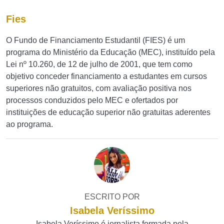
Fies
O Fundo de Financiamento Estudantil (FIES) é um
programa do Ministério da Educação (MEC), instituído pela
Lei nº 10.260, de 12 de julho de 2001, que tem como
objetivo conceder financiamento a estudantes em cursos
superiores não gratuitos, com avaliação positiva nos
processos conduzidos pelo MEC e ofertados por
instituições de educação superior não gratuitas aderentes
ao programa.
ESCRITO POR
Isabela Veríssimo
Isabela Veríssimo é jornalista formada pela