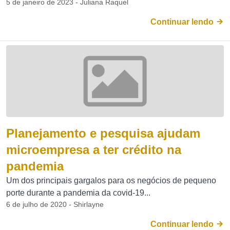
5 de janeiro de 2023 - Juliana Raquel
Continuar lendo
Planejamento e pesquisa ajudam
microempresa a ter crédito na
pandemia
Um dos principais gargalos para os negócios de pequeno
porte durante a pandemia da covid-19...
6 de julho de 2020 - Shirlayne
Continuar lendo