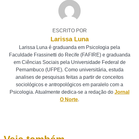
ESCRITO POR
Larissa Luna
Larissa Luna é graduanda em Psicologia pela
Faculdade Frassinetti do Recife (FAFIRE) e graduanda
em Ciências Sociais pela Universidade Federal de
Pernambuco (UFPE). Como universitária, estuda
analises de pesquisas feitas a partir de conceitos
sociológicos e antropológicos em paralelo com a
Psicologia. Atualmente dedica-se a redação do
Jornal
O Norte
.