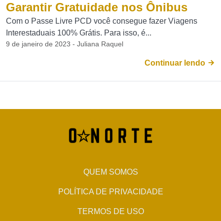
Garantir Gratuidade nos Ônibus
Com o Passe Livre PCD você consegue fazer Viagens
Interestaduais 100% Grátis. Para isso, é...
9 de janeiro de 2023 - Juliana Raquel
Continuar lendo
QUEM SOMOS
POLÍTICA DE PRIVACIDADE
TERMOS DE USO