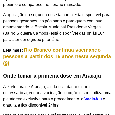
próximo e comparecer no horário marcado.
A aplicação da segunda dose também está disponível para
pessoas gestantes, no pós parto e para quem continua
amamentando, a Escola Municipal Presidente Vargas
(Bairro Siqueira Campos) está disponível das 8h às 16h
para atender o grupo prioritário.
Rio Branco continua vacinando
Leia mais:
pessoas a partir dos 15 anos nesta segunda
(9)
Onde tomar a primeira dose em Aracaju
A Prefeitura de Aracaju, alerta os cidadãos que é
necessário agendar a vacinação, o órgão disponibiliza uma
plataforma exclusiva para o procedimento, a
VacinAju
é
gratuita e fica disponível 24hrs.