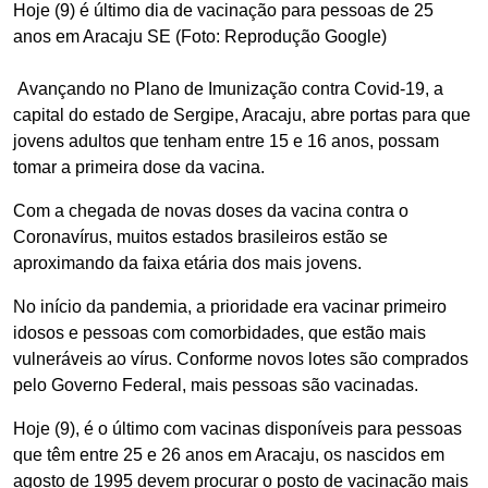
Hoje (9) é último dia de vacinação para pessoas de 25
anos em Aracaju SE (Foto: Reprodução Google)
Avançando no Plano de Imunização contra Covid-19, a
capital do estado de Sergipe, Aracaju, abre portas para que
jovens adultos que tenham entre 15 e 16 anos, possam
tomar a primeira dose da vacina.
Com a chegada de novas doses da vacina contra o
Coronavírus, muitos estados brasileiros estão se
aproximando da faixa etária dos mais jovens.
No início da pandemia, a prioridade era vacinar primeiro
idosos e pessoas com comorbidades, que estão mais
vulneráveis ao vírus. Conforme novos lotes são comprados
pelo Governo Federal, mais pessoas são vacinadas.
Hoje (9), é o último com vacinas disponíveis para pessoas
que têm entre 25 e 26 anos em Aracaju, os nascidos em
agosto de 1995 devem procurar o posto de vacinação mais