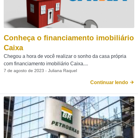
Conheça o financiamento imobiliário
Caixa
Chegou a hora de você realizar o sonho da casa própria
com financiamento imobiliário Caixa....
7 de agosto de 2023 - Juliana Raquel
Continuar lendo