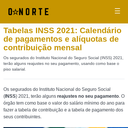
Tabelas INSS 2021: Calendário
de pagamentos e alíquotas de
contribuição mensal
Os segurados do Instituto Nacional do Seguro Social (INSS) 2021,
terão alguns reajustes no seu pagamento, usando como base o
piso salarial.
Os segurados do Instituto Nacional do Seguro Social
(
INSS
) 2021, terão alguns
reajustes no seu pagamento
. O
órgão tem como base o valor do salário mínimo do ano para
fazer a tabela de contribuição e a tabela de pagamento dos
seus contribuintes.