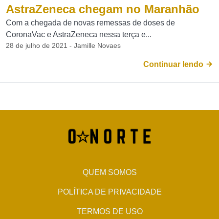
AstraZeneca chegam no Maranhão
Com a chegada de novas remessas de doses de
CoronaVac e AstraZeneca nessa terça e...
28 de julho de 2021 - Jamille Novaes
Continuar lendo
QUEM SOMOS
POLÍTICA DE PRIVACIDADE
TERMOS DE USO