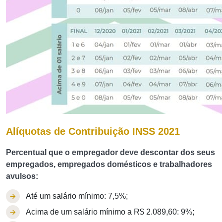
Alíquotas de Contribuição INSS 2021
Percentual que o empregador deve descontar dos seus
empregados, empregados domésticos e trabalhadores
avulsos:
Até um salário mínimo: 7,5%;
Acima de um salário mínimo a R$ 2.089,60: 9%;