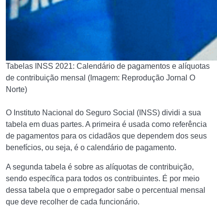
Tabelas INSS 2021: Calendário de pagamentos e alíquotas
de contribuição mensal (Imagem: Reprodução Jornal O
Norte)
O Instituto Nacional do Seguro Social (INSS) dividi a sua
tabela em duas partes. A primeira é usada como referência
de pagamentos para os cidadãos que dependem dos seus
benefícios, ou seja, é o calendário de pagamento.
A segunda tabela é sobre as alíquotas de contribuição,
sendo específica para todos os contribuintes. É por meio
dessa tabela que o empregador sabe o percentual mensal
que deve recolher de cada funcionário.