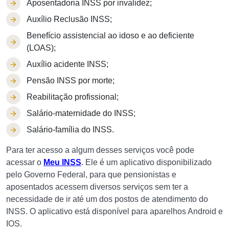
Aposentadoria INSS por invalidez;
Auxílio Reclusão INSS;
Benefício assistencial ao idoso e ao deficiente
(LOAS);
Auxílio acidente INSS;
Pensão INSS por morte;
Reabilitação profissional;
Salário-maternidade do INSS;
Salário-família do INSS.
Para ter acesso a algum desses serviços você pode
acessar o
Meu INSS
. Ele é um aplicativo disponibilizado
pelo Governo Federal, para que pensionistas e
aposentados acessem diversos serviços sem ter a
necessidade de ir até um dos postos de atendimento do
INSS. O aplicativo está disponível para aparelhos Android e
IOS.