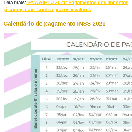
Leia mais:
IPVA e IPTU 2021: Pagamentos dos impostos
já começaram; confira prazos e valores
Calendário de pagamento INSS 2021