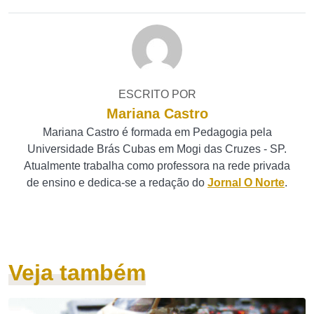
ESCRITO POR
Mariana Castro
Mariana Castro é formada em Pedagogia pela
Universidade Brás Cubas em Mogi das Cruzes - SP.
Atualmente trabalha como professora na rede privada
de ensino e dedica-se a redação do
Jornal O Norte
.
Veja também