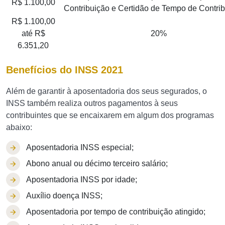
R$ 1.100,00
Contribuição e Certidão de Tempo de Contrib
R$ 1.100,00
até R$
20%
6.351,20
Benefícios do INSS 2021
Além de garantir à aposentadoria dos seus segurados, o
INSS também realiza outros pagamentos à seus
contribuintes que se encaixarem em algum dos programas
abaixo:
Aposentadoria INSS especial;
Abono anual ou décimo terceiro salário;
Aposentadoria INSS por idade;
Auxílio doença INSS;
Aposentadoria por tempo de contribuição atingido;