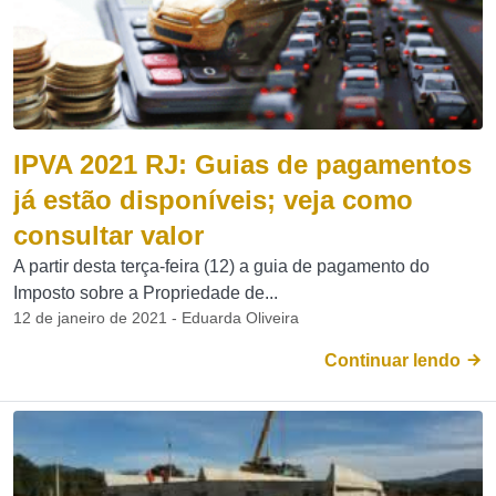
IPVA 2021 RJ: Guias de pagamentos
já estão disponíveis; veja como
consultar valor
A partir desta terça-feira (12) a guia de pagamento do
Imposto sobre a Propriedade de...
12 de janeiro de 2021 - Eduarda Oliveira
Continuar lendo