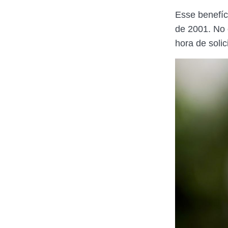
Esse benefíc
de 2001. No 
hora de solic