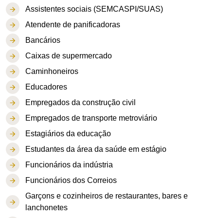
Assistentes sociais (SEMCASPI/SUAS)
Atendente de panificadoras
Bancários
Caixas de supermercado
Caminhoneiros
Educadores
Empregados da construção civil
Empregados de transporte metroviário
Estagiários da educação
Estudantes da área da saúde em estágio
Funcionários da indústria
Funcionários dos Correios
Garçons e cozinheiros de restaurantes, bares e
lanchonetes