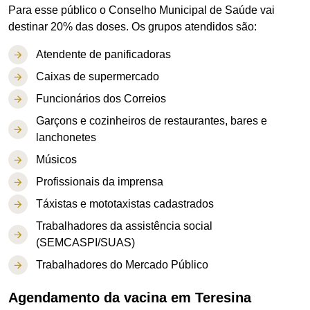
Para esse público o Conselho Municipal de Saúde vai
destinar 20% das doses. Os grupos atendidos são:
Atendente de panificadoras
Caixas de supermercado
Funcionários dos Correios
Garçons e cozinheiros de restaurantes, bares e
lanchonetes
Músicos
Profissionais da imprensa
Táxistas e mototaxistas cadastrados
Trabalhadores da assistência social
(SEMCASPI/SUAS)
Trabalhadores do Mercado Público
Agendamento da vacina em Teresina