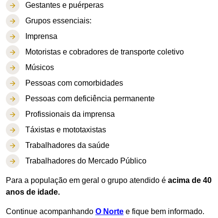
Gestantes e puérperas
Grupos essenciais:
Imprensa
Motoristas e cobradores de transporte coletivo
Músicos
Pessoas com comorbidades
Pessoas com deficiência permanente
Profissionais da imprensa
Táxistas e mototaxistas
Trabalhadores da saúde
Trabalhadores do Mercado Público
Para a população em geral o grupo atendido é
acima de 40
anos de idade.
Continue acompanhando
O Norte
e fique bem informado.