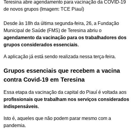
Teresina abre agendamento para vacinação da COVID-19
de novos grupos (Imagem: TCE Piauí)
Desde às 18h da última segunda-feira, 26, a Fundação
Municipal de Saúde (FMS) de Teresina abriu o
agendamento da vacinação para os trabalhadores dos
grupos considerados essenciais.
A aplicação já está sendo realizada nessa terça-feira.
Grupos essenciais que recebem a vacina
contra Covid-19 em Teresina
Essa etapa da vacinação da capital do Piauí é voltada aos
profissionais que trabalham nos serviços considerados
indispensáveis.
Isto é, aqueles que não podem parar mesmo com a
pandemia.