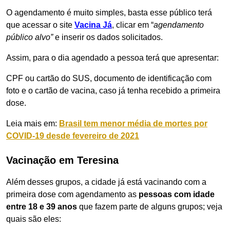
O agendamento é muito simples, basta esse público terá
que acessar o site
Vacina Já
, clicar em “
agendamento
público alvo”
e inserir os dados solicitados.
Assim, para o dia agendado a pessoa terá que apresentar:
CPF ou cartão do SUS, documento de identificação com
foto e o cartão de vacina, caso já tenha recebido a primeira
dose.
Leia mais em:
Brasil tem menor média de mortes por
COVID-19 desde fevereiro de 2021
Vacinação em Teresina
Além desses grupos, a cidade já está vacinando com a
primeira dose com agendamento as
pessoas com idade
entre 18 e 39 anos
que fazem parte de alguns grupos; veja
quais são eles: