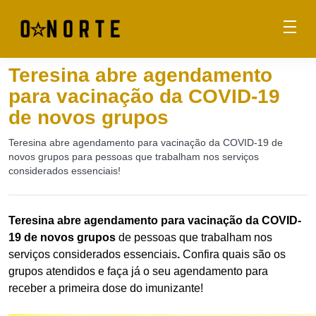
Teresina abre agendamento
para vacinação da COVID-19
de novos grupos
Teresina abre agendamento para vacinação da COVID-19 de
novos grupos para pessoas que trabalham nos serviços
considerados essenciais!
Teresina abre agendamento para vacinação da COVID-
19 de novos grupos
de pessoas que trabalham nos
serviços considerados essenciais
.
Confira quais são os
grupos atendidos e faça já o seu agendamento para
receber a primeira dose do imunizante!