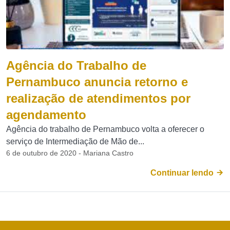
Agência do Trabalho de
Pernambuco anuncia retorno e
realização de atendimentos por
agendamento
Agência do trabalho de Pernambuco volta a oferecer o
serviço de Intermediação de Mão de...
6 de outubro de 2020 - Mariana Castro
Continuar lendo