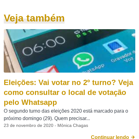
Veja também
Eleições: Vai votar no 2º turno? Veja
como consultar o local de votação
pelo Whatsapp
O segundo turno das eleições 2020 está marcado para o
próximo domingo (29). Quem precisar...
23 de novembro de 2020 - Mônica Chagas
Continuar lendo