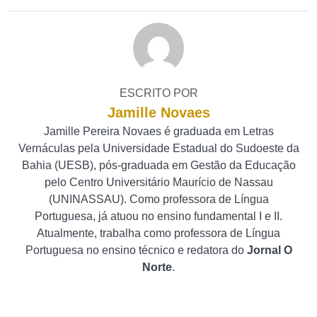
ESCRITO POR
Jamille Novaes
Jamille Pereira Novaes é graduada em Letras
Vernáculas pela Universidade Estadual do Sudoeste da
Bahia (UESB), pós-graduada em Gestão da Educação
pelo Centro Universitário Maurício de Nassau
(UNINASSAU). Como professora de Língua
Portuguesa, já atuou no ensino fundamental I e II.
Atualmente, trabalha como professora de Língua
Portuguesa no ensino técnico e redatora do
Jornal O
Norte
.