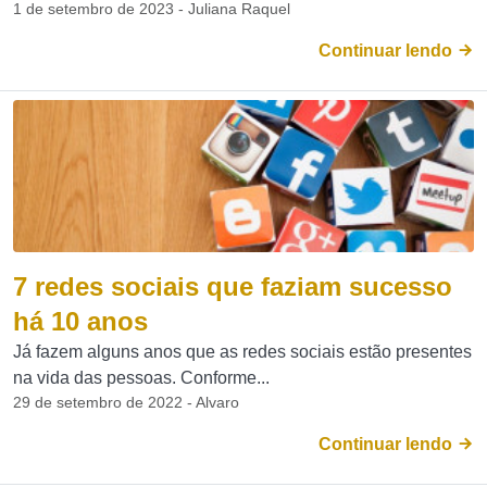
1 de setembro de 2023 - Juliana Raquel
Continuar lendo
7 redes sociais que faziam sucesso
há 10 anos
Já fazem alguns anos que as redes sociais estão presentes
na vida das pessoas. Conforme...
29 de setembro de 2022 - Alvaro
Continuar lendo