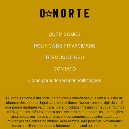
QUEM SOMOS
POLÍTICA DE PRIVACIDADE
TERMOS DE USO
CONTATO
Como parar de receber notificações
O Jornal O Norte é um portal de notícias e tendências que tem a missão de
oferecer descobertas legais aos seus leitores. Nunca iremos exigir de você
que pague qualquer valor para liberar produtos (mesmo conteúdos). Somos
100% gratuitos. Nós fazemos o possível para manter todas as informações
atualizadas em nosso site, mas em consequência da velocidade das
mudanças das coisas no mundo, nem sempre será possível. Novamente:
Nunca solicitamos nenhuma informação pessoal ou qualquer tipo de