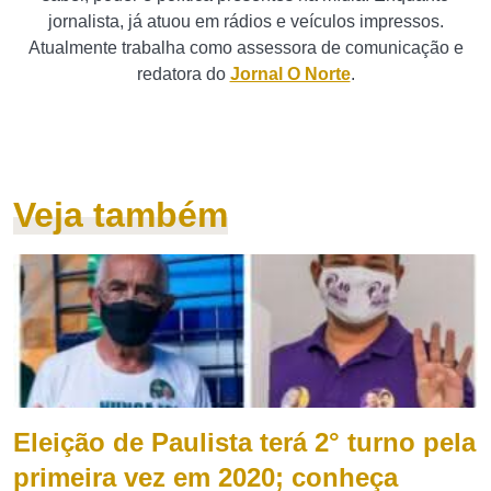
jornalista, já atuou em rádios e veículos impressos.
Atualmente trabalha como assessora de comunicação e
redatora do
Jornal O Norte
.
Veja também
Eleição de Paulista terá 2° turno pela
primeira vez em 2020; conheça