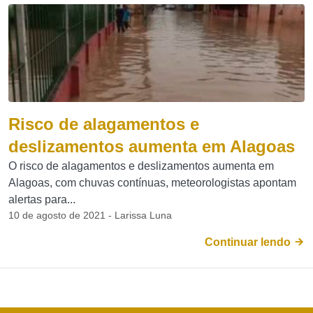
Risco de alagamentos e
deslizamentos aumenta em Alagoas
O risco de alagamentos e deslizamentos aumenta em
Alagoas, com chuvas contínuas, meteorologistas apontam
alertas para...
10 de agosto de 2021 - Larissa Luna
Continuar lendo