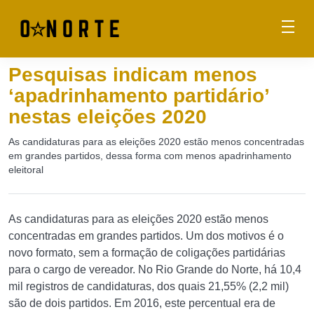
Pesquisas indicam menos
‘apadrinhamento partidário’
nestas eleições 2020
As candidaturas para as eleições 2020 estão menos concentradas
em grandes partidos, dessa forma com menos apadrinhamento
eleitoral
As candidaturas para as eleições 2020 estão menos
concentradas em grandes partidos. Um dos motivos é o
novo formato, sem a formação de coligações partidárias
para o cargo de vereador. No Rio Grande do Norte, há 10,4
mil registros de candidaturas, dos quais 21,55% (2,2 mil)
são de dois partidos. Em 2016, este percentual era de