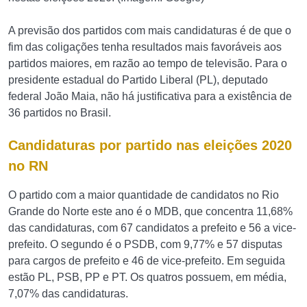
A previsão dos partidos com mais candidaturas é de que o
fim das coligações tenha resultados mais favoráveis aos
partidos maiores, em razão ao tempo de televisão. Para o
presidente estadual do Partido Liberal (PL), deputado
federal João Maia, não há justificativa para a existência de
36 partidos no Brasil.
Candidaturas por partido nas eleições 2020
no RN
O partido com a maior quantidade de candidatos no Rio
Grande do Norte este ano é o MDB, que concentra 11,68%
das candidaturas, com 67 candidatos a prefeito e 56 a vice-
prefeito. O segundo é o PSDB, com 9,77% e 57 disputas
para cargos de prefeito e 46 de vice-prefeito. Em seguida
estão PL, PSB, PP e PT. Os quatros possuem, em média,
7,07% das candidaturas.