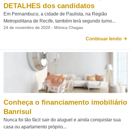
DETALHES dos candidatos
Em Pernambuco, a cidade de Paulista, na Região
Metropolitana de Recife, também terá segundo turno...
24 de novembro de 2020 - Mônica Chagas
Continuar lendo
Conheça o financiamento imobiliário
Banrisul
Nunca foi tão fácil sair do aluguel e ainda conquistar sua
casa ou apartamento próprio...