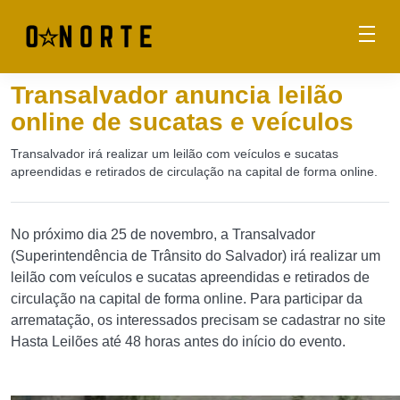
Transalvador anuncia leilão
online de sucatas e veículos
Transalvador irá realizar um leilão com veículos e sucatas
apreendidas e retirados de circulação na capital de forma online.
No próximo dia 25 de novembro, a Transalvador
(Superintendência de Trânsito do Salvador) irá realizar um
leilão com veículos e sucatas apreendidas e retirados de
circulação na capital de forma online. Para participar da
arrematação, os interessados precisam se cadastrar no site
Hasta Leilões até 48 horas antes do início do evento.