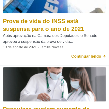
Prova de vida do INSS está
suspensa para o ano de 2021
Após aprovação na Câmara dos Deputados, o Senado
aprovou a suspensão da prova de vida...
19 de agosto de 2021 - Jamille Novaes
Continuar lendo