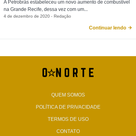
A Petrobrás estabeleceu um novo aumento de combustível
na Grande Recife, dessa vez com um...
4 de dezembro de 2020 - Redação
Continuar lendo
QUEM SOMOS
POLÍTICA DE PRIVACIDADE
TERMOS DE USO
CONTATO