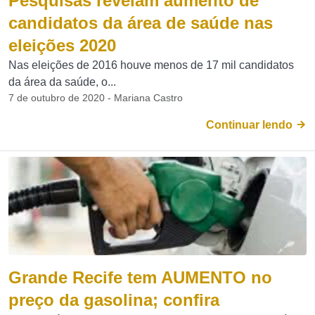
Pesquisas revelam aumento de
candidatos da área de saúde nas
eleições 2020
Nas eleições de 2016 houve menos de 17 mil candidatos
da área da saúde, o...
7 de outubro de 2020 - Mariana Castro
Continuar lendo
Grande Recife tem AUMENTO no
preço da gasolina; confira