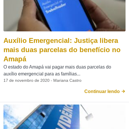
Auxílio Emergencial: Justiça libera
mais duas parcelas do benefício no
Amapá
O estado do Amapá vai pagar mais duas parcelas do
auxílio emergencial para as famílias...
17 de novembro de 2020 - Mariana Castro
Continuar lendo