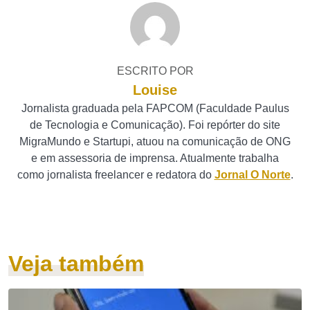
ESCRITO POR
Louise
Jornalista graduada pela FAPCOM (Faculdade Paulus
de Tecnologia e Comunicação). Foi repórter do site
MigraMundo e Startupi, atuou na comunicação de ONG
e em assessoria de imprensa. Atualmente trabalha
como jornalista freelancer e redatora do
Jornal O Norte
.
Veja também