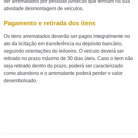
ser arrematados por pessoas jurídicas que tenham na sua
atividade desmontagem de veículos.
Pagamento e retirada dos itens
Os itens arrematados deverão ser pagos integralmente no
ato da licitação em transferência ou depósito bancário,
seguindo orientações do leiloeiro. O veículo deverá ser
retirado no prazo máximo de 30 dias úteis. Caso o item não
seja retirado dentro do prazo, poderá ser caracterizado
como abandono e o arrematante poderá perder o valor
desembolsado.