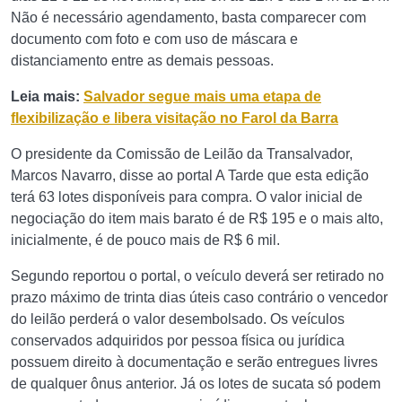
Não é necessário agendamento, basta comparecer com
documento com foto e com uso de máscara e
distanciamento entre as demais pessoas.
Leia mais:
Salvador segue mais uma etapa de
flexibilização e libera visitação no Farol da Barra
O presidente da Comissão de Leilão da Transalvador,
Marcos Navarro, disse ao portal A Tarde que esta edição
terá 63 lotes disponíveis para compra. O valor inicial de
negociação do item mais barato é de R$ 195 e o mais alto,
inicialmente, é de pouco mais de R$ 6 mil.
Segundo reportou o portal, o veículo deverá ser retirado no
prazo máximo de trinta dias úteis caso contrário o vencedor
do leilão perderá o valor desembolsado. Os veículos
conservados adquiridos por pessoa física ou jurídica
possuem direito à documentação e serão entregues livres
de qualquer ônus anterior. Já os lotes de sucata só podem