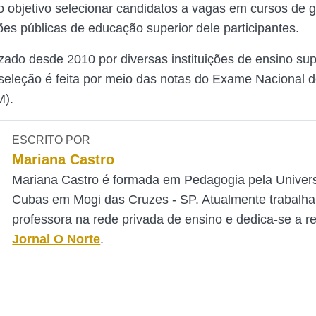
 objetivo selecionar candidatos a vagas em cursos de 
ões públicas de educação superior dele participantes.
izado desde 2010 por diversas instituições de ensino sup
 seleção é feita por meio das notas do Exame Nacional 
M).
ESCRITO POR
Mariana Castro
Mariana Castro é formada em Pedagogia pela Univer
Cubas em Mogi das Cruzes - SP. Atualmente trabalh
professora na rede privada de ensino e dedica-se a 
Jornal O Norte
.