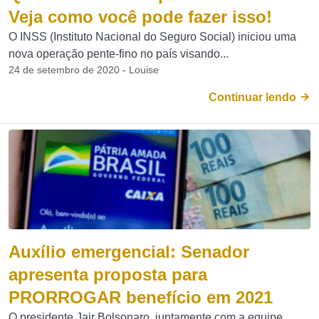
Veja como você pode fazer isso!
O INSS (Instituto Nacional do Seguro Social) iniciou uma
nova operação pente-fino no país visando...
24 de setembro de 2020 - Louise
Continuar lendo
Auxílio emergencial: Senador
apresenta proposta para
PRORROGAR benefício em 2021
O presidente Jair Bolsonaro, juntamente com a equipe