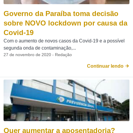
Governo da Paraíba toma decisão
sobre NOVO lockdown por causa da
Covid-19
Com o aumento de novos casos da Covid-19 e a possível
segunda onda de contaminação,...
27 de novembro de 2020 - Redação
Continuar lendo
Quer aumentar a aposentadoria?