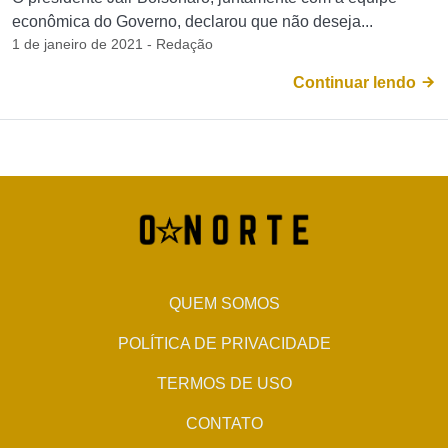
econômica do Governo, declarou que não deseja...
1 de janeiro de 2021 - Redação
Continuar lendo
QUEM SOMOS
POLÍTICA DE PRIVACIDADE
TERMOS DE USO
CONTATO