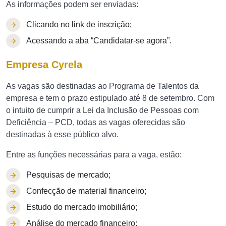
As informações podem ser enviadas:
Clicando no link de inscrição;
Acessando a aba “Candidatar-se agora”.
Empresa Cyrela
As vagas são destinadas ao Programa de Talentos da
empresa e tem o prazo estipulado até 8 de setembro. Com
o intuito de cumprir a Lei da Inclusão de Pessoas com
Deficiência – PCD, todas as vagas oferecidas são
destinadas à esse público alvo.
Entre as funções necessárias para a vaga, estão:
Pesquisas de mercado;
Confecção de material financeiro;
Estudo do mercado imobiliário;
Análise do mercado financeiro;