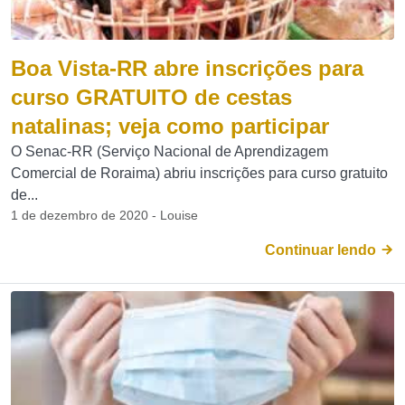
Boa Vista-RR abre inscrições para
curso GRATUITO de cestas
natalinas; veja como participar
O Senac-RR (Serviço Nacional de Aprendizagem
Comercial de Roraima) abriu inscrições para curso gratuito
de...
1 de dezembro de 2020 - Louise
Continuar lendo