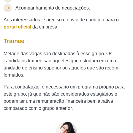
Acompanhamento de negociações.
Aos interessados, é preciso o envio de currículo para o
portal oficial
da empresa.
Trainee
Metade das vagas são destinadas à esse grupo. Os
candidatos trainee são aqueles que estudam em uma
unidade de ensino superior ou aqueles que são recém-
formados.
Para contratação, é necessário um programa próprio para
este grupo, já que não são considerados estagiários e
podem ter uma remuneração financeira bem atrativa
comparado com o grupo anterior.