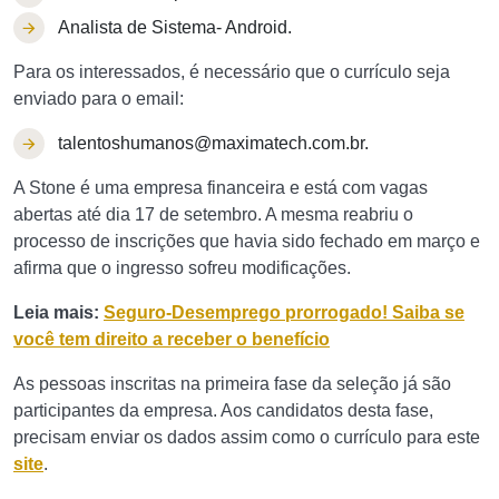
Analista de Sistema- Android.
Para os interessados, é necessário que o currículo seja
enviado para o email:
talentoshumanos@maximatech.com.br
.
A Stone é uma empresa financeira e está com vagas
abertas até dia 17 de setembro. A mesma reabriu o
processo de inscrições que havia sido fechado em março e
afirma que o ingresso sofreu modificações.
Leia mais:
Seguro-Desemprego prorrogado! Saiba se
você tem direito a receber o benefício
As pessoas inscritas na primeira fase da seleção já são
participantes da empresa. Aos candidatos desta fase,
precisam enviar os dados assim como o currículo para este
site
.