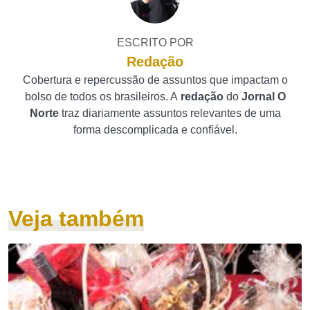
ESCRITO POR
Redação
Cobertura e repercussão de assuntos que impactam o
bolso de todos os brasileiros. A
redação
do
Jornal O
Norte
traz diariamente assuntos relevantes de uma
forma descomplicada e confiável.
Veja também