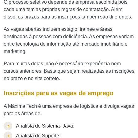
O processo seletivo depende da empresa escolhida pois
cada uma tem as próprias regras de contratação. Além
disso, os prazos para as inscrições também são diferentes.
As vagas abertas incluem estágio, trainee e áreas
destinadas à pessoas com deficiência. As empresas variam
entre tecnologia de informação até mercado imobiliário e
marketing.
Para muitas delas, não é necessário experiência nem
cursos anteriores. Basta que sejam realizadas as inscrições
no prazo e no site correto.
Inscrições para as vagas de emprego
A Máxima Tech é uma empresa de logística e divulga vagas
para as áreas de:
Analista de Sistema- Java;
Analista de Suporte;