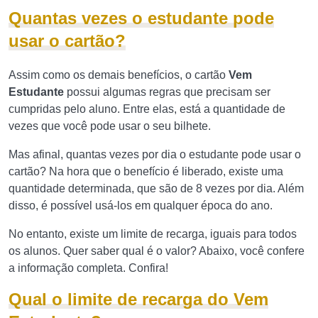
Quantas vezes o estudante pode
usar o cartão?
Assim como os demais benefícios, o cartão
Vem
Estudante
possui algumas regras que precisam ser
cumpridas pelo aluno. Entre elas, está a quantidade de
vezes que você pode usar o seu bilhete.
Mas afinal, quantas vezes por dia o estudante pode usar o
cartão? Na hora que o benefício é liberado, existe uma
quantidade determinada, que são de 8 vezes por dia. Além
disso, é possível usá-los em qualquer época do ano.
No entanto, existe um limite de recarga, iguais para todos
os alunos. Quer saber qual é o valor? Abaixo, você confere
a informação completa. Confira!
Qual o limite de recarga do Vem