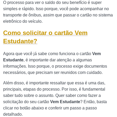
O processo para ver o saldo do seu benefício é super
simples e rápido. Isso porque, você pode acompanhar no
transporte de ônibus, assim que passar o cartão no sistema
eletrônico do veículo.
Como solicitar o cartão Vem
Estudante?
Agora que você já sabe como funciona o cartão
Vem
Estudante
, é importante dar atenção a algumas
informações. Isso porque, o processo exige documentos
necessários, que precisam ser reunidos com cuidado.
Além disso, é importante ressaltar que essa é uma das,
principais, etapas do processo. Por isso, é fundamental
saber tudo sobre o assunto. Quer saber como fazer a
solicitação do seu cartão
Vem Estudante
? Então, basta
clicar no botão abaixo e conferir um passo a passo
detalhado.