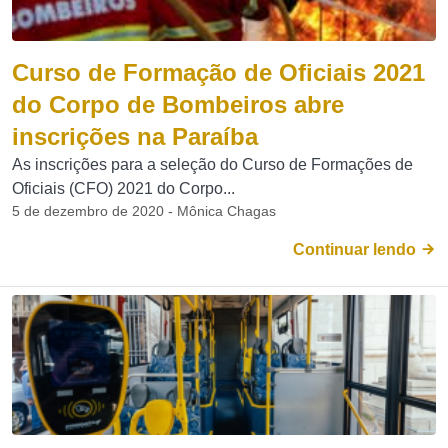
Curso de Formação de Oficiais 2021
do Corpo de Bombeiros abre
inscrições na Paraíba
As inscrições para a seleção do Curso de Formações de
Oficiais (CFO) 2021 do Corpo...
5 de dezembro de 2020 - Mônica Chagas
Continuar lendo