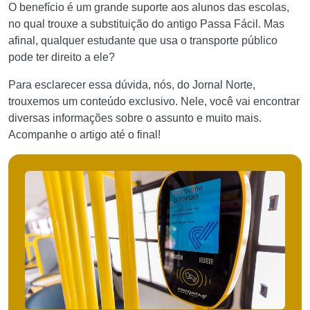
O benefício é um grande suporte aos alunos das escolas,
no qual trouxe a substituição do antigo Passa Fácil. Mas
afinal, qualquer estudante que usa o transporte público
pode ter direito a ele?
Para esclarecer essa dúvida, nós, do Jornal Norte,
trouxemos um conteúdo exclusivo. Nele, você vai encontrar
diversas informações sobre o assunto e muito mais.
Acompanhe o artigo até o final!