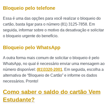
Bloqueio pelo telefone
Essa é uma das opções para você realizar o bloqueio do
cartão, basta ligar para o número (81) 3125-7858. Em
seguida, informar sobre o motivo da desativação e solicitar
o bloqueio urgente do benefício.
Bloqueio pelo WhatsApp
A outra forma mais comum de solicitar o bloqueio é pelo
WhatsApp, no qual é necessário enviar uma mensagem ao
número disponível:
(81)3320-2001
. Em seguida, escolha a
alternativa de “Bloqueio de Cartão” e informe os dados
necessários. Pronto!
Como saber o saldo do cartão Vem
Estudante?