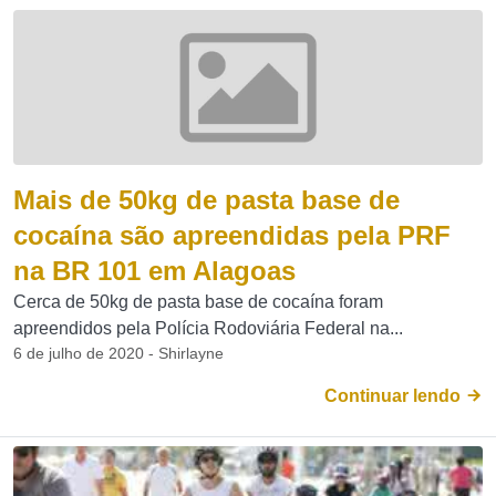
Mais de 50kg de pasta base de
cocaína são apreendidas pela PRF
na BR 101 em Alagoas
Cerca de 50kg de pasta base de cocaína foram
apreendidos pela Polícia Rodoviária Federal na...
6 de julho de 2020 - Shirlayne
Continuar lendo