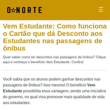
Vem Estudante: Como funciona
o Cartão que dá Desconto aos
Estudantes nas passagens de
ônibus
Quer saber como ter descontos nas passagens de ônibus? Clique
aqui e conheça o benefício Vem Estudante. Confira!
Você sabia que os alunos podem ganhar descontos nas
passagens de ônibus? Isso mesmo! O benefício
Vem
Estudante
possibilita essa vantagem, sendo uma iniciativa
do governo, no qual visa promover mais qualidade de vida
aos estudantes.