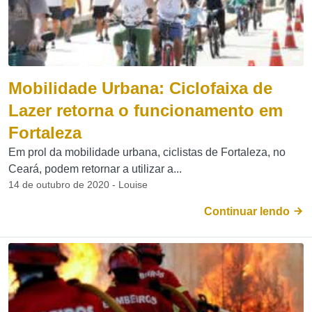
Mobilidade Urbana: Ciclofaixa de
Lazer retorna o funcionamento em
Fortaleza
Em prol da mobilidade urbana, ciclistas de Fortaleza, no
Ceará, podem retornar a utilizar a...
14 de outubro de 2020 - Louise
Continuar lendo