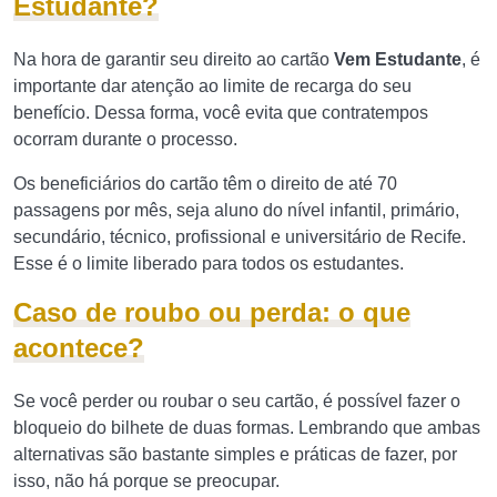
Estudante?
Na hora de garantir seu direito ao cartão
Vem Estudante
, é
importante dar atenção ao limite de recarga do seu
benefício. Dessa forma, você evita que contratempos
ocorram durante o processo.
Os beneficiários do cartão têm o direito de até 70
passagens por mês, seja aluno do nível infantil, primário,
secundário, técnico, profissional e universitário de Recife.
Esse é o limite liberado para todos os estudantes.
Caso de roubo ou perda: o que
acontece?
Se você perder ou roubar o seu cartão, é possível fazer o
bloqueio do bilhete de duas formas. Lembrando que ambas
alternativas são bastante simples e práticas de fazer, por
isso, não há porque se preocupar.