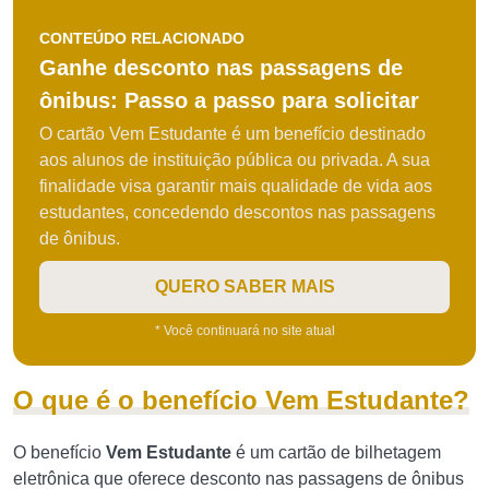
CONTEÚDO RELACIONADO
Ganhe desconto nas passagens de
ônibus: Passo a passo para solicitar
O cartão Vem Estudante é um benefício destinado
aos alunos de instituição pública ou privada. A sua
finalidade visa garantir mais qualidade de vida aos
estudantes, concedendo descontos nas passagens
de ônibus.
QUERO SABER MAIS
* Você continuará no site atual
O que é o benefício Vem Estudante?
O benefício
Vem Estudante
é um cartão de bilhetagem
eletrônica que oferece desconto nas passagens de ônibus