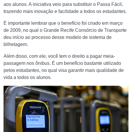
aos alunos. A iniciativa veio para substituir o Passa Fácil,
trazendo mais inovação e facilidade a todos os estudantes.
É importante lembrar que o benefício foi criado em março
de 2009, no qual o Grande Recife Consórcio de Transporte
deu início ao processo desse modelo de sistema de
bilhetagem.
Além disso, com ele, você tem o direito a pagar meia-
passagem nos ônibus. É um benefício bastante utilizado
pelos estudantes, no qual visa garantir mais qualidade de
vida a todos os alunos.