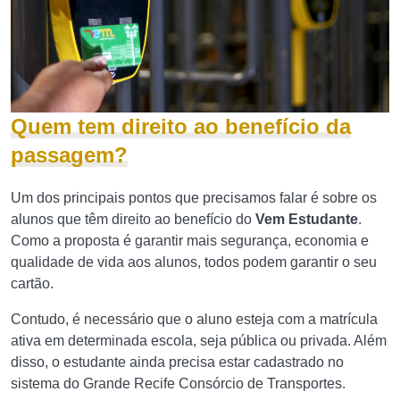
Quem tem direito ao benefício da
passagem?
Um dos principais pontos que precisamos falar é sobre os
alunos que têm direito ao benefício do
Vem Estudante
.
Como a proposta é garantir mais segurança, economia e
qualidade de vida aos alunos, todos podem garantir o seu
cartão.
Contudo, é necessário que o aluno esteja com a matrícula
ativa em determinada escola, seja pública ou privada. Além
disso, o estudante ainda precisa estar cadastrado no
sistema do Grande Recife Consórcio de Transportes.