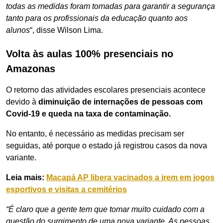
todas as medidas foram tomadas para garantir a segurança
tanto para os profissionais da educação quanto aos
alunos
“, disse Wilson Lima.
Volta às aulas 100% presenciais no
Amazonas
O retorno das atividades escolares presenciais acontece
devido à
diminuição de internações de pessoas com
Covid-19 e queda na taxa de contaminação.
No entanto, é necessário as medidas precisam ser
seguidas, até porque o estado já registrou casos da nova
variante.
Leia mais:
Macapá AP libera vacinados a irem em jogos
esportivos e visitas a cemitérios
“É claro que a gente tem que tomar muito cuidado com a
questão do surgimento de uma nova variante. As pessoas