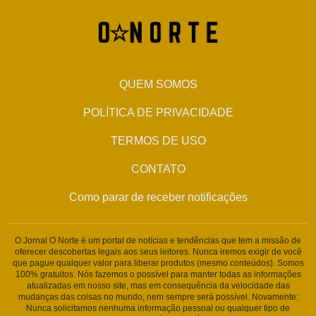
QUEM SOMOS
POLÍTICA DE PRIVACIDADE
TERMOS DE USO
CONTATO
Como parar de receber notificações
O Jornal O Norte é um portal de notícias e tendências que tem a missão de
oferecer descobertas legais aos seus leitores. Nunca iremos exigir de você
que pague qualquer valor para liberar produtos (mesmo conteúdos). Somos
100% gratuitos. Nós fazemos o possível para manter todas as informações
atualizadas em nosso site, mas em consequência da velocidade das
mudanças das coisas no mundo, nem sempre será possível. Novamente:
Nunca solicitamos nenhuma informação pessoal ou qualquer tipo de