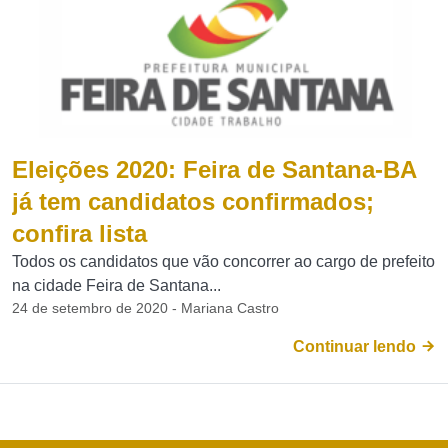
Eleições 2020: Feira de Santana-BA
já tem candidatos confirmados;
confira lista
Todos os candidatos que vão concorrer ao cargo de prefeito
na cidade Feira de Santana...
24 de setembro de 2020 - Mariana Castro
Continuar lendo