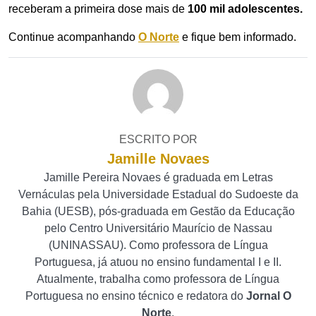
receberam a primeira dose mais de
100 mil adolescentes.
Continue acompanhando
O Norte
e fique bem informado.
ESCRITO POR
Jamille Novaes
Jamille Pereira Novaes é graduada em Letras
Vernáculas pela Universidade Estadual do Sudoeste da
Bahia (UESB), pós-graduada em Gestão da Educação
pelo Centro Universitário Maurício de Nassau
(UNINASSAU). Como professora de Língua
Portuguesa, já atuou no ensino fundamental I e II.
Atualmente, trabalha como professora de Língua
Portuguesa no ensino técnico e redatora do
Jornal O
Norte
.