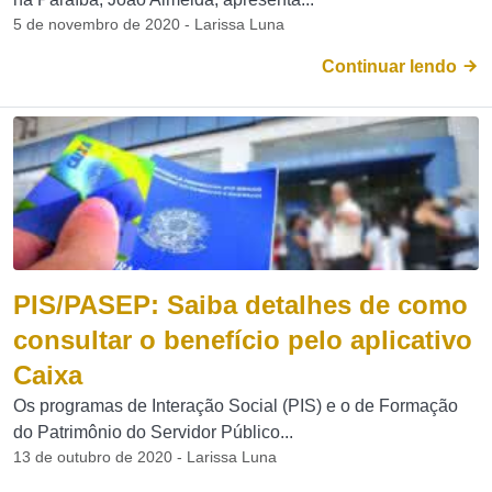
5 de novembro de 2020 - Larissa Luna
Continuar lendo
PIS/PASEP: Saiba detalhes de como
consultar o benefício pelo aplicativo
Caixa
Os programas de Interação Social (PIS) e o de Formação
do Patrimônio do Servidor Público...
13 de outubro de 2020 - Larissa Luna