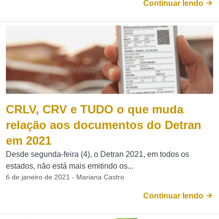
Continuar lendo
CRLV, CRV e TUDO o que muda
relação aos documentos do Detran
em 2021
Desde segunda-feira (4), o Detran 2021, em todos os
estados, não está mais emitindo os...
6 de janeiro de 2021 - Mariana Castro
Continuar lendo