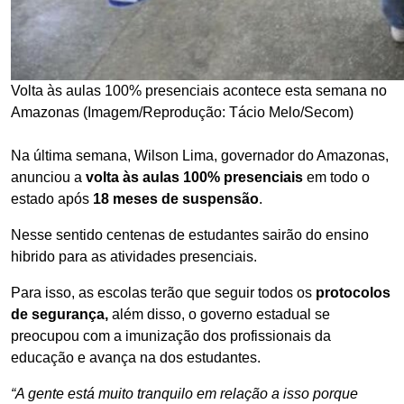
Volta às aulas 100% presenciais acontece esta semana no
Amazonas (Imagem/Reprodução: Tácio Melo/Secom)
Na última semana, Wilson Lima, governador do Amazonas,
anunciou a
volta às aulas 100% presenciais
em todo o
estado após
18 meses de suspensão
.
Nesse sentido centenas de estudantes sairão do ensino
hibrido para as atividades presenciais.
Para isso, as escolas terão que seguir todos os
protocolos
de segurança,
além disso, o governo estadual se
preocupou com a imunização dos profissionais da
educação e avança na dos estudantes.
“A gente está muito tranquilo em relação a isso porque