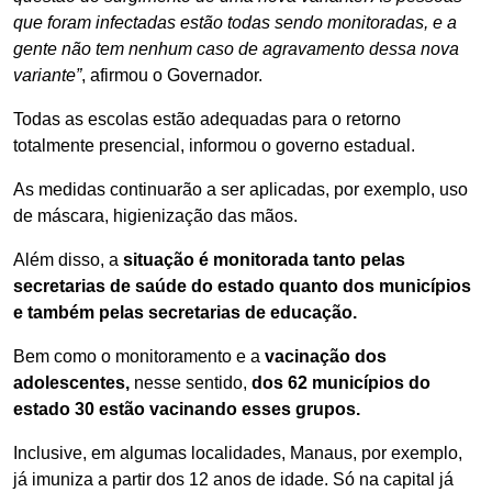
que foram infectadas estão todas sendo monitoradas, e a
gente não tem nenhum caso de agravamento dessa nova
variante”
, afirmou o Governador.
Todas as escolas estão adequadas para o retorno
totalmente presencial, informou o governo estadual.
As medidas continuarão a ser aplicadas, por exemplo, uso
de máscara, higienização das mãos.
Além disso, a
situação é monitorada tanto pelas
secretarias de saúde do estado quanto dos municípios
e também pelas secretarias de educação.
Bem como o monitoramento e a
vacinação dos
adolescentes,
nesse sentido,
dos 62 municípios do
estado 30 estão vacinando esses grupos.
Inclusive, em algumas localidades, Manaus, por exemplo,
já imuniza a partir dos 12 anos de idade. Só na capital já