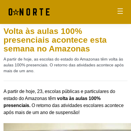
Volta às aulas 100%
presenciais acontece esta
semana no Amazonas
A partir de hoje, as escolas do estado do Amazonas têm volta às
aulas 100% presenciais. O retorno das atividades acontece após
mais de um ano.
A partir de hoje, 23, escolas públicas e particulares do
estado do Amazonas têm
volta às aulas 100%
presenciais.
O retorno das atividades escolares acontece
após mais de um ano de suspensão!