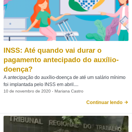
INSS: Até quando vai durar o
pagamento antecipado do auxílio-
doença?
A antecipação do auxílio-doença de até um salário mínimo
foi implantada pelo INSS em abril....
10 de novembro de 2020 - Mariana Castro
Continuar lendo