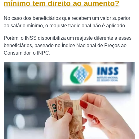
mínimo tem direito ao aumento?
No caso dos beneficiários que recebem um valor superior
ao salário mínimo, o reajuste tradicional não é aplicado.
Porém, o INSS disponibiliza um reajuste diferente a esses
beneficiários, baseado no Índice Nacional de Preços ao
Consumidor, o INPC.