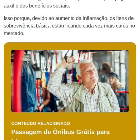
auxílio dos benefícios sociais.
Isso porque, devido ao aumento da inflamação, os itens de
sobrevivência básica estão ficando cada vez mais caros no
mercado.
CONTEÚDO RELACIONADO
Passagem de Ônibus Grátis para