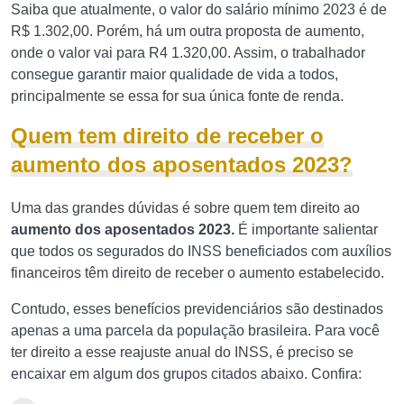
Saiba que atualmente, o valor do salário mínimo 2023 é de
R$ 1.302,00. Porém, há um outra proposta de aumento,
onde o valor vai para R4 1.320,00. Assim, o trabalhador
consegue garantir maior qualidade de vida a todos,
principalmente se essa for sua única fonte de renda.
Quem tem direito de receber o
aumento dos aposentados 2023?
Uma das grandes dúvidas é sobre quem tem direito ao
aumento dos aposentados 2023.
É importante salientar
que todos os segurados do INSS beneficiados com auxílios
financeiros têm direito de receber o aumento estabelecido.
Contudo, esses benefícios previdenciários são destinados
apenas a uma parcela da população brasileira. Para você
ter direito a esse reajuste anual do INSS, é preciso se
encaixar em algum dos grupos citados abaixo. Confira: