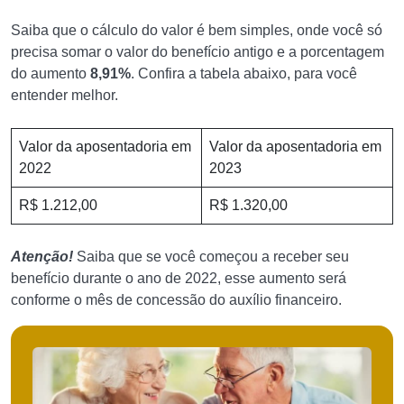
Saiba que o cálculo do valor é bem simples, onde você só
precisa somar o valor do benefício antigo e a porcentagem
do aumento
8,91%
. Confira a tabela abaixo, para você
entender melhor.
Valor da aposentadoria em
Valor da aposentadoria em
2022
2023
R$ 1.212,00
R$ 1.320,00
Atenção!
Saiba que se você começou a receber seu
benefício durante o ano de 2022, esse aumento será
conforme o mês de concessão do auxílio financeiro.