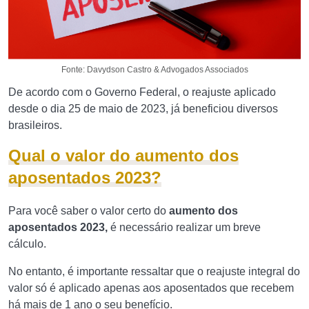
Fonte: Davydson Castro & Advogados Associados
De acordo com o Governo Federal, o reajuste aplicado
desde o dia 25 de maio de 2023, já beneficiou diversos
brasileiros.
Qual o valor do aumento dos
aposentados 2023?
Para você saber o valor certo do
aumento dos
aposentados 2023,
é necessário realizar um breve
cálculo.
No entanto, é importante ressaltar que o reajuste integral do
valor só é aplicado apenas aos aposentados que recebem
há mais de 1 ano o seu benefício.