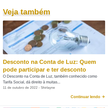
Veja também
Desconto na Conta de Luz: Quem
pode participar e ter desconto
O Desconto na Conta de Luz, também conhecido como
Tarifa Social, dá direito à muitas...
11 de outubro de 2022 - Shirlayne
Continuar lendo