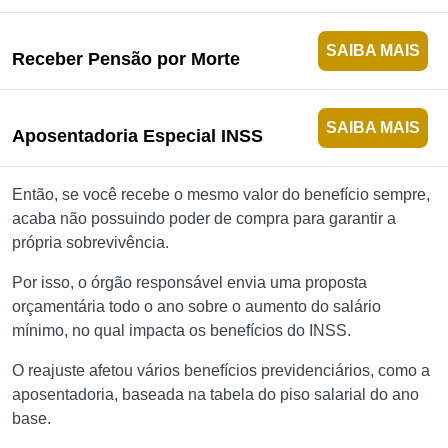
SAIBA MAIS
Receber Pensão por Morte
SAIBA MAIS
Aposentadoria Especial INSS
Então, se você recebe o mesmo valor do benefício sempre,
acaba não possuindo poder de compra para garantir a
própria sobrevivência.
Por isso, o órgão responsável envia uma proposta
orçamentária todo o ano sobre o aumento do salário
mínimo, no qual impacta os benefícios do INSS.
O reajuste afetou vários benefícios previdenciários, como a
aposentadoria, baseada na tabela do piso salarial do ano
base.