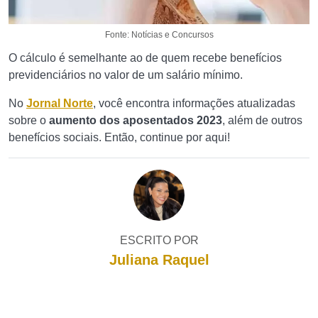
Fonte: Notícias e Concursos
O cálculo é semelhante ao de quem recebe benefícios
previdenciários no valor de um salário mínimo.
No
Jornal Norte
, você encontra informações atualizadas
sobre o
aumento dos aposentados 2023
, além de outros
benefícios sociais. Então, continue por aqui!
ESCRITO POR
Juliana Raquel