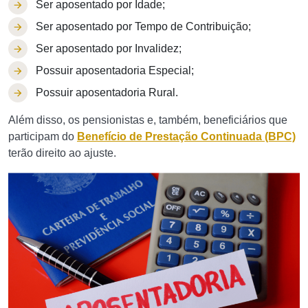
Ser aposentado por Idade;
Ser aposentado por Tempo de Contribuição;
Ser aposentado por Invalidez;
Possuir aposentadoria Especial;
Possuir aposentadoria Rural.
Além disso, os pensionistas e, também, beneficiários que
participam do
Benefício de Prestação Continuada (BPC)
terão direito ao ajuste.