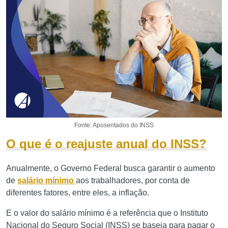
Fonte: Aposentados do INSS
O que é o reajuste anual do INSS?
Anualmente, o Governo Federal busca garantir o aumento
de
salário mínimo
aos trabalhadores, por conta de
diferentes fatores, entre eles, a inflação.
E o valor do salário mínimo é a referência que o Instituto
Nacional do Seguro Social (INSS) se baseia para pagar o