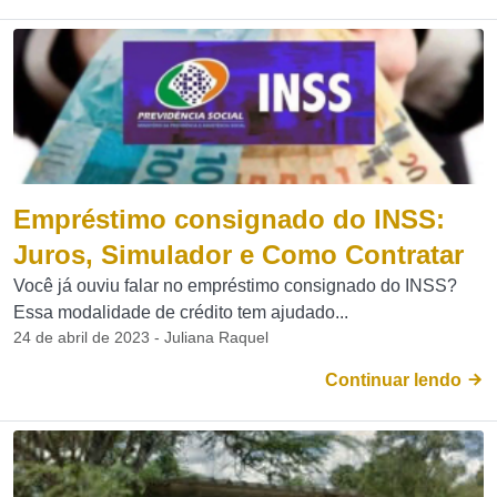
Empréstimo consignado do INSS:
Juros, Simulador e Como Contratar
Você já ouviu falar no empréstimo consignado do INSS?
Essa modalidade de crédito tem ajudado...
24 de abril de 2023 - Juliana Raquel
Continuar lendo