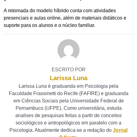
A retomada do modelo híbrido conta com atividades
presenciais e aulas online, além de materiais didáticos e
suporte para os alunos e o núcleo familiar.
ESCRITO POR
Larissa Luna
Larissa Luna é graduanda em Psicologia pela
Faculdade Frassinetti do Recife (FAFIRE) e graduanda
em Ciências Sociais pela Universidade Federal de
Pernambuco (UFPE). Como universitária, estuda
analises de pesquisas feitas a partir de conceitos
sociológicos e antropológicos em paralelo com a
Psicologia. Atualmente dedica-se a redação do
Jornal