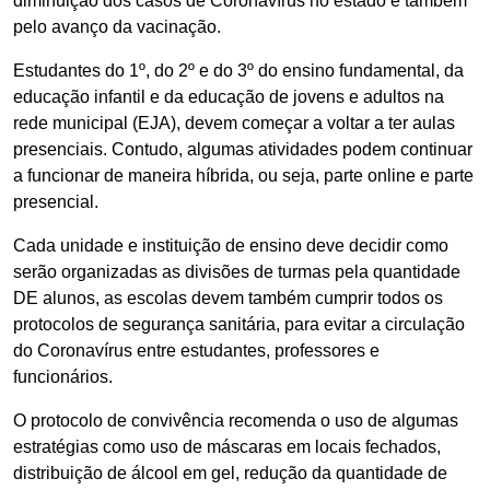
diminuição dos casos de Coronavírus no estado e também
pelo avanço da vacinação.
Estudantes do 1º, do 2º e do 3º do ensino fundamental, da
educação infantil e da educação de jovens e adultos na
rede municipal (EJA), devem começar a voltar a ter aulas
presenciais. Contudo, algumas atividades podem continuar
a funcionar de maneira híbrida, ou seja, parte online e parte
presencial.
Cada unidade e instituição de ensino deve decidir como
serão organizadas as divisões de turmas pela quantidade
DE alunos, as escolas devem também cumprir todos os
protocolos de segurança sanitária, para evitar a circulação
do Coronavírus entre estudantes, professores e
funcionários.
O protocolo de convivência recomenda o uso de algumas
estratégias como uso de máscaras em locais fechados,
distribuição de álcool em gel, redução da quantidade de