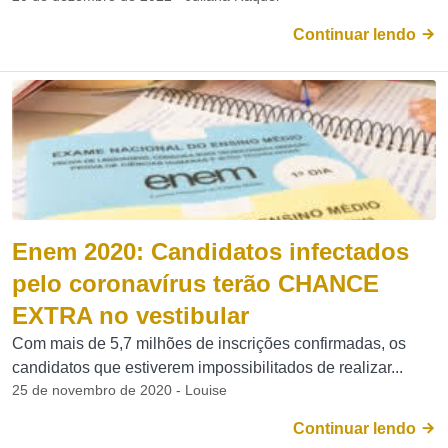
Continuar lendo
Enem 2020: Candidatos infectados
pelo coronavírus terão CHANCE
EXTRA no vestibular
Com mais de 5,7 milhões de inscrições confirmadas, os
candidatos que estiverem impossibilitados de realizar...
25 de novembro de 2020 - Louise
Continuar lendo