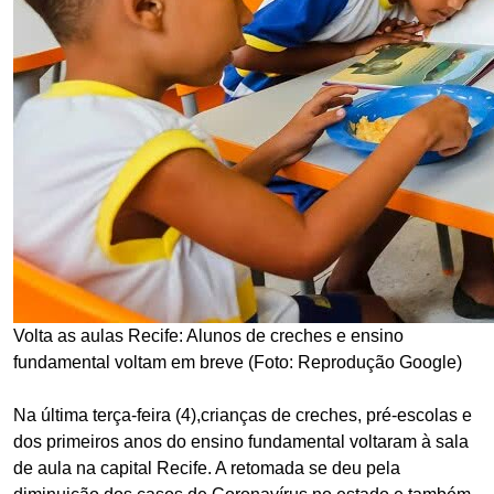
Volta as aulas Recife: Alunos de creches e ensino
fundamental voltam em breve (Foto: Reprodução Google)
Na última terça-feira (4),crianças de creches, pré-escolas e
dos primeiros anos do ensino fundamental voltaram à sala
de aula na capital Recife. A retomada se deu pela