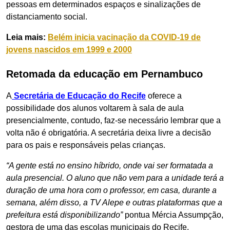
pessoas em determinados espaços e sinalizações de
distanciamento social.
Leia mais:
Belém inicia vacinação da COVID-19 de
jovens nascidos em 1999 e 2000
Retomada da educação em Pernambuco
A
Secretária de Educação do Recife
oferece a
possibilidade dos alunos voltarem à sala de aula
presencialmente, contudo, faz-se necessário lembrar que a
volta não é obrigatória. A secretária deixa livre a decisão
para os pais e responsáveis pelas crianças.
“A gente está no ensino híbrido, onde vai ser formatada a
aula presencial. O aluno que não vem para a unidade terá a
duração de uma hora com o professor, em casa, durante a
semana, além disso, a TV Alepe e outras plataformas que a
prefeitura está disponibilizando”
pontua Mércia Assumpção,
gestora de uma das escolas municipais do Recife.