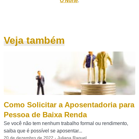
O Norte
.
Veja também
Como Solicitar a Aposentadoria para
Pessoa de Baixa Renda
Se você não tem nenhum trabalho formal ou rendimento,
saiba que é possível se aposentar...
20 de dezembro de 2022 - Juliana Raquel