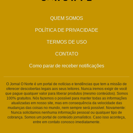
QUEM SOMOS
POLÍTICA DE PRIVACIDADE
TERMOS DE USO
CONTATO
Como parar de receber notificações
O Jornal O Norte é um portal de notícias e tendências que tem a missão de
oferecer descobertas legais aos seus leitores. Nunca iremos exigir de você
que pague qualquer valor para liberar produtos (mesmo conteúdos). Somos
100% gratuitos. Nós fazemos o possível para manter todas as informações
atualizadas em nosso site, mas em consequência da velocidade das
mudanças das coisas no mundo, nem sempre será possível. Novamente:
Nunca solicitamos nenhuma informação pessoal ou qualquer tipo de
cobrança. Somos um portal de conteúdo jornalístico. Caso isso aconteça,
entre em contato conosco imediatamente.